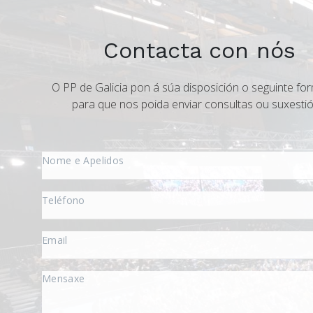
Contacta con nós
O PP de Galicia pon á súa disposición o seguinte for
para que nos poida enviar consultas ou suxestió