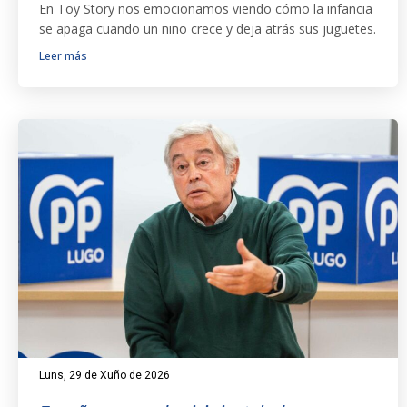
En Toy Story nos emocionamos viendo cómo la infancia
se apaga cuando un niño crece y deja atrás sus juguetes.
Leer más
Luns, 29 de Xuño de 2026