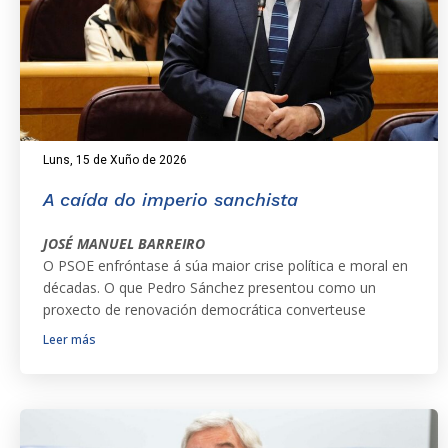
Luns, 15 de Xuño de 2026
A caída do imperio sanchista
JOSÉ MANUEL BARREIRO
O PSOE enfróntase á súa maior crise política e moral en
décadas. O que Pedro Sánchez presentou como un
proxecto de renovación democrática converteuse
Leer más