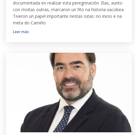
documentada en realizar esta peregrinación. Elas, xunto
con moitas outras, marcaron un fito na historia xacobea.
Tiveron un papel importante nestas rutas: no inicio e na
meta do Camiño
Leer más