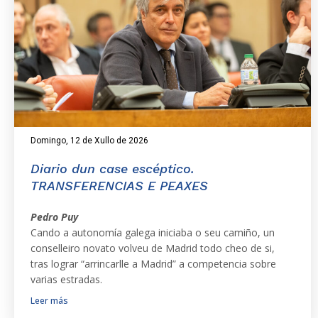
Domingo, 12 de Xullo de 2026
Diario dun case escéptico.
TRANSFERENCIAS E PEAXES
Pedro Puy
Cando a autonomía galega iniciaba o seu camiño, un
conselleiro novato volveu de Madrid todo cheo de si,
tras lograr “arrincarlle a Madrid” a competencia sobre
varias estradas.
Leer más