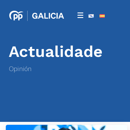
Actualidade
Opinión