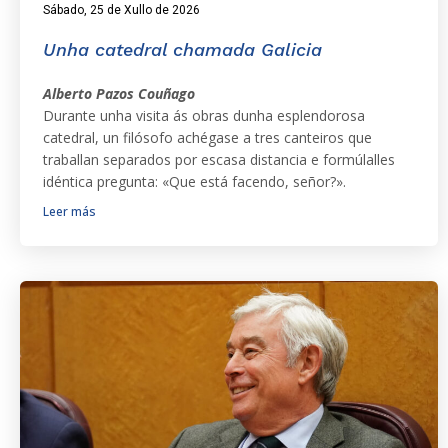
Sábado, 25 de Xullo de 2026
Unha catedral chamada Galicia
Alberto Pazos Couñago
Durante unha visita ás obras dunha esplendorosa
catedral, un filósofo achégase a tres canteiros que
traballan separados por escasa distancia e formúlalles
idéntica pregunta: «Que está facendo, señor?».
Leer más