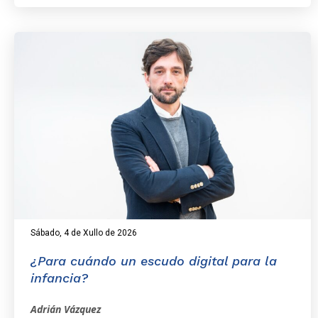
Sábado, 4 de Xullo de 2026
¿Para cuándo un escudo digital para la
infancia?
Adrián Vázquez