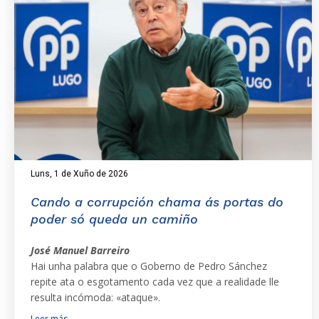
Luns, 1 de Xuño de 2026
Cando a corrupción chama ás portas do
poder só queda un camiño
José Manuel Barreiro
Hai unha palabra que o Goberno de Pedro Sánchez
repite ata o esgotamento cada vez que a realidade lle
resulta incómoda: «ataque».
Leer más