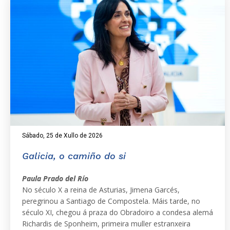
Sábado, 25 de Xullo de 2026
Galicia, o camiño do si
Paula Prado del Río
No século X a reina de Asturias, Jimena Garcés,
peregrinou a Santiago de Compostela. Máis tarde, no
século XI, chegou á praza do Obradoiro a condesa alemá
Richardis de Sponheim, primeira muller estranxeira