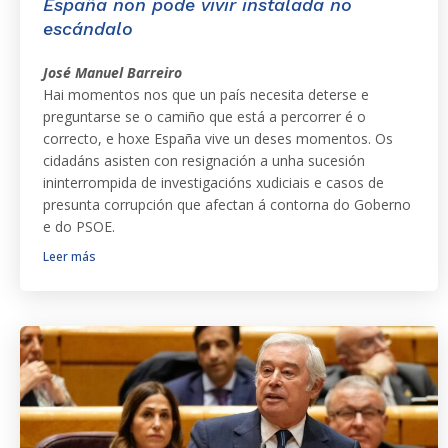
España non pode vivir instalada no
escándalo
José Manuel Barreiro
Hai momentos nos que un país necesita deterse e
preguntarse se o camiño que está a percorrer é o
correcto, e hoxe España vive un deses momentos. Os
cidadáns asisten con resignación a unha sucesión
ininterrompida de investigacións xudiciais e casos de
presunta corrupción que afectan á contorna do Goberno
e do PSOE.
Leer más