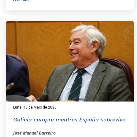
Luns, 18 de Maio de 2026
Galicia cumpre mentres España sobrevive
José Manuel Barreiro