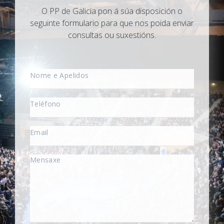
O PP de Galicia pon á súa disposición o
seguinte formulario para que nos poida enviar
consultas ou suxestións.