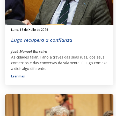
Luns, 13 de Xullo de 2026
Lugo recupera a confianza
José Manuel Barreiro
As cidades falan. Fano a través das súas rúas, dos seus
comercios e das conversas da súa xente. E Lugo comeza
a dicir algo diferente.
Leer más