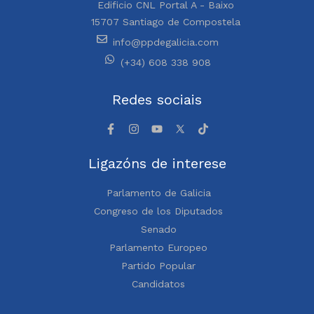
Edificio CNL Portal A - Baixo
15707 Santiago de Compostela
info@ppdegalicia.com
(+34) 608 338 908
Redes sociais
Ligazóns de interese
Parlamento de Galicia
Congreso de los Diputados
Senado
Parlamento Europeo
Partido Popular
Candidatos