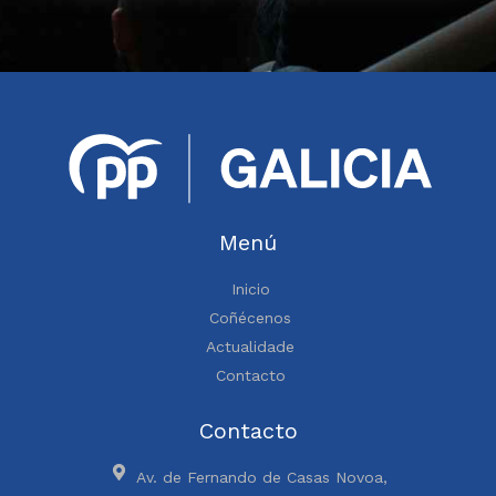
Menú
Inicio
Coñécenos
Actualidade
Contacto
Contacto
Av. de Fernando de Casas Novoa,