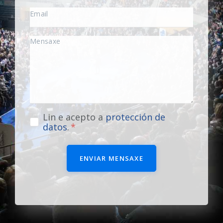
Lin e acepto a
protección de
datos
.
ENVIAR MENSAXE