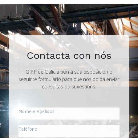
Contacta con nós
O PP de Galicia pon á súa disposición o
seguinte formulario para que nos poida enviar
consultas ou suxestións.