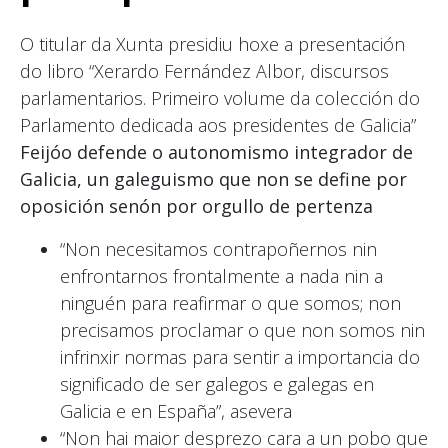
O titular da Xunta presidiu hoxe a presentación
do libro “Xerardo Fernández Albor, discursos
parlamentarios. Primeiro volume da colección do
Parlamento dedicada aos presidentes de Galicia”
Feijóo defende o autonomismo integrador de
Galicia, un galeguismo que non se define por
oposición senón por orgullo de pertenza
“Non necesitamos contrapoñernos nin
enfrontarnos frontalmente a nada nin a
ninguén para reafirmar o que somos; non
precisamos proclamar o que non somos nin
infrinxir normas para sentir a importancia do
significado de ser galegos e galegas en
Galicia e en España”, asevera
“Non hai maior desprezo cara a un pobo que