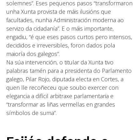
solemnes”. Eses pequenos pasos “transformaron
unha Xunta provista de máis ilusións que
facultades, nunha Administración moderna ao
servizo da cidadanía”. E o máis importante,
engadiu, “é que eses pasos curtos pero intensos,
decididos e irreversibles, foron dados pola
maioría dos galegos”.
Na súa intervención, o titular da Xunta tivo
palabras tamén para a presidenta do Parlamento
galego, Pilar Rojo, diputada electa en Cortes, a
quen lle recoñeceu que soubo exercer con
elegancia a difícil arbitraxe parlamentaria e
“transformar as liñas vermellas en grandes
símbolos de suma”.