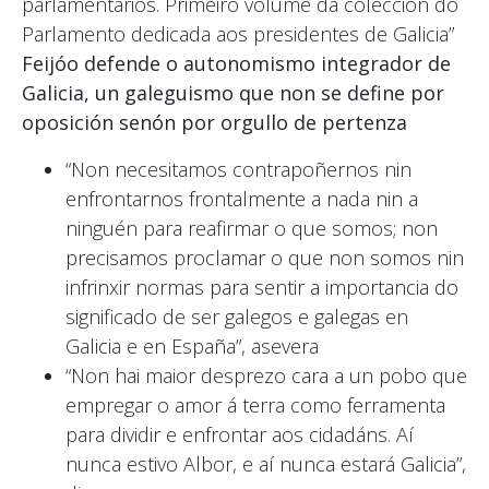
parlamentarios. Primeiro volume da colección do
Parlamento dedicada aos presidentes de Galicia”
Feijóo defende o autonomismo integrador de
Galicia, un galeguismo que non se define por
oposición senón por orgullo de pertenza
“Non necesitamos contrapoñernos nin
enfrontarnos frontalmente a nada nin a
ninguén para reafirmar o que somos; non
precisamos proclamar o que non somos nin
infrinxir normas para sentir a importancia do
significado de ser galegos e galegas en
Galicia e en España”, asevera
“Non hai maior desprezo cara a un pobo que
empregar o amor á terra como ferramenta
para dividir e enfrontar aos cidadáns. Aí
nunca estivo Albor, e aí nunca estará Galicia”,