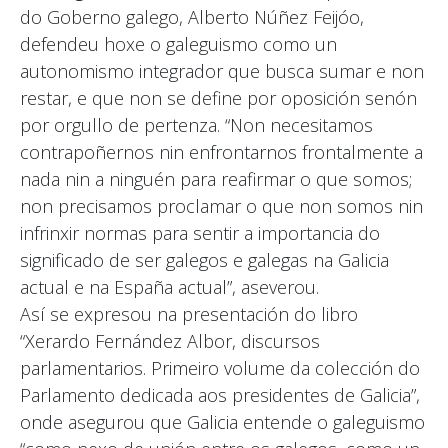
do Goberno galego, Alberto Núñez Feijóo,
defendeu hoxe o galeguismo como un
autonomismo integrador que busca sumar e non
restar, e que non se define por oposición senón
por orgullo de pertenza. “Non necesitamos
contrapoñernos nin enfrontarnos frontalmente a
nada nin a ninguén para reafirmar o que somos;
non precisamos proclamar o que non somos nin
infrinxir normas para sentir a importancia do
significado de ser galegos e galegas na Galicia
actual e na España actual”, aseverou.
Así se expresou na presentación do libro
“Xerardo Fernández Albor, discursos
parlamentarios. Primeiro volume da colección do
Parlamento dedicada aos presidentes de Galicia”,
onde asegurou que Galicia entende o galeguismo