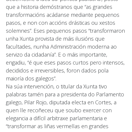
que a historia demóstranos que “as grandes
transformacións acádanse mediante pequenos
pasos, e non con accións drásticas ou xestos
solemnes”. Eses pequenos pasos “transformaron
unha Xunta provista de máis ilusións que
facultades, nunha Administración moderna ao
servizo da cidadanía”. E o máis importante,
engadiu, “é que eses pasos curtos pero intensos,
decididos e irreversibles, foron dados pola
maioría dos galegos”.
Na súa intervención, o titular da Xunta tivo
palabras tamén para a presidenta do Parlamento
galego, Pilar Rojo, diputada electa en Cortes, a
quen lle recoñeceu que soubo exercer con
elegancia a difícil arbitraxe parlamentaria e
“transformar as liñas vermellas en grandes