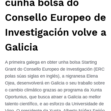
cunha bolsa do
Consello Europeo de
Investigación volve a
Galicia
A primeira galega en obter unha bolsa Starting
Grant do Consello Europeo de Investigación (ERC
polas súas siglas en inglés), a nigranesa Elena
Ojea, desenvolverá en Galicia o seu traballo sobre
o cambio climático grazas ao programa da Xunta
Oportunius, que busca atraer a Galicia ao mellor
talento científico, e ao esforzo da Universidade de
Vigo. O presidente da Xunta, Alberto Núñez Feijóo,