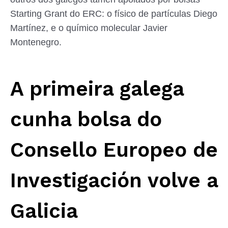
Starting Grant do ERC: o físico de partículas Diego
Martínez, e o químico molecular Javier
Montenegro.
A primeira galega
cunha bolsa do
Consello Europeo de
Investigación volve a
Galicia