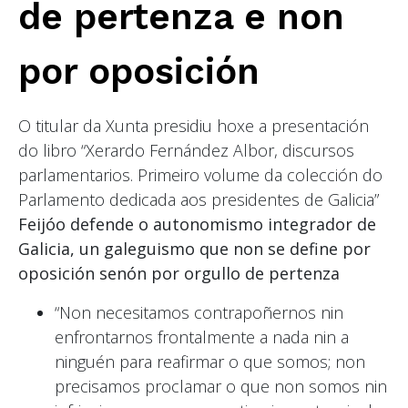
de pertenza e non
por oposición
O titular da Xunta presidiu hoxe a presentación
do libro “Xerardo Fernández Albor, discursos
parlamentarios. Primeiro volume da colección do
Parlamento dedicada aos presidentes de Galicia”
Feijóo defende o autonomismo integrador de
Galicia, un galeguismo que non se define por
oposición senón por orgullo de pertenza
“Non necesitamos contrapoñernos nin
enfrontarnos frontalmente a nada nin a
ninguén para reafirmar o que somos; non
precisamos proclamar o que non somos nin