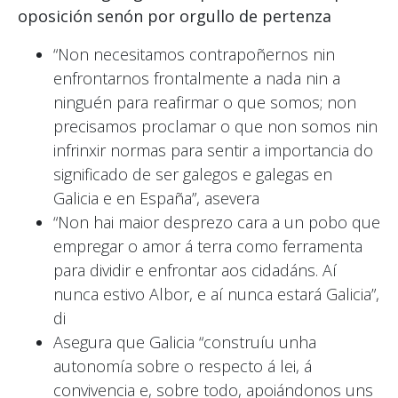
oposición senón por orgullo de pertenza
“Non necesitamos contrapoñernos nin
enfrontarnos frontalmente a nada nin a
ninguén para reafirmar o que somos; non
precisamos proclamar o que non somos nin
infrinxir normas para sentir a importancia do
significado de ser galegos e galegas en
Galicia e en España”, asevera
“Non hai maior desprezo cara a un pobo que
empregar o amor á terra como ferramenta
para dividir e enfrontar aos cidadáns. Aí
nunca estivo Albor, e aí nunca estará Galicia”,
di
Asegura que Galicia “construíu unha
autonomía sobre o respecto á lei, á
convivencia e, sobre todo, apoiándonos uns