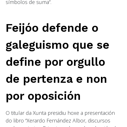
símbolos de suma”.
Feijóo defende o
galeguismo que se
define por orgullo
de pertenza e non
por oposición
O titular da Xunta presidiu hoxe a presentación
do libro “Xerardo Fernández Albor, discursos