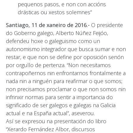
pequenos pasos, e non con accións
drásticas ou xestos solemnes”
Santiago, 11 de xaneiro de 2016.-
O presidente
do Goberno galego, Alberto Núñez Feijóo,
defendeu hoxe o galeguismo como un
autonomismo integrador que busca sumar e non
restar, e que non se define por oposición senón
por orgullo de pertenza. “Non necesitamos
contrapoñernos nin enfrontarnos frontalmente a
nada nin a ninguén para reafirmar o que somos;
non precisamos proclamar o que non somos nin
infrinxir normas para sentir a importancia do
significado de ser galegos e galegas na Galicia
actual e na España actual”, aseverou.
Así se expresou na presentación do libro
“Xerardo Fernández Albor, discursos