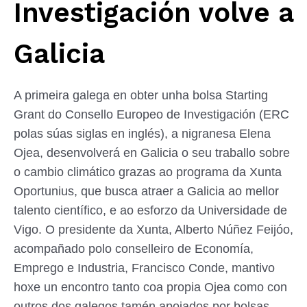
Investigación volve a
Galicia
A primeira galega en obter unha bolsa Starting
Grant do Consello Europeo de Investigación (ERC
polas súas siglas en inglés), a nigranesa Elena
Ojea, desenvolverá en Galicia o seu traballo sobre
o cambio climático grazas ao programa da Xunta
Oportunius, que busca atraer a Galicia ao mellor
talento científico, e ao esforzo da Universidade de
Vigo. O presidente da Xunta, Alberto Núñez Feijóo,
acompañado polo conselleiro de Economía,
Emprego e Industria, Francisco Conde, mantivo
hoxe un encontro tanto coa propia Ojea como con
outros dos galegos tamén apoiados por bolsas