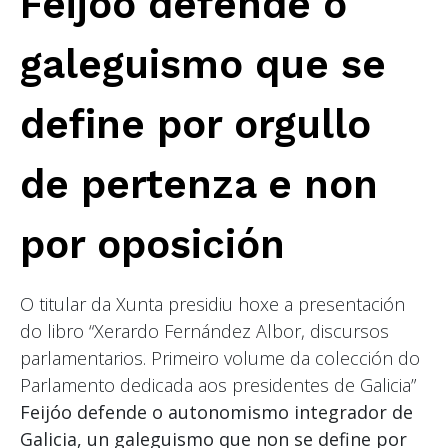
Feijóo defende o
galeguismo que se
define por orgullo
de pertenza e non
por oposición
O titular da Xunta presidiu hoxe a presentación
do libro “Xerardo Fernández Albor, discursos
parlamentarios. Primeiro volume da colección do
Parlamento dedicada aos presidentes de Galicia”
Feijóo defende o autonomismo integrador de
Galicia, un galeguismo que non se define por