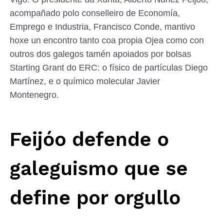
acompañado polo conselleiro de Economía,
Emprego e Industria, Francisco Conde, mantivo
hoxe un encontro tanto coa propia Ojea como con
outros dos galegos tamén apoiados por bolsas
Starting Grant do ERC: o físico de partículas Diego
Martínez, e o químico molecular Javier
Montenegro.
Feijóo defende o
galeguismo que se
define por orgullo