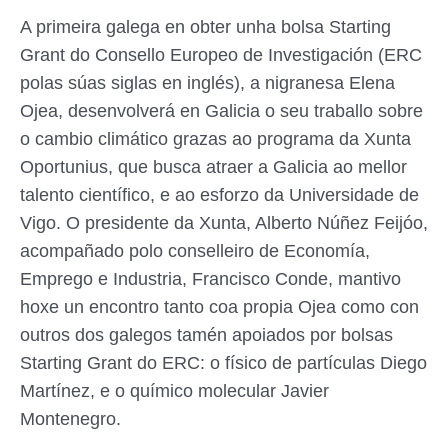
A primeira galega en obter unha bolsa Starting
Grant do Consello Europeo de Investigación (ERC
polas súas siglas en inglés), a nigranesa Elena
Ojea, desenvolverá en Galicia o seu traballo sobre
o cambio climático grazas ao programa da Xunta
Oportunius, que busca atraer a Galicia ao mellor
talento científico, e ao esforzo da Universidade de
Vigo. O presidente da Xunta, Alberto Núñez Feijóo,
acompañado polo conselleiro de Economía,
Emprego e Industria, Francisco Conde, mantivo
hoxe un encontro tanto coa propia Ojea como con
outros dos galegos tamén apoiados por bolsas
Starting Grant do ERC: o físico de partículas Diego
Martínez, e o químico molecular Javier
Montenegro.