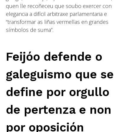
quen lle recoñeceu que soubo exercer con
elegancia a difícil arbitraxe parlamentaria e
“transformar as liñas vermellas en grandes
símbolos de suma”.
Feijóo defende o
galeguismo que se
define por orgullo
de pertenza e non
por oposición