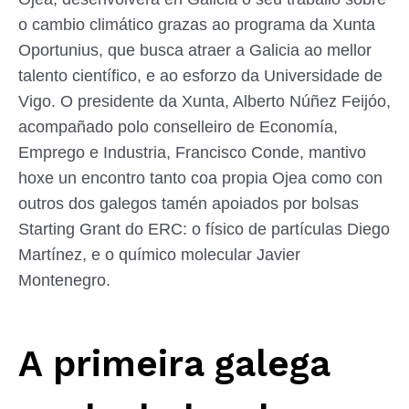
o cambio climático grazas ao programa da Xunta
Oportunius, que busca atraer a Galicia ao mellor
talento científico, e ao esforzo da Universidade de
Vigo. O presidente da Xunta, Alberto Núñez Feijóo,
acompañado polo conselleiro de Economía,
Emprego e Industria, Francisco Conde, mantivo
hoxe un encontro tanto coa propia Ojea como con
outros dos galegos tamén apoiados por bolsas
Starting Grant do ERC: o físico de partículas Diego
Martínez, e o químico molecular Javier
Montenegro.
A primeira galega