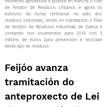
momento aprobouse e púxose en marcha o Plan
de Xestión de Residuos Urbanos e agora os
esforzos da Xunta céntranse no eido dos
residuos industriais, tendo en tramitación o Plan
de Xestión de Residuos Industriais de Galicia e
contando nos orzamentos para 2016 con 3
millóns de euros para prevención e reciclaxe
deste tipo de residuos.
Feijóo avanza
tramitación do
anteproxecto de Lei