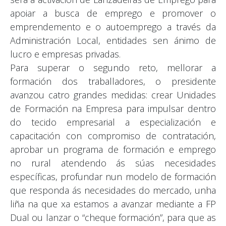
apoiar a busca de emprego e promover o
emprendemento e o autoemprego a través da
Administración Local, entidades sen ánimo de
lucro e empresas privadas.
Para superar o segundo reto, mellorar a
formación dos traballadores, o presidente
avanzou catro grandes medidas: crear Unidades
de Formación na Empresa para impulsar dentro
do tecido empresarial a especialización e
capacitación con compromiso de contratación,
aprobar un programa de formación e emprego
no rural atendendo ás súas necesidades
específicas, profundar nun modelo de formación
que responda ás necesidades do mercado, unha
liña na que xa estamos a avanzar mediante a FP
Dual ou lanzar o “cheque formación”, para que as