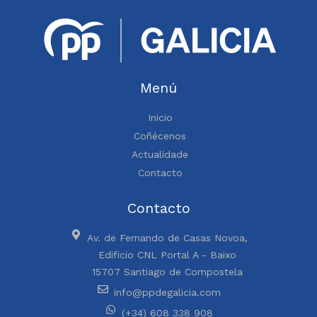
Menú
Inicio
Coñécenos
Actualidade
Contacto
Contacto
Av. de Fernando de Casas Novoa,
Edificio CNL Portal A - Baixo
15707 Santiago de Compostela
info@ppdegalicia.com
(+34) 608 338 908