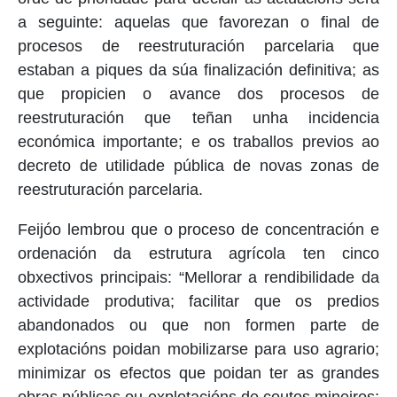
a seguinte: aquelas que favorezan o final de
procesos de reestruturación parcelaria que
estaban a piques da súa finalización definitiva; as
que propicien o avance dos procesos de
reestruturación que teñan unha incidencia
económica importante; e os traballos previos ao
decreto de utilidade pública de novas zonas de
reestruturación parcelaria.
Feijóo lembrou que o proceso de concentración e
ordenación da estrutura agrícola ten cinco
obxectivos principais: “Mellorar a rendibilidade da
actividade produtiva; facilitar que os predios
abandonados ou que non formen parte de
explotacións poidan mobilizarse para uso agrario;
minimizar os efectos que poidan ter as grandes