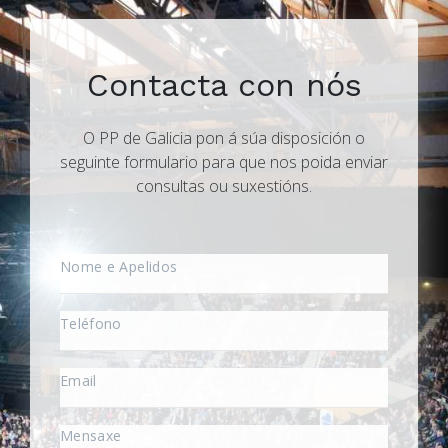
Contacta con nós
O PP de Galicia pon á súa disposición o
seguinte formulario para que nos poida enviar
consultas ou suxestións.