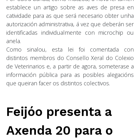
establece un artigo sobre as aves de presa en
catividade para as que será necesario obter unha
autorización administrativa, á vez que deberán ser
identificadas individualmente con microchip ou
anela.
Como sinalou, esta lei foi comentada con
distintos membros do Consello Xeral do Colexio
de Veterinarios e, a partir de agora, someterase a
información pública para as posibles alegacións
que queiran facer os distintos colectivos.
Feijóo presenta a
Axenda 20 para o