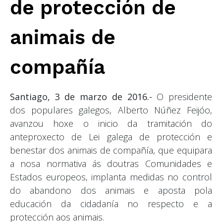
de protección de
animais de
compañía
Santiago, 3 de marzo de 2016.-
O presidente
dos populares galegos, Alberto Núñez Feijóo,
avanzou hoxe o inicio da tramitación do
anteproxecto de Lei galega de protección e
benestar dos animais de compañía, que equipara
a nosa normativa ás doutras Comunidades e
Estados europeos, implanta medidas no control
do abandono dos animais e aposta pola
educación da cidadanía no respecto e a
protección aos animais.