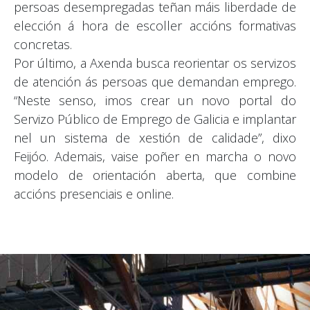
persoas desempregadas teñan máis liberdade de
elección á hora de escoller accións formativas
concretas.
Por último, a Axenda busca reorientar os servizos
de atención ás persoas que demandan emprego.
“Neste senso, imos crear un novo portal do
Servizo Público de Emprego de Galicia e implantar
nel un sistema de xestión de calidade”, dixo
Feijóo. Ademais, vaise poñer en marcha o novo
modelo de orientación aberta, que combine
accións presenciais e online.