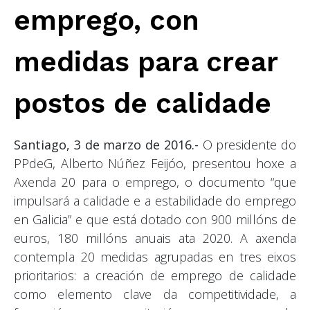
emprego, con
medidas para crear
postos de calidade
Santiago, 3 de marzo de 2016.-
O presidente do
PPdeG, Alberto Núñez Feijóo, presentou hoxe a
Axenda 20 para o emprego, o documento “que
impulsará a calidade e a estabilidade do emprego
en Galicia” e que está dotado con 900 millóns de
euros, 180 millóns anuais ata 2020. A axenda
contempla 20 medidas agrupadas en tres eixos
prioritarios: a creación de emprego de calidade
como elemento clave da competitividade, a