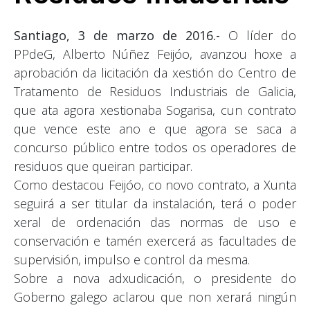
Santiago, 3 de marzo de 2016.-
O líder do
PPdeG, Alberto Núñez Feijóo, avanzou hoxe a
aprobación da licitación da xestión do Centro de
Tratamento de Residuos Industriais de Galicia,
que ata agora xestionaba Sogarisa, cun contrato
que vence este ano e que agora se saca a
concurso público entre todos os operadores de
residuos que queiran participar.
Como destacou Feijóo, co novo contrato, a Xunta
seguirá a ser titular da instalación, terá o poder
xeral de ordenación das normas de uso e
conservación e tamén exercerá as facultades de
supervisión, impulso e control da mesma.
Sobre a nova adxudicación, o presidente do
Goberno galego aclarou que non xerará ningún