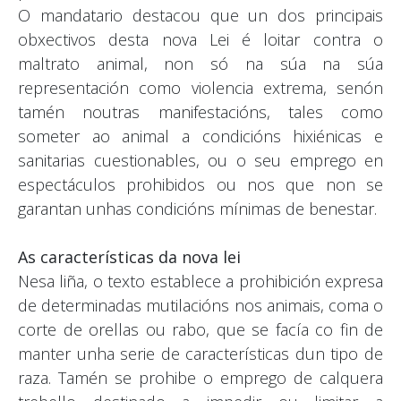
O mandatario destacou que un dos principais
obxectivos desta nova Lei é loitar contra o
maltrato animal, non só na súa na súa
representación como violencia extrema, senón
tamén noutras manifestacións, tales como
someter ao animal a condicións hixiénicas e
sanitarias cuestionables, ou o seu emprego en
espectáculos prohibidos ou nos que non se
garantan unhas condicións mínimas de benestar.
As características da nova lei
Nesa liña, o texto establece a prohibición expresa
de determinadas mutilacións nos animais, coma o
corte de orellas ou rabo, que se facía co fin de
manter unha serie de características dun tipo de
raza. Tamén se prohibe o emprego de calquera