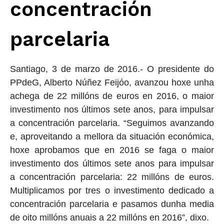
concentración
parcelaria
Santiago, 3 de marzo de 2016.-
O presidente do
PPdeG, Alberto Núñez Feijóo, avanzou hoxe unha
achega de 22 millóns de euros en 2016, o maior
investimento nos últimos sete anos, para impulsar
a concentración parcelaria. “Seguimos avanzando
e, aproveitando a mellora da situación económica,
hoxe aprobamos que en 2016 se faga o maior
investimento dos últimos sete anos para impulsar
a concentración parcelaria: 22 millóns de euros.
Multiplicamos por tres o investimento dedicado a
concentración parcelaria e pasamos dunha media
de oito millóns anuais a 22 millóns en 2016”, dixo.