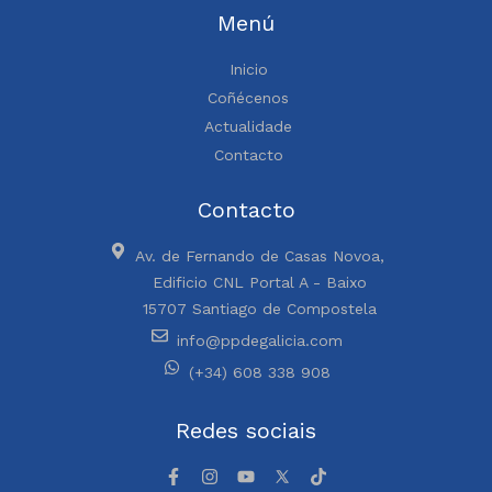
Menú
Inicio
Coñécenos
Actualidade
Contacto
Contacto
Av. de Fernando de Casas Novoa,
Edificio CNL Portal A - Baixo
15707 Santiago de Compostela
info@ppdegalicia.com
(+34) 608 338 908
Redes sociais