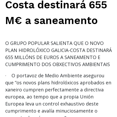
Costa destinará 655
M€ a saneamento
O GRUPO POPULAR SALIENTA QUE O NOVO
PLAN HIDROLÓXICO GALICIA-COSTA DESTINARÁ
655 MILLÓNS DE EUROS A SANEAMENTO E
CUMPRIMENTO DOS OBXECTIVOS AMBIENTAIS
· O portavoz de Medio Ambiente asegurou
que “os novos plans hidrolóxicos aprobados en
xaneiro cumpren perfectamente a directiva
europea, ao tempo que a propia Unión
Europea leva un control exhaustivo deste
cumprimento e avalía minuciosamente o