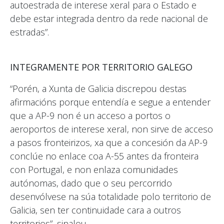
autoestrada de interese xeral para o Estado e
debe estar integrada dentro da rede nacional de
estradas”.
INTEGRAMENTE POR TERRITORIO GALEGO
“Porén, a Xunta de Galicia discrepou destas
afirmacións porque entendía e segue a entender
que a AP-9 non é un acceso a portos o
aeroportos de interese xeral, non sirve de acceso
a pasos fronteirizos, xa que a concesión da AP-9
conclúe no enlace coa A-55 antes da fronteira
con Portugal, e non enlaza comunidades
autónomas, dado que o seu percorrido
desenvólvese na súa totalidade polo territorio de
Galicia, sen ter continuidade cara a outros
territorios”, sinalou.