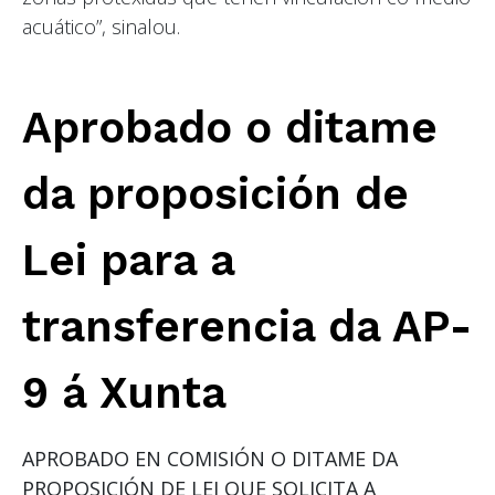
acuático”, sinalou.
Aprobado o ditame
da proposición de
Lei para a
transferencia da AP-
9 á Xunta
APROBADO EN COMISIÓN O DITAME DA
PROPOSICIÓN DE LEI QUE SOLICITA A