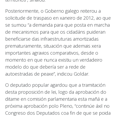
Posteriormente, o Goberno galego reiterou a
solicitude de traspaso en xaneiro de 2012, ao que
se sumou “a demanda para que posta en marcha
de mecanismos para que os cidadáns puideran
beneficiarse das infraestruturas amortizadas
prematuramente, situación que ademais xera
importantes agravios comparativos, desde o
momento en que nunca existiu un verdadeiro
modelo do que debería ser a rede de
autoestradas de peaxe”, indicou Goldar.
O deputado popular agardou que a tramitación
desta proposición de lei, logo da aprobación do
ditame en comisión parlamentaria esta mañá e a
próxima aprobación polo Pleno, “continúe áxil no
Congreso dos Deputados coa fin de que se poida