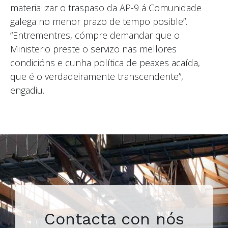
materializar o traspaso da AP-9 á Comunidade
galega no menor prazo de tempo posible”.
“Entrementres, cómpre demandar que o
Ministerio preste o servizo nas mellores
condicións e cunha política de peaxes acaída,
que é o verdadeiramente transcendente”,
engadiu.
Contacta con nós