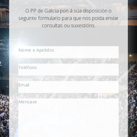
O PP de Galicia pon á súa disposición o
seguinte formulario para que nos poida enviar
consultas ou suxestións.