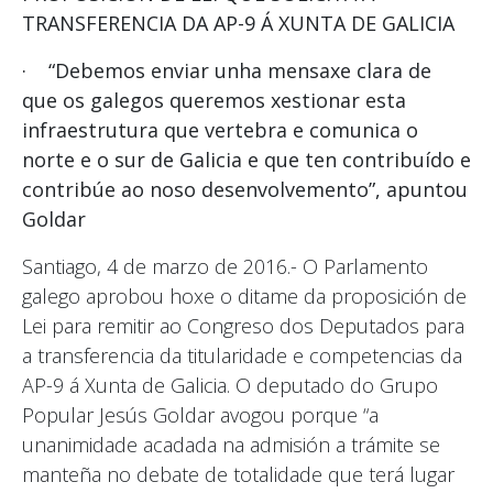
TRANSFERENCIA DA AP-9 Á XUNTA DE GALICIA
· “Debemos enviar unha mensaxe clara de
que os galegos queremos xestionar esta
infraestrutura que vertebra e comunica o
norte e o sur de Galicia e que ten contribuído e
contribúe ao noso desenvolvemento”, apuntou
Goldar
Santiago, 4 de marzo de 2016.- O Parlamento
galego aprobou hoxe o ditame da proposición de
Lei para remitir ao Congreso dos Deputados para
a transferencia da titularidade e competencias da
AP-9 á Xunta de Galicia. O deputado do Grupo
Popular Jesús Goldar avogou porque “a
unanimidade acadada na admisión a trámite se
manteña no debate de totalidade que terá lugar