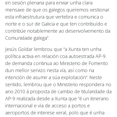
en sesión plenaria para enviar unha clara
mensaxe de que os galegos queremos xestionar
esta infraestrutura que vertebra e comunica o
norte e o sur de Galicia e que ten contribuído e
contribúe notablemente ao desenvolvemento da
Comunidade galega”.
Jesús Goldar lembrou que “a Xunta ten unha
política activa en relación coa autoestrada AP-9
de demanda continua ao Ministerio de Fomento
dun mellor servizo nesta vía, así como na
intención de asumir a súa explotación”. Neste
sentido, lembrou que o Ministerio respondera no
ano 2010 á proposta de cambio de titularidade da
AP-9 realizada desde a Xunta que “é un itinerario
internacional e vía de acceso a portos e
aeroportos de interese xeral, polo que é unha