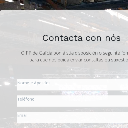
Contacta con nós
O PP de Galicia pon á súa disposición o seguinte for
para que nos poida enviar consultas ou suxestió