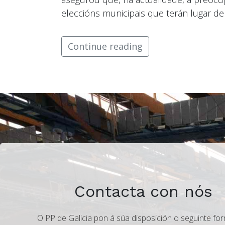
eleccións municipais que terán lugar de
Continue reading
Contacta con nós
O PP de Galicia pon á súa disposición o seguinte for