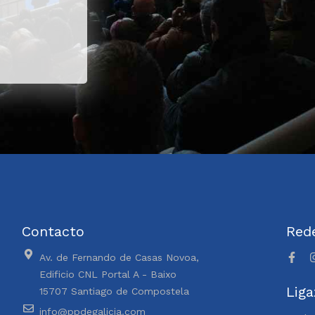
Contacto
Rede
Av. de Fernando de Casas Novoa,
Edificio CNL Portal A - Baixo
Liga
15707 Santiago de Compostela
info@ppdegalicia.com