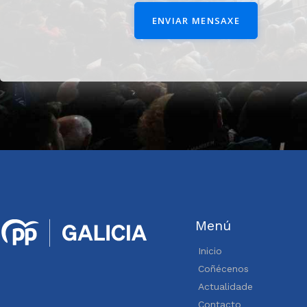
ENVIAR MENSAXE
Menú
Inicio
Coñécenos
Actualidade
Contacto