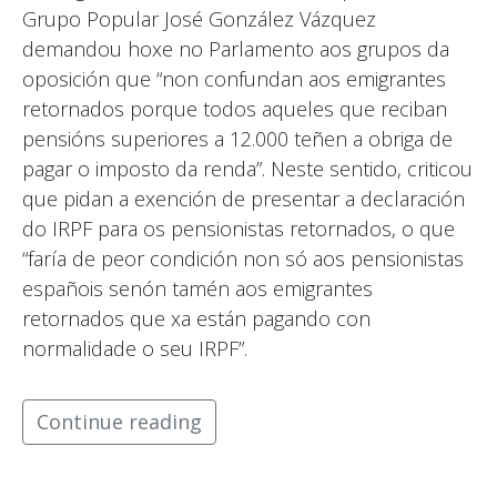
Grupo Popular José González Vázquez
demandou hoxe no Parlamento aos grupos da
oposición que “non confundan aos emigrantes
retornados porque todos aqueles que reciban
pensións superiores a 12.000 teñen a obriga de
pagar o imposto da renda”. Neste sentido, criticou
que pidan a exención de presentar a declaración
do IRPF para os pensionistas retornados, o que
“faría de peor condición non só aos pensionistas
españois senón tamén aos emigrantes
retornados que xa están pagando con
normalidade o seu IRPF”.
Continue reading