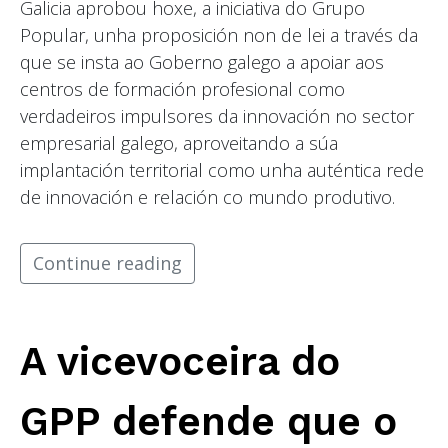
Galicia aprobou hoxe, a iniciativa do Grupo
Popular, unha proposición non de lei a través da
que se insta ao Goberno galego a apoiar aos
centros de formación profesional como
verdadeiros impulsores da innovación no sector
empresarial galego, aproveitando a súa
implantación territorial como unha auténtica rede
de innovación e relación co mundo produtivo.
Continue reading
A vicevoceira do
GPP defende que o