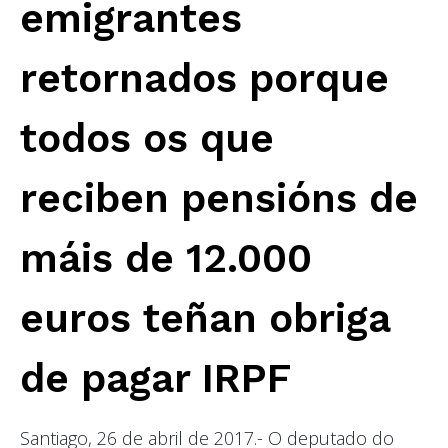
emigrantes
retornados porque
todos os que
reciben pensións de
máis de 12.000
euros teñan obriga
de pagar IRPF
Santiago, 26 de abril de 2017.- O deputado do