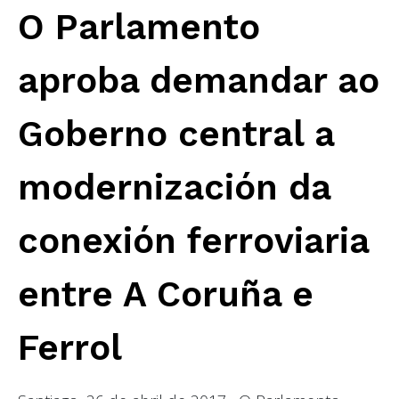
O Parlamento
aproba demandar ao
Goberno central a
modernización da
conexión ferroviaria
entre A Coruña e
Ferrol