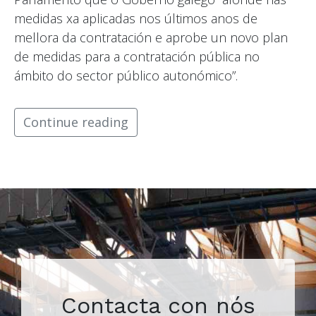
medidas xa aplicadas nos últimos anos de
mellora da contratación e aprobe un novo plan
de medidas para a contratación pública no
ámbito do sector público autonómico”.
Continue reading
Contacta con nós