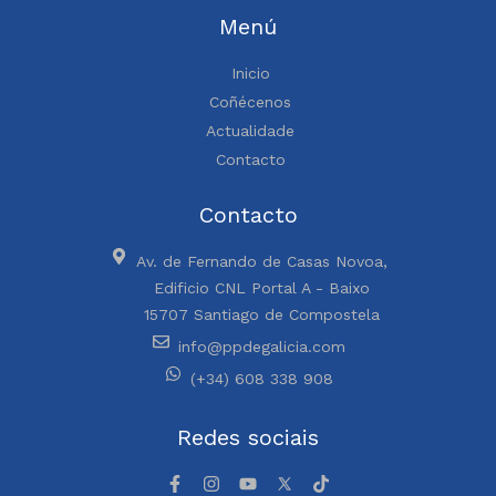
Menú
Inicio
Coñécenos
Actualidade
Contacto
Contacto
Av. de Fernando de Casas Novoa,
Edificio CNL Portal A - Baixo
15707 Santiago de Compostela
info@ppdegalicia.com
(+34) 608 338 908
Redes sociais