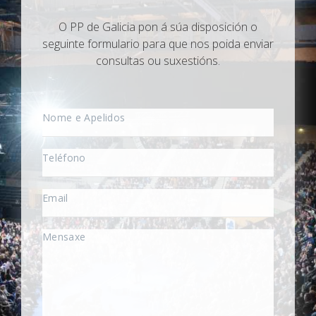
O PP de Galicia pon á súa disposición o
seguinte formulario para que nos poida enviar
consultas ou suxestións.