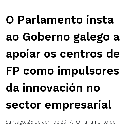
O Parlamento insta
ao Goberno galego a
apoiar os centros de
FP como impulsores
da innovación no
sector empresarial
Santiago, 26 de abril de 2017.- O Parlamento de