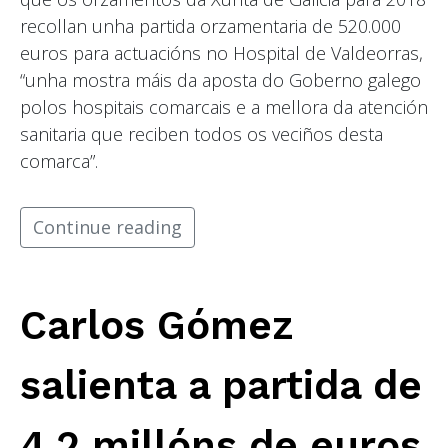
recollan unha partida orzamentaria de 520.000
euros para actuacións no Hospital de Valdeorras,
“unha mostra máis da aposta do Goberno galego
polos hospitais comarcais e a mellora da atención
sanitaria que reciben todos os veciños desta
comarca”.
Continue reading
Carlos Gómez
salienta a partida de
4,2 millóns de euros