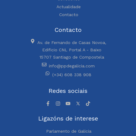
Actualidade
Contacto
Contacto
Av. de Fernando de Casas Novoa,
Edificio CNL Portal A - Baixo
15707 Santiago de Compostela
info@ppdegalicia.com
(+34) 608 338 908
Redes sociais
Ligazóns de interese
Parlamento de Galicia