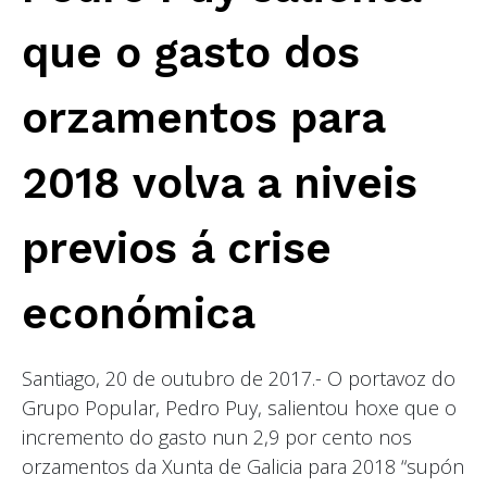
que o gasto dos
orzamentos para
2018 volva a niveis
previos á crise
económica
Santiago, 20 de outubro de 2017.- O portavoz do
Grupo Popular, Pedro Puy, salientou hoxe que o
incremento do gasto nun 2,9 por cento nos
orzamentos da Xunta de Galicia para 2018 “supón