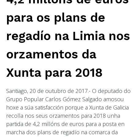
para os plans de
regadío na Limia nos
orzamentos da
Xunta para 2018
Santiago, 20 de outubro de 2017.- O deputado do
Grupo Popular Carlos Gómez Salgado amosou
hoxe a súa satisfacción porque a Xunta de Galicia
recolla nos seus orzamentos para 2018 unha
partida de 4,2 millóns de euros para a posta en
marcha dos plans de regadío na comarca da