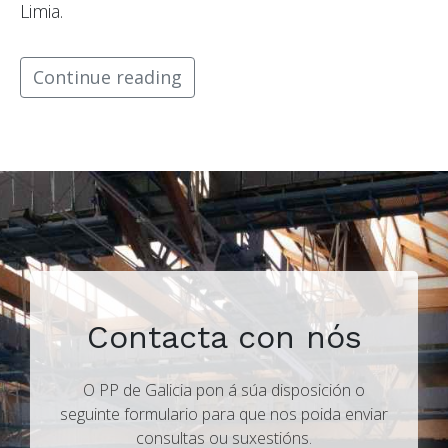
Limia.
Continue reading
Contacta con nós
O PP de Galicia pon á súa disposición o
seguinte formulario para que nos poida enviar
consultas ou suxestións.