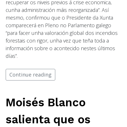
recuperar os niveis previos á crise economica,
cunha administración máis reorganizada”. Así
mesmo, confirmou que o Presidente da Xunta
comparecerá en Pleno no Parlamento galego
“para facer unha valoración global dos incendios
forestais con rigor, unha vez que teña toda a
información sobre o acontecido nestes últimos
días”.
Continue reading
Moisés Blanco
salienta que os