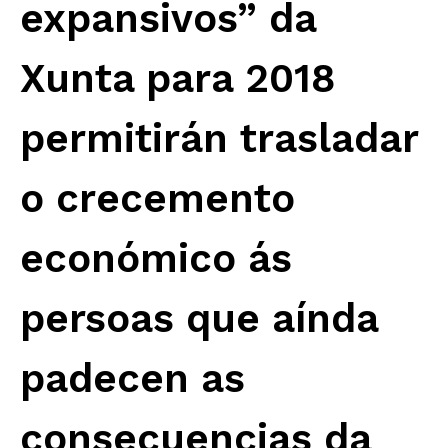
expansivos” da
Xunta para 2018
permitirán trasladar
o crecemento
económico ás
persoas que aínda
padecen as
consecuencias da