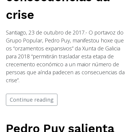
crise
Santiago, 23 de outubro de 2017.- O portavoz do
Grupo Popular, Pedro Puy, manifestou hoxe que
os “orzamentos expansivos” da Xunta de Galicia
para 2018 “permitirán trasladar esta etapa de
crecemento económico a un maior número de
persoas que aínda padecen as consecuencias da
crise”.
Continue reading
Pedro Puy salienta