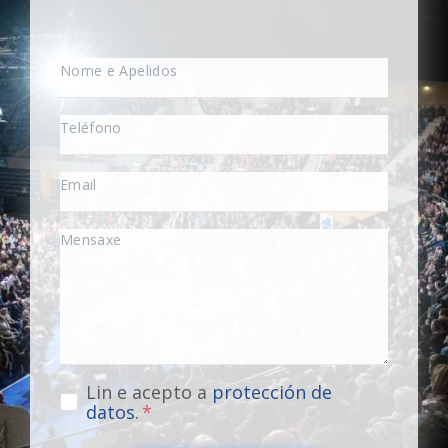
Lin e acepto a
protección de
datos
.