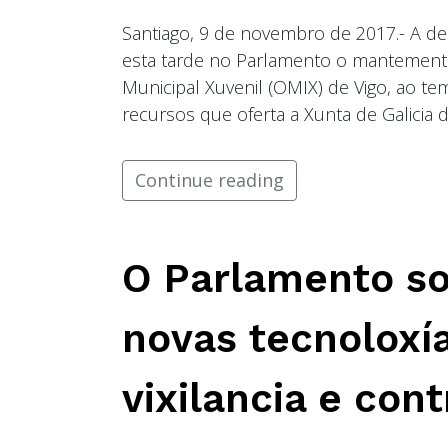
Santiago, 9 de novembro de 2017.- A 
esta tarde no Parlamento o mantement
Municipal Xuvenil (OMIX) de Vigo, ao 
recursos que oferta a Xunta de Galicia d
Continue reading
O Parlamento sol
novas tecnoloxía
vixilancia e con