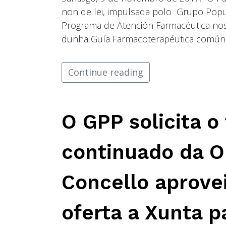
non de lei, impulsada polo Grupo Popula
Programa de Atención Farmacéutica nos 
dunha Guía Farmacoterapéutica común
Continue reading
O GPP solicita 
continuado da O
Concello aprove
oferta a Xunta 