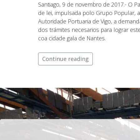
Santiago, 9 de novembro de 2017.- O P
de lei, impulsada polo Grupo Popular, a
Autoridade Portuaria de Vigo, a demand
dos trámites necesarios para lograr est
coa cidade gala de Nantes.
Continue reading