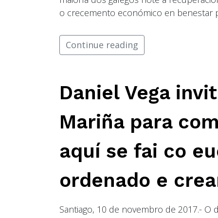
o crecemento económico en benestar pa
Continue reading
Daniel Vega invit
Mariña para com
aquí se fai co eu
ordenado e crea
Santiago, 10 de novembro de 2017.- O 