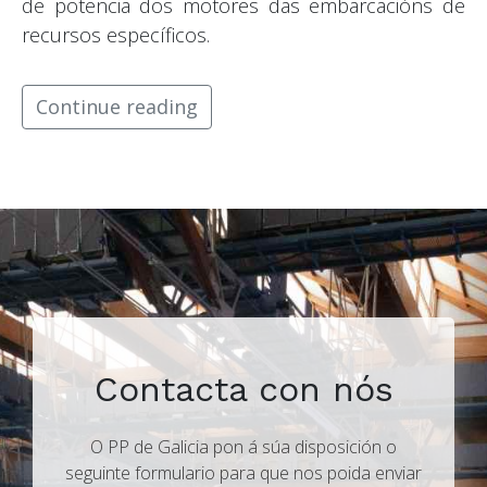
de potencia dos motores das embarcacións de
recursos específicos.
Continue reading
Contacta con nós
O PP de Galicia pon á súa disposición o
seguinte formulario para que nos poida enviar