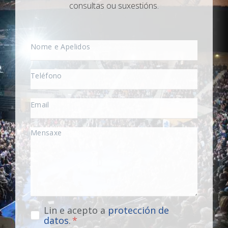
consultas ou suxestións.
Lin e acepto a
protección de
datos
.