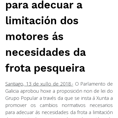
para adecuar a
limitación dos
motores ás
necesidades da
frota pesqueira
Santiago, 13 de xullo de 2018.-
O Parlamento de
Galicia aprobou hoxe a proposición non de lei do
Grupo Popular a través da que se insta á Xunta a
promover os cambios normativos necesarios
para adecuar ás necesidades da frota a limitación