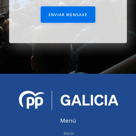
ENVIAR MENSAXE
Menú
Inicio