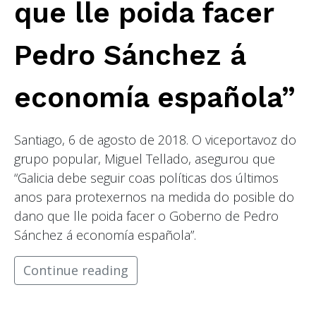
que lle poida facer
Pedro Sánchez á
economía española”
Santiago, 6 de agosto de 2018. O viceportavoz do
grupo popular, Miguel Tellado, asegurou que
“Galicia debe seguir coas políticas dos últimos
anos para protexernos na medida do posible do
dano que lle poida facer o Goberno de Pedro
Sánchez á economía española”.
Continue reading