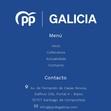
Menú
Inicio
Coñécenos
Actualidade
Contacto
Contacto
Av. de Fernando de Casas Novoa,
Edificio CNL Portal A - Baixo
15707 Santiago de Compostela
info@ppdegalicia.com