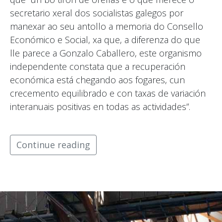
secretario xeral dos socialistas galegos por
manexar ao seu antollo a memoria do Consello
Económico e Social, xa que, a diferenza do que
lle parece a Gonzalo Caballero, este organismo
independente constata que a recuperación
económica está chegando aos fogares, cun
crecemento equilibrado e con taxas de variación
interanuais positivas en todas as actividades”.
Continue reading