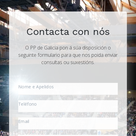
Contacta con nós
O PP de Galicia pon á súa disposición o
seguinte formulario para que nos poida enviar
consultas ou suxestións.