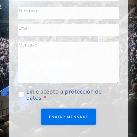
Lin e acepto a
protección de
datos
.
ENVIAR MENSAXE