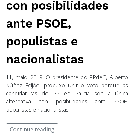
con posibilidades
ante PSOE,
populistas e
nacionalistas
11, maio, 2019.
O presidente do PPdeG, Alberto
Núñez Feijóo, propuxo unir o voto porque as
candidaturas do PP en Galicia son a única
alternativa con posibilidades ante PSOE,
populistas e nacionalistas.
Continue reading