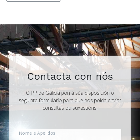
Contacta con nós
O PP de Galicia pon á súa disposición o
seguinte formulario para que nos poida enviar
consultas ou suxestións.