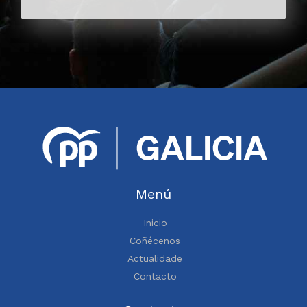
Menú
Inicio
Coñécenos
Actualidade
Contacto