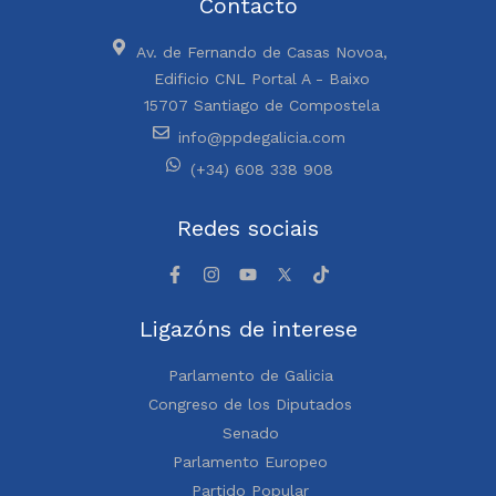
Contacto
Av. de Fernando de Casas Novoa,
Edificio CNL Portal A - Baixo
15707 Santiago de Compostela
info@ppdegalicia.com
(+34) 608 338 908
Redes sociais
Ligazóns de interese
Parlamento de Galicia
Congreso de los Diputados
Senado
Parlamento Europeo
Partido Popular