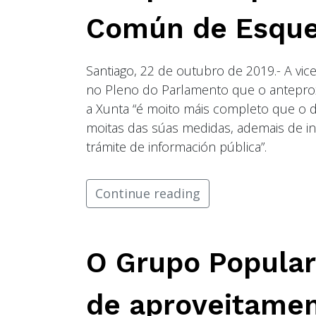
Común de Esque
Santiago, 22 de outubro de 2019.- A vi
no Pleno do Parlamento que o anteprox
a Xunta “é moito máis completo que o 
moitas das súas medidas, ademais de in
trámite de información pública”.
Continue reading
O Grupo Popular
de aproveitamen