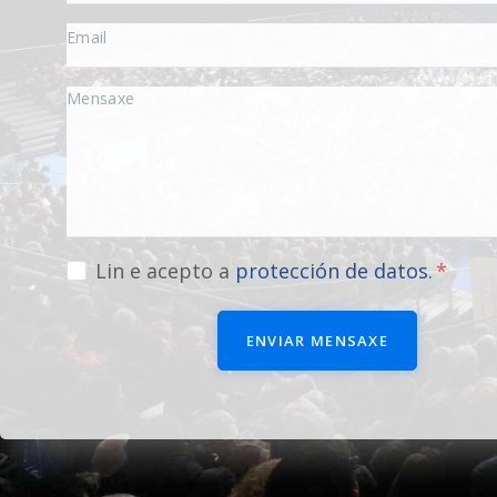
Lin e acepto a
protección de datos
.
ENVIAR MENSAXE