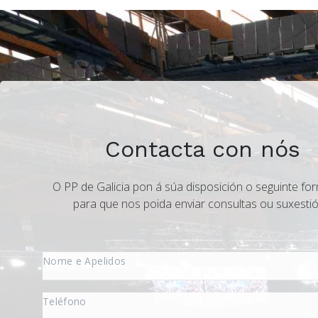
Contacta con nós
O PP de Galicia pon á súa disposición o seguinte for
para que nos poida enviar consultas ou suxestió