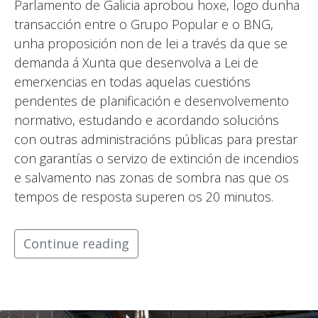
Parlamento de Galicia aprobou hoxe, logo dunha
transacción entre o Grupo Popular e o BNG,
unha proposición non de lei a través da que se
demanda á Xunta que desenvolva a Lei de
emerxencias en todas aquelas cuestións
pendentes de planificación e desenvolvemento
normativo, estudando e acordando solucións
con outras administracións públicas para prestar
con garantías o servizo de extinción de incendios
e salvamento nas zonas de sombra nas que os
tempos de resposta superen os 20 minutos.
Continue reading