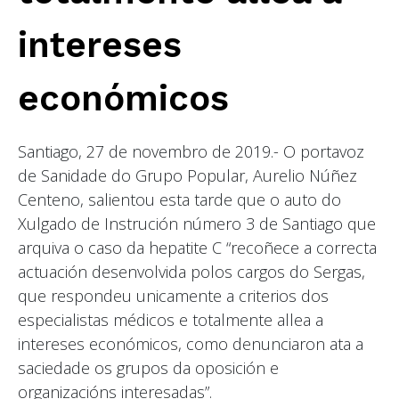
intereses
económicos
Santiago, 27 de novembro de 2019.- O portavoz
de Sanidade do Grupo Popular, Aurelio Núñez
Centeno, salientou esta tarde que o auto do
Xulgado de Instrución número 3 de Santiago que
arquiva o caso da hepatite C “recoñece a correcta
actuación desenvolvida polos cargos do Sergas,
que respondeu unicamente a criterios dos
especialistas médicos e totalmente allea a
intereses económicos, como denunciaron ata a
saciedade os grupos da oposición e
organizacións interesadas”.