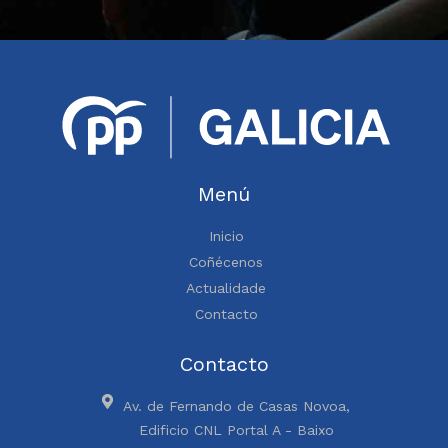
Menú
Inicio
Coñécenos
Actualidade
Contacto
Contacto
Av. de Fernando de Casas Novoa,
Edificio CNL Portal A - Baixo