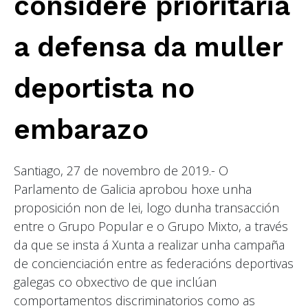
considere prioritaria
a defensa da muller
deportista no
embarazo
Santiago, 27 de novembro de 2019.- O
Parlamento de Galicia aprobou hoxe unha
proposición non de lei, logo dunha transacción
entre o Grupo Popular e o Grupo Mixto, a través
da que se insta á Xunta a realizar unha campaña
de concienciación entre as federacións deportivas
galegas co obxectivo de que inclúan
comportamentos discriminatorios como as