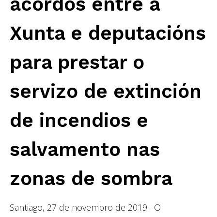
acordos entre a
Xunta e deputacións
para prestar o
servizo de extinción
de incendios e
salvamento nas
zonas de sombra
Santiago, 27 de novembro de 2019.- O