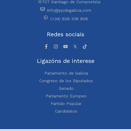
15707 Santiago de Compostela
info@ppdegalicia.com
(+34) 608 338 908
Redes sociais
Ligazóns de interese
Parlamento de Galicia
Congreso de los Diputados
Senado
Parlamento Europeo
Partido Popular
Candidatos