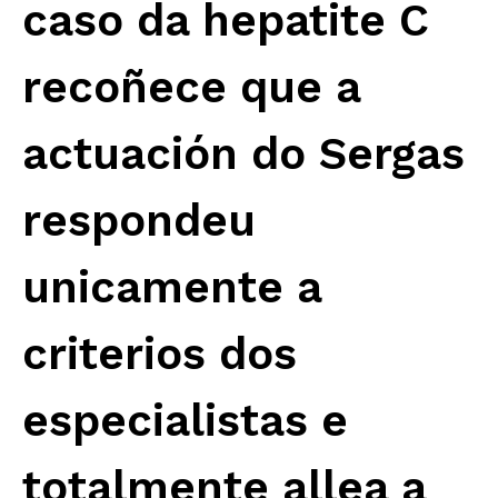
caso da hepatite C
recoñece que a
actuación do Sergas
respondeu
unicamente a
criterios dos
especialistas e
totalmente allea a