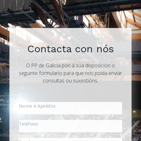
Contacta con nós
O PP de Galicia pon á súa disposición o
seguinte formulario para que nos poida enviar
consultas ou suxestións.