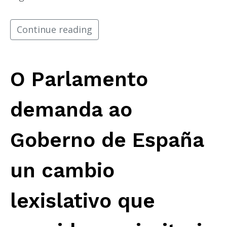
Continue reading
O Parlamento
demanda ao
Goberno de España
un cambio
lexislativo que