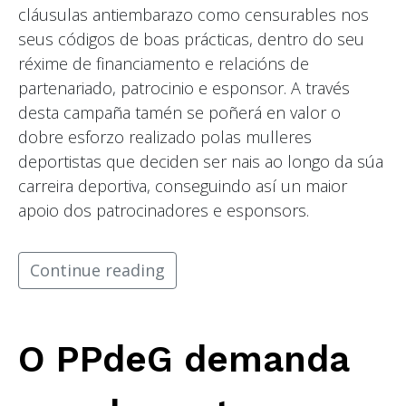
cláusulas antiembarazo como censurables nos
seus códigos de boas prácticas, dentro do seu
réxime de financiamento e relacións de
partenariado, patrocinio e esponsor. A través
desta campaña tamén se poñerá en valor o
dobre esforzo realizado polas mulleres
deportistas que deciden ser nais ao longo da súa
carreira deportiva, conseguindo así un maior
apoio dos patrocinadores e esponsors.
Continue reading
O PPdeG demanda