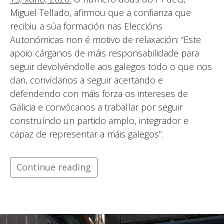
Miguel Tellado, afirmou que a confianza que
recibiu a súa formación nas Eleccións
Autonómicas non é motivo de relaxación: “Este
apoio cárganos de máis responsabilidade para
seguir devolvéndolle aos galegos todo o que nos
dan, convídanos a seguir acertando e
defendendo con máis forza os intereses de
Galicia e convócanos a traballar por seguir
construíndo un partido amplo, integrador e
capaz de representar a máis galegos”.
Continue reading