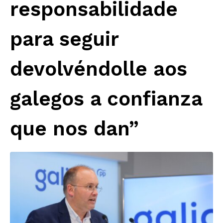
responsabilidade
para seguir
devolvéndolle aos
galegos a confianza
que nos dan”