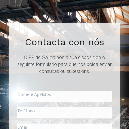
Contacta con nós
O PP de Galicia pon á súa disposición o
seguinte formulario para que nos poida enviar
consultas ou suxestións.