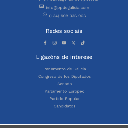
info@ppdegalicia.com
(+34) 608 338 908
Redes sociais
Ligazóns de interese
Parlamento de Galicia
Congreso de los Diputados
Senado
Parlamento Europeo
Partido Popular
Candidatos