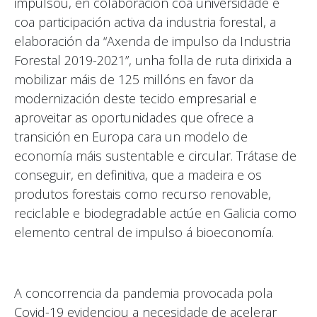
impulsou, en colaboración coa universidade e
coa participación activa da industria forestal, a
elaboración da “Axenda de impulso da Industria
Forestal 2019-2021”, unha folla de ruta dirixida a
mobilizar máis de 125 millóns en favor da
modernización deste tecido empresarial e
aproveitar as oportunidades que ofrece a
transición en Europa cara un modelo de
economía máis sustentable e circular. Trátase de
conseguir, en definitiva, que a madeira e os
produtos forestais como recurso renovable,
reciclable e biodegradable actúe en Galicia como
elemento central de impulso á bioeconomía.
A concorrencia da pandemia provocada pola
Covid-19 evidenciou a necesidade de acelerar