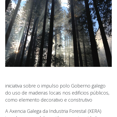
iniciativa sobre o impulso polo Goberno galego
do uso de madeiras locais nos edificios públicos,
como elemento decorativo e construtivo
A Axencia Galega da Industria Forestal (XERA)