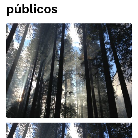
públicos