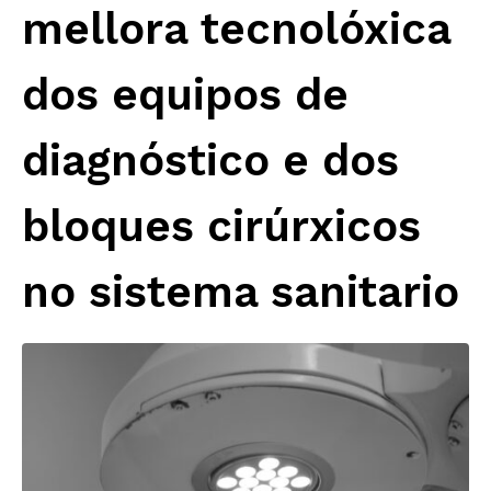
mellora tecnolóxica
dos equipos de
diagnóstico e dos
bloques cirúrxicos
no sistema sanitario