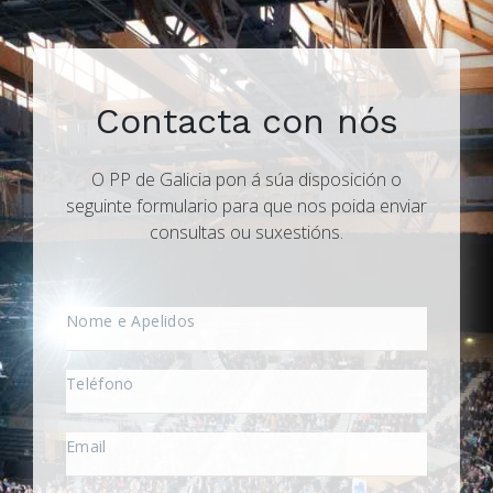
Contacta con nós
O PP de Galicia pon á súa disposición o
seguinte formulario para que nos poida enviar
consultas ou suxestións.