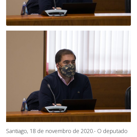
Santiago, 18 de novembro de 2020.- O deputado