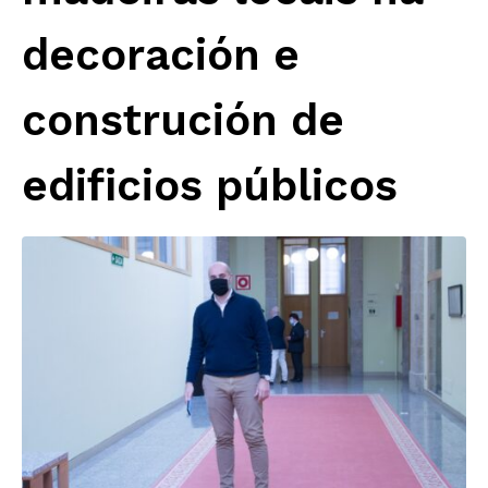
decoración e
construción de
edificios públicos