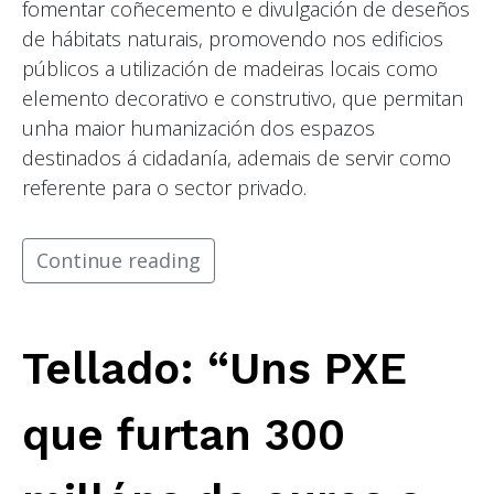
fomentar coñecemento e divulgación de deseños
de hábitats naturais, promovendo nos edificios
públicos a utilización de madeiras locais como
elemento decorativo e construtivo, que permitan
unha maior humanización dos espazos
destinados á cidadanía, ademais de servir como
referente para o sector privado.
Continue reading
Tellado: “Uns PXE
que furtan 300