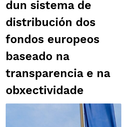
dun sistema de
distribución dos
fondos europeos
baseado na
transparencia e na
obxectividade