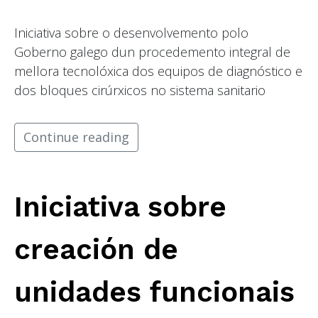
Iniciativa sobre o desenvolvemento polo
Goberno galego dun procedemento integral de
mellora tecnolóxica dos equipos de diagnóstico e
dos bloques cirúrxicos no sistema sanitario
Continue reading
Iniciativa sobre
creación de
unidades funcionais