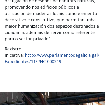
divulgación de deseños de hábitats naturais,
promovendo nos edificios públicos a
utilización de madeiras locais como elemento
decorativo e construtivo, que permitan unha
maior humanización dos espazos destinados á
cidadanía, ademais de servir como referente
para o sector privado”.
Rexistro
iniciativa:
http://www.parlamentodegalicia.gal/
Expedientes/11/PNC-000319