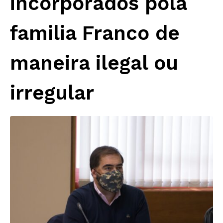
incorporados pola
familia Franco de
maneira ilegal ou
irregular