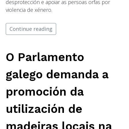
desprotección e apoiar as persoas orfas por
violencia de xénero.
Continue reading
O Parlamento
galego demanda a
promoción da
utilización de
madeiras locais na