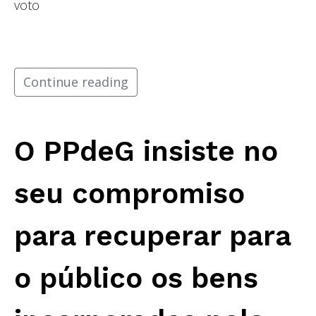
voto
Continue reading
O PPdeG insiste no
seu compromiso
para recuperar para
o público os bens