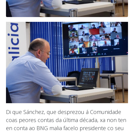
Di que Sánchez, que desprezou á Comunidade
coas peores contas da última década, xa non ten
en conta ao BNG malia facelo presidente co seu