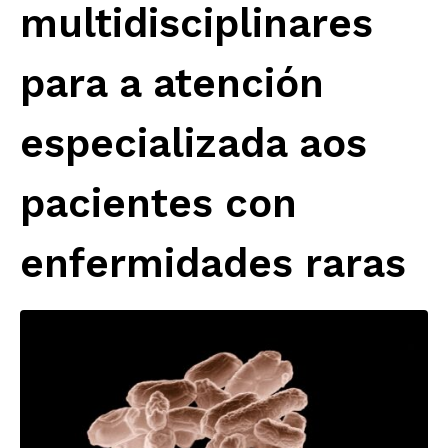
multidisciplinares
para a atención
especializada aos
pacientes con
enfermidades raras