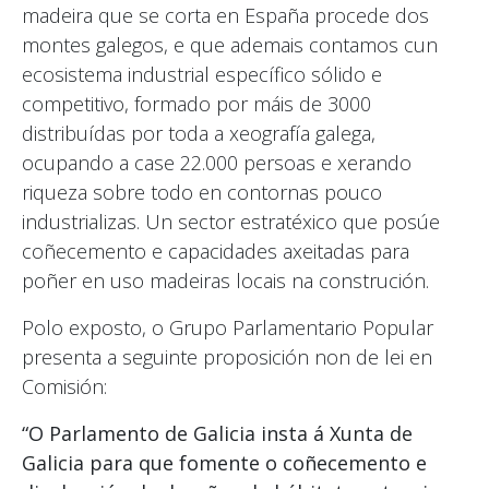
madeira que se corta en España procede dos
montes galegos, e que ademais contamos cun
ecosistema industrial específico sólido e
competitivo, formado por máis de 3000
distribuídas por toda a xeografía galega,
ocupando a case 22.000 persoas e xerando
riqueza sobre todo en contornas pouco
industrializas. Un sector estratéxico que posúe
coñecemento e capacidades axeitadas para
poñer en uso madeiras locais na construción.
Polo exposto, o Grupo Parlamentario Popular
presenta a seguinte proposición non de lei en
Comisión:
“O Parlamento de Galicia insta á Xunta de
Galicia para que fomente o coñecemento e