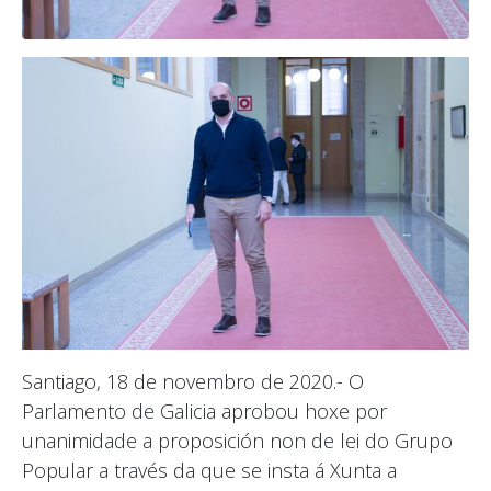
Santiago, 18 de novembro de 2020.- O
Parlamento de Galicia aprobou hoxe por
unanimidade a proposición non de lei do Grupo
Popular a través da que se insta á Xunta a