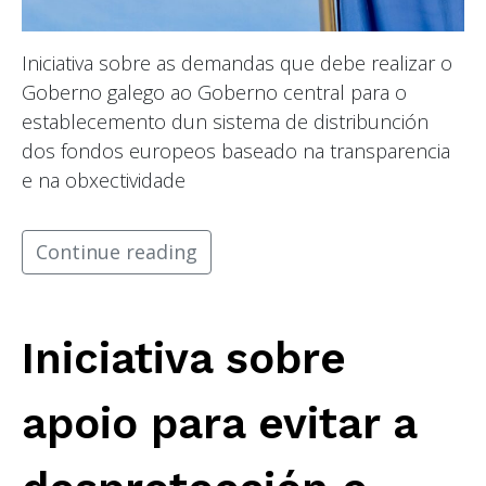
Iniciativa sobre as demandas que debe realizar o
Goberno galego ao Goberno central para o
establecemento dun sistema de distribunción
dos fondos europeos baseado na transparencia
e na obxectividade
Continue reading
Iniciativa sobre
apoio para evitar a