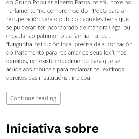
do Grupo Popular Alberto Pazos insistiu hoxe no
Parlamento “no compromiso do PPdeG para a
recuperación para o público daqueles bens que
se puideran ter incorporado de maneira ilegal ou
irregular ao patrimonio da familia Franco”.
“Ningunha institución local precisa da autorización
do Parlamento para reclamar os seus lexítimos
dereitos, nin existe impedimento para que se
acuda aos tribunais para reclamar os lexítimos
dereitos das institucións”, indicou.
Continue reading
Iniciativa sobre