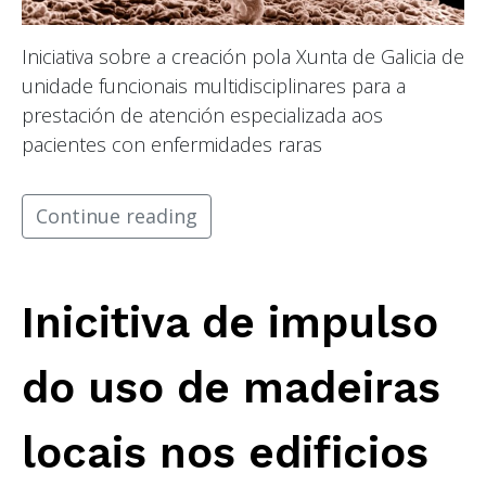
Iniciativa sobre a creación pola Xunta de Galicia de
unidade funcionais multidisciplinares para a
prestación de atención especializada aos
pacientes con enfermidades raras
Continue reading
Inicitiva de impulso
do uso de madeiras
locais nos edificios