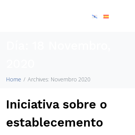
Día:
18 Novembro,
2020
Home
Archives: Novembro 2020
Iniciativa sobre o
establecemento