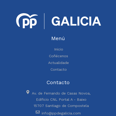
Menú
Inicio
Coñécenos
Actualidade
Contacto
Contacto
Av. de Fernando de Casas Novoa,
Edificio CNL Portal A - Baixo
15707 Santiago de Compostela
info@ppdegalicia.com