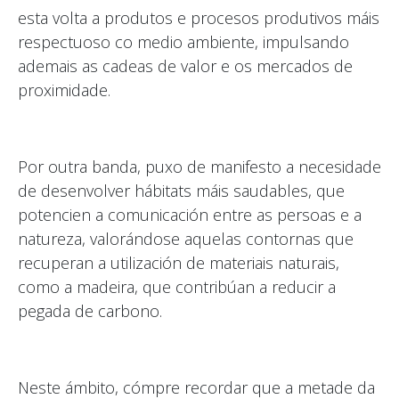
esta volta a produtos e procesos produtivos máis
respectuoso co medio ambiente, impulsando
ademais as cadeas de valor e os mercados de
proximidade.
Por outra banda, puxo de manifesto a necesidade
de desenvolver hábitats máis saudables, que
potencien a comunicación entre as persoas e a
natureza, valorándose aquelas contornas que
recuperan a utilización de materiais naturais,
como a madeira, que contribúan a reducir a
pegada de carbono.
Neste ámbito, cómpre recordar que a metade da