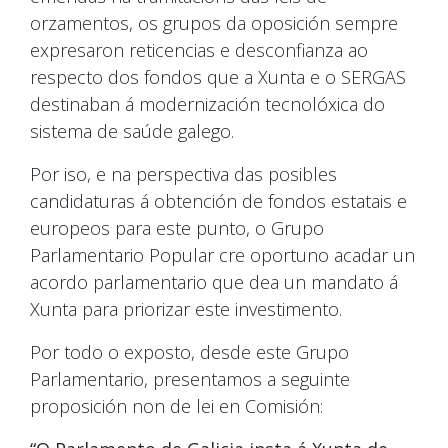
orzamentos, os grupos da oposición sempre
expresaron reticencias e desconfianza ao
respecto dos fondos que a Xunta e o SERGAS
destinaban á modernización tecnolóxica do
sistema de saúde galego.
Por iso, e na perspectiva das posibles
candidaturas á obtención de fondos estatais e
europeos para este punto, o Grupo
Parlamentario Popular cre oportuno acadar un
acordo parlamentario que dea un mandato á
Xunta para priorizar este investimento.
Por todo o exposto, desde este Grupo
Parlamentario, presentamos a seguinte
proposición non de lei en Comisión: