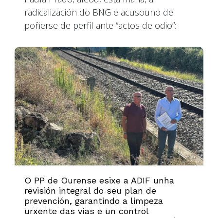
radicalización do BNG e acusouno de
poñerse de perfil ante “actos de odio”:
O PP de Ourense esixe a ADIF unha
revisión integral do seu plan de
prevención, garantindo a limpeza
urxente das vías e un control