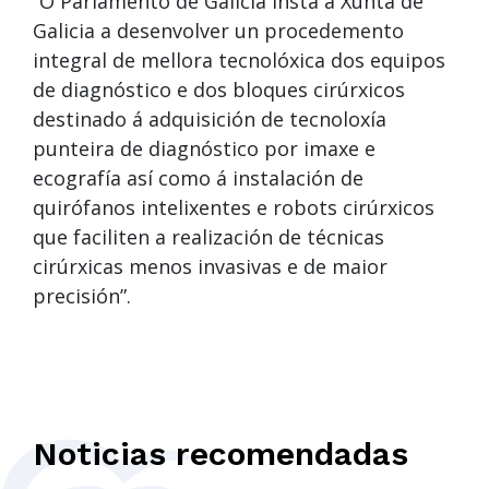
“O Parlamento de Galicia insta á Xunta de
Galicia a desenvolver un procedemento
integral de mellora tecnolóxica dos equipos
de diagnóstico e dos bloques cirúrxicos
destinado á adquisición de tecnoloxía
punteira de diagnóstico por imaxe e
ecografía así como á instalación de
quirófanos intelixentes e robots cirúrxicos
que faciliten a realización de técnicas
cirúrxicas menos invasivas e de maior
precisión”.
Noticias recomendadas