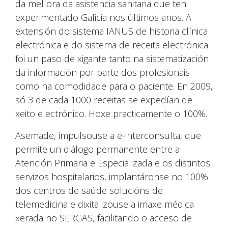
da mellora da asistencia sanitaria que ten
experimentado Galicia nos últimos anos. A
extensión do sistema IANUS de historia clínica
electrónica e do sistema de receita electrónica
foi un paso de xigante tanto na sistematización
da información por parte dos profesionais
como na comodidade para o paciente. En 2009,
só 3 de cada 1000 receitas se expedían de
xeito electrónico. Hoxe practicamente o 100%.
Asemade, impulsouse a e-interconsulta, que
permite un diálogo permanente entre a
Atención Primaria e Especializada e os distintos
servizos hospitalarios, implantáronse no 100%
dos centros de saúde solucións de
telemedicina e dixitalizouse a imaxe médica
xerada no SERGAS, facilitando o acceso de