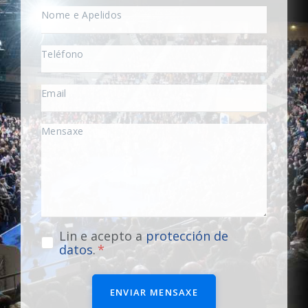
Lin e acepto a
protección de
datos
.
ENVIAR MENSAXE