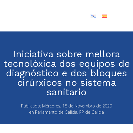
Iniciativa sobre mellora
tecnolóxica dos equipos de
diagnóstico e dos bloques
cirúrxicos no sistema
sanitario
Publicado:
Mércores, 18 de Novembro de 2020
en
Parlamento de Galicia
,
PP de Galicia