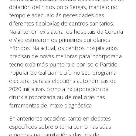
dotación definidos polo Sergas, mantelo no
tempo e adecualo ás necesidades das
diferentes tipoloxías de centros sanitarios.
Na anterior lexislatura, os hospitais da Coruña
e Vigo estrearon os primeiros quirófanos
híbridos. Na actual, os centros hospitalarios
precisan de novas melloras para incorporar a
tecnoloxía máis punteira e por iso o Partido
Popular de Galicia incluíu no seu programa
electoral para as eleccións autonómicas de
2020 iniciativas como a incorporación da
cirurxía robotizada ou de melloras nas
ferramentas de imaxe diagnóstica.
En anteriores ocasións, tanto en debates
específicos sobre o tema como nas súas
emendas na tramitacións das leis de