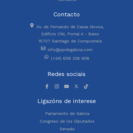
Contacto
Av. de Fernando de Casas Novoa,
Edificio CNL Portal A - Baixo
15707 Santiago de Compostela
info@ppdegalicia.com
(+34) 608 338 908
Redes sociais
Ligazóns de interese
Parlamento de Galicia
Congreso de los Diputados
Senado