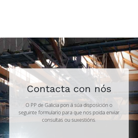
Contacta con nós
O PP de Galicia pon á súa disposición o
seguinte formulario para que nos poida enviar
consultas ou suxestións.