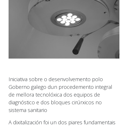
Iniciativa sobre o desenvolvemento polo
Goberno galego dun procedemento integral
de mellora tecnolóxica dos equipos de
diagnóstico e dos bloques cirúrxicos no
sistema sanitario
A dixitalización foi un dos piares fundamentais