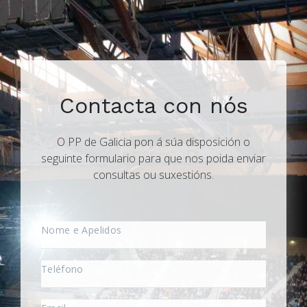
Contacta con nós
O PP de Galicia pon á súa disposición o
seguinte formulario para que nos poida enviar
consultas ou suxestións.