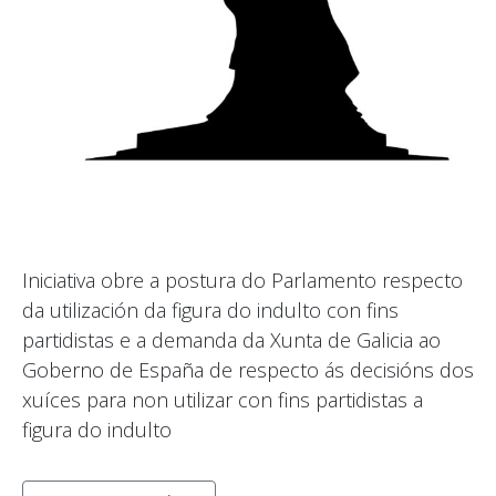
Iniciativa obre a postura do Parlamento respecto
da utilización da figura do indulto con fins
partidistas e a demanda da Xunta de Galicia ao
Goberno de España de respecto ás decisións dos
xuíces para non utilizar con fins partidistas a
figura do indulto