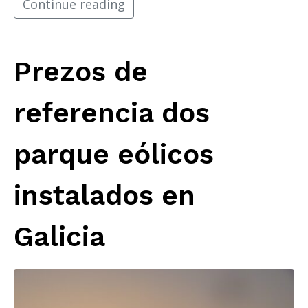
Continue reading
Prezos de
referencia dos
parque eólicos
instalados en
Galicia