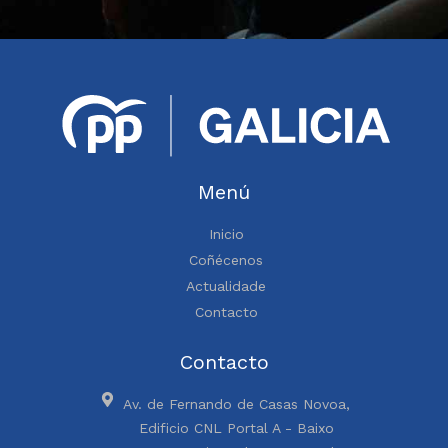
Menú
Inicio
Coñécenos
Actualidade
Contacto
Contacto
Av. de Fernando de Casas Novoa,
Edificio CNL Portal A - Baixo