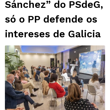
Sánchez” do PSdeG,
só o PP defende os
intereses de Galicia