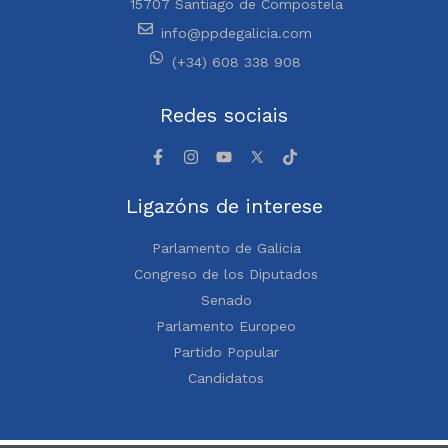
15707 Santiago de Compostela
info@ppdegalicia.com
(+34) 608 338 908
Redes sociais
Ligazóns de interese
Parlamento de Galicia
Congreso de los Diputados
Senado
Parlamento Europeo
Partido Popular
Candidatos