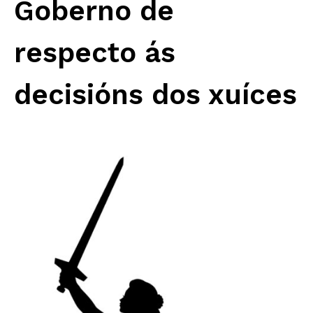
Goberno de
respecto ás
decisións dos xuíces