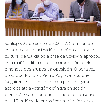
Santiago, 29 de xuño de 2021.- A Comisión de
estudo para a reactivación económica, social e
cultural de Galicia pola crise da Covid-19 aprobou
esta mañá o ditame, coa incorporación de 46
emendas dos grupos da oposición. O portavoz
do Grupo Popular, Pedro Puy, avanzou que
“seguiremos coa man tendida para chegar a
acordos ata a votación definitiva en sesión
plenaria” e salientou que o fondo de consenso
de 115 millóns de euros “permitirá reforzar as