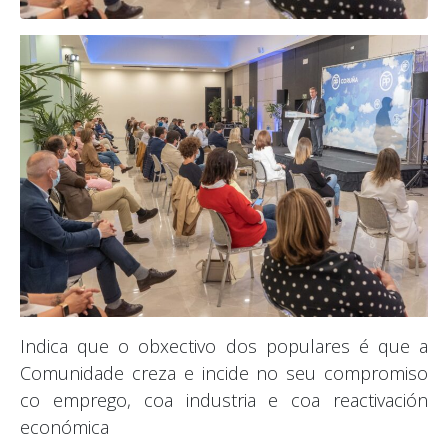
Indica que o obxectivo dos populares é que a
Comunidade creza e incide no seu compromiso
co emprego, coa industria e coa reactivación
económica