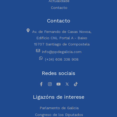
Actualidade
Contacto
Contacto
Av. de Fernando de Casas Novoa,
Edificio CNL Portal A - Baixo
15707 Santiago de Compostela
info@ppdegalicia.com
(+34) 608 338 908
Redes sociais
Ligazóns de interese
Parlamento de Galicia
Congreso de los Diputados