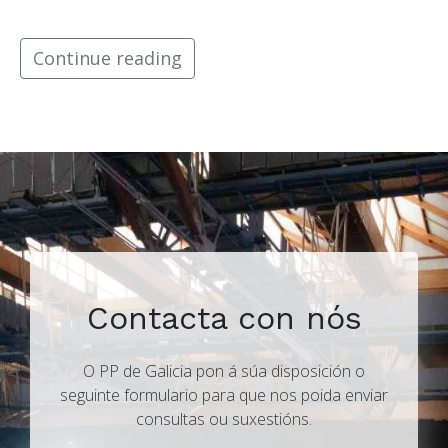
Continue reading
Contacta con nós
O PP de Galicia pon á súa disposición o
seguinte formulario para que nos poida enviar
consultas ou suxestións.