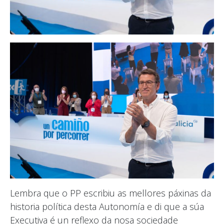
Lembra que o PP escribiu as mellores páxinas da
historia política desta Autonomía e di que a súa
Executiva é un reflexo da nosa sociedade