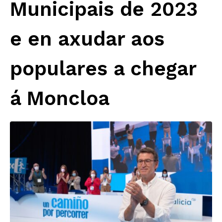
Municipais de 2023
e en axudar aos
populares a chegar
á Moncloa