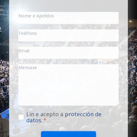
Lin e acepto a
protección de
datos
.