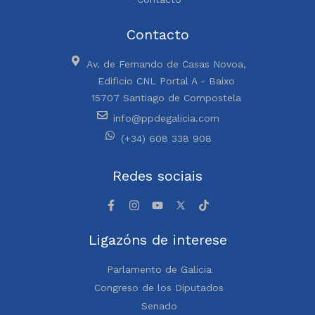
Contacto
Av. de Fernando de Casas Novoa,
Edificio CNL Portal A - Baixo
15707 Santiago de Compostela
info@ppdegalicia.com
(+34) 608 338 908
Redes sociais
Ligazóns de interese
Parlamento de Galicia
Congreso de los Diputados
Senado