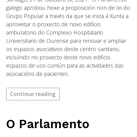
galego aprobou hoxe a proposición non de lei do
Grupo Popular a través da que se insta á Xunta a
aproveitar o proxecto de novo edificio
ambulatorio do Complexo Hospitalario
Universitario de Ourense para renovar e ampliar
os espazos asociativos deste centro sanitario,
incluíndo no proxecto deste novo edificio
espazos de uso común para as actividades das
asociacións de pacientes.
Continue reading
O Parlamento