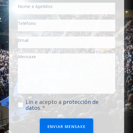
Lin e acepto a
protección de
datos
.
ENVIAR MENSAXE