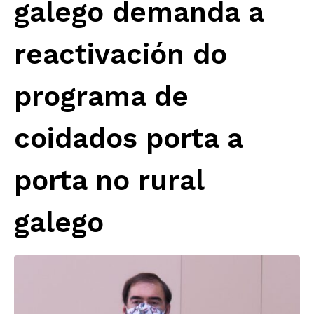
galego demanda a
reactivación do
programa de
coidados porta a
porta no rural
galego