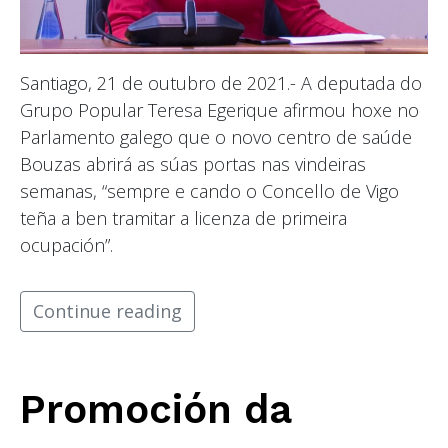
Santiago, 21 de outubro de 2021.- A deputada do
Grupo Popular Teresa Egerique afirmou hoxe no
Parlamento galego que o novo centro de saúde
Bouzas abrirá as súas portas nas vindeiras
semanas, “sempre e cando o Concello de Vigo
teña a ben tramitar a licenza de primeira
ocupación”.
Continue reading
Promoción da