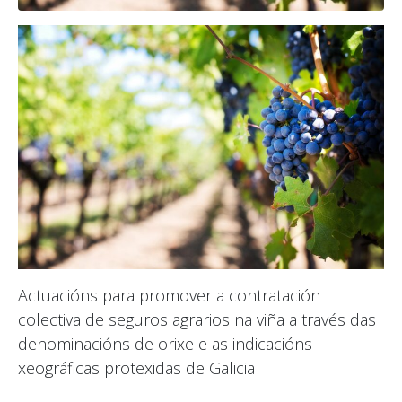
Actuacións para promover a contratación
colectiva de seguros agrarios na viña a través das
denominacións de orixe e as indicacións
xeográficas protexidas de Galicia