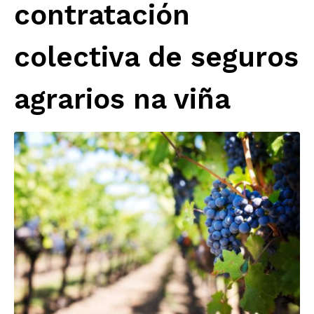
contratación
colectiva de seguros
agrarios na viña