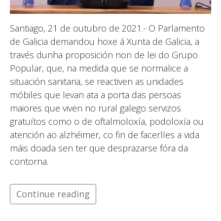
Santiago, 21 de outubro de 2021.- O Parlamento
de Galicia demandou hoxe á Xunta de Galicia, a
través dunha proposición non de lei do Grupo
Popular, que, na medida que se normalice a
situación sanitaria, se reactiven as unidades
móbiles que levan ata a porta das persoas
maiores que viven no rural galego servizos
gratuítos como o de oftalmoloxía, podoloxía ou
atención ao alzhéimer, co fin de facerlles a vida
máis doada sen ter que desprazarse fóra da
contorna.
Continue reading