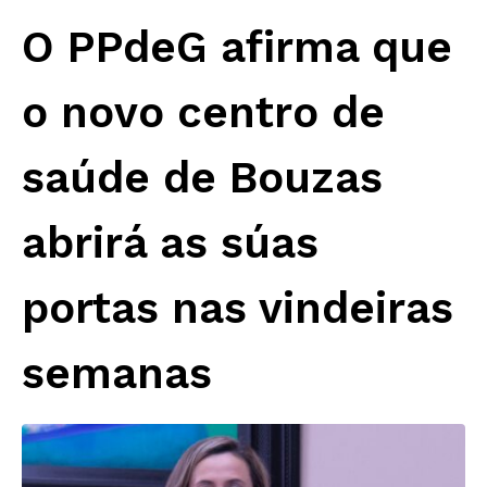
O PPdeG afirma que
o novo centro de
saúde de Bouzas
abrirá as súas
portas nas vindeiras
semanas