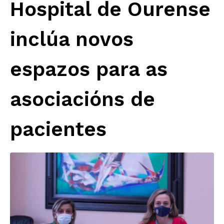
Hospital de Ourense
inclúa novos
espazos para as
asociacións de
pacientes