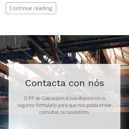
Continue reading
Contacta con nós
O PP de Galicia pon á súa disposición o
seguinte formulario para que nos poida enviar
consultas ou suxestións.