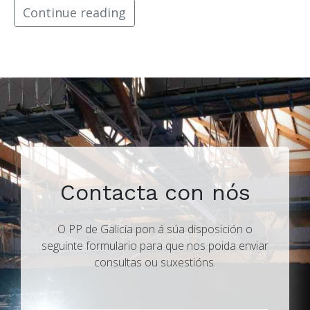
Continue reading
Contacta con nós
O PP de Galicia pon á súa disposición o
seguinte formulario para que nos poida enviar
consultas ou suxestións.