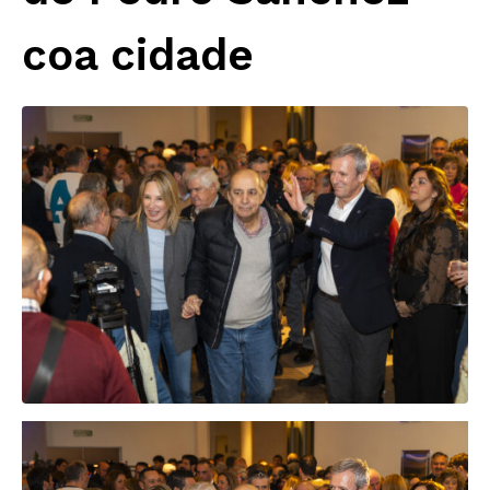
coa cidade