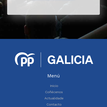
Menú
Inicio
Coñécenos
Actualidade
Contacto