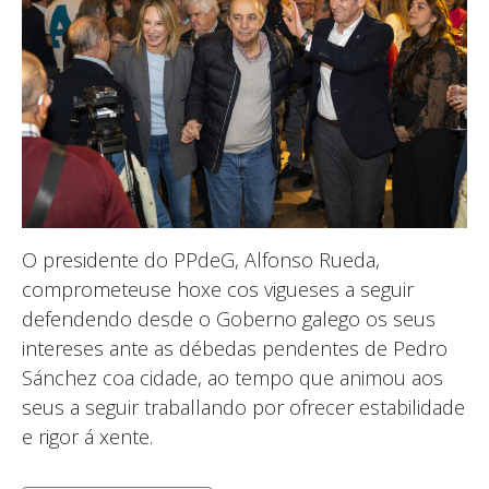
O presidente do PPdeG, Alfonso Rueda,
comprometeuse hoxe cos vigueses a seguir
defendendo desde o Goberno galego os seus
intereses ante as débedas pendentes de Pedro
Sánchez coa cidade, ao tempo que animou aos
seus a seguir traballando por ofrecer estabilidade
e rigor á xente.