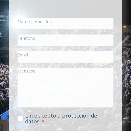
Lin e acepto a
protección de
datos
.