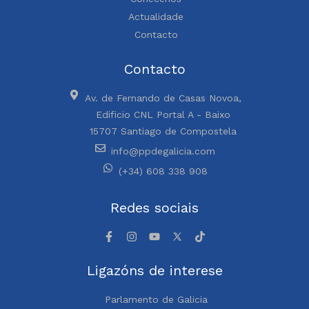
Actualidade
Contacto
Contacto
Av. de Fernando de Casas Novoa,
Edificio CNL Portal A - Baixo
15707 Santiago de Compostela
info@ppdegalicia.com
(+34) 608 338 908
Redes sociais
Ligazóns de interese
Parlamento de Galicia