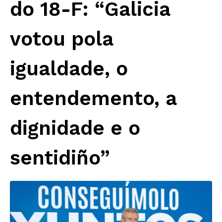
do 18-F: “Galicia
votou pola
igualdade, o
entendemento, a
dignidade e o
sentidiño”