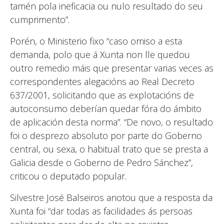
tamén pola ineficacia ou nulo resultado do seu
cumprimento”.
Porén, o Ministerio fixo “caso omiso a esta
demanda, polo que á Xunta non lle quedou
outro remedio máis que presentar varias veces as
correspondentes alegacións ao Real Decreto
637/2001, solicitando que as explotacións de
autoconsumo deberían quedar fóra do ámbito
de aplicación desta norma”. “De novo, o resultado
foi o desprezo absoluto por parte do Goberno
central, ou sexa, o habitual trato que se presta a
Galicia desde o Goberno de Pedro Sánchez”,
criticou o deputado popular.
Silvestre José Balseiros anotou que a resposta da
Xunta foi “dar todas as facilidades ás persoas