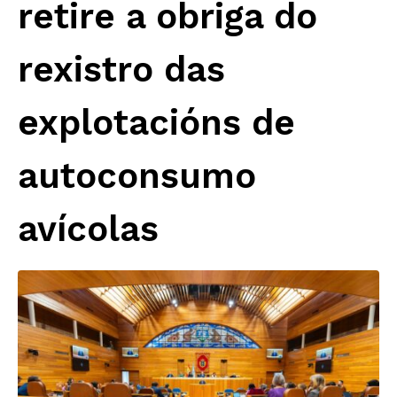
retire a obriga do
rexistro das
explotacións de
autoconsumo
avícolas