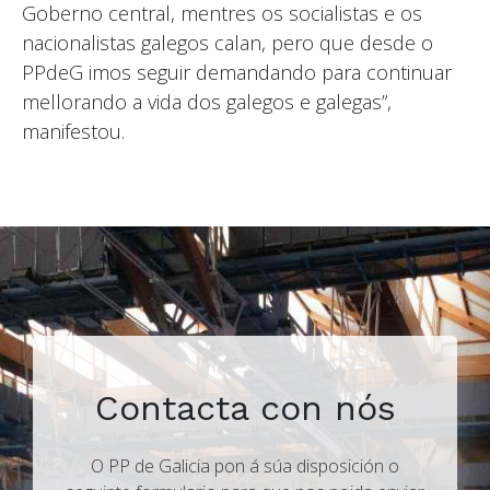
Goberno central, mentres os socialistas e os
nacionalistas galegos calan, pero que desde o
PPdeG imos seguir demandando para continuar
mellorando a vida dos galegos e galegas”,
manifestou.
Contacta con nós
O PP de Galicia pon á súa disposición o