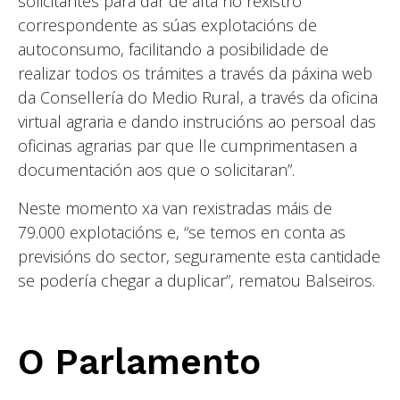
solicitantes para dar de alta no rexistro
correspondente as súas explotacións de
autoconsumo, facilitando a posibilidade de
realizar todos os trámites a través da páxina web
da Consellería do Medio Rural, a través da oficina
virtual agraria e dando instrucións ao persoal das
oficinas agrarias par que lle cumprimentasen a
documentación aos que o solicitaran”.
Neste momento xa van rexistradas máis de
79.000 explotacións e, “se temos en conta as
previsións do sector, seguramente esta cantidade
se podería chegar a duplicar”, rematou Balseiros.
O Parlamento