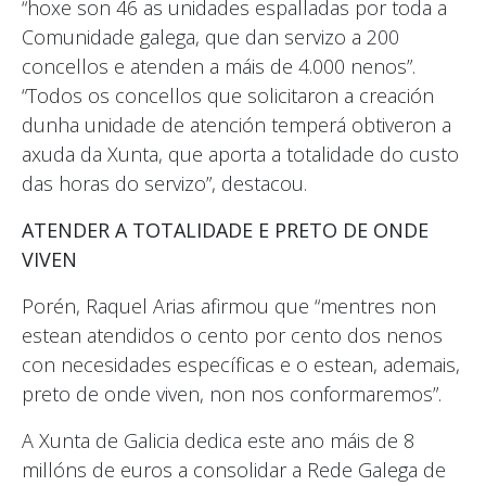
“hoxe son 46 as unidades espalladas por toda a
Comunidade galega, que dan servizo a 200
concellos e atenden a máis de 4.000 nenos”.
“Todos os concellos que solicitaron a creación
dunha unidade de atención temperá obtiveron a
axuda da Xunta, que aporta a totalidade do custo
das horas do servizo”, destacou.
ATENDER A TOTALIDADE E PRETO DE ONDE
VIVEN
Porén, Raquel Arias afirmou que “mentres non
estean atendidos o cento por cento dos nenos
con necesidades específicas e o estean, ademais,
preto de onde viven, non nos conformaremos”.
A Xunta de Galicia dedica este ano máis de 8
millóns de euros a consolidar a Rede Galega de