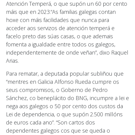
Atención Temperá, o que supón un 60 por cento
máis que en 2023.“As familias galegas contan
hoxe con máis facilidades que nunca para
acceder aos servizos de atención temperá e
facelo preto das súas casas, o que ademais
fomenta a igualdade entre todos os galegos,
independentemente de onde veñan”, dixo Raquel
Arias.
Para rematar, a deputada popular subliñou que
“mentres en Galicia Alfonso Rueda cumpre os
seus compromisos, o Goberno de Pedro
Sánchez, co beneplácito do BNG, incumpre a lei e
nega aos galegos o 50 por cento dos custos da
Lei de dependencia, o que supón 2.500 millóns
de euros cada ano”. “Son cartos dos
dependentes galegos cos que se queda o