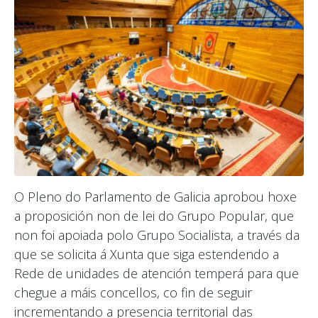
O Pleno do Parlamento de Galicia aprobou hoxe
a proposición non de lei do Grupo Popular, que
non foi apoiada polo Grupo Socialista, a través da
que se solicita á Xunta que siga estendendo a
Rede de unidades de atención temperá para que
chegue a máis concellos, co fin de seguir
incrementando a presencia territorial das