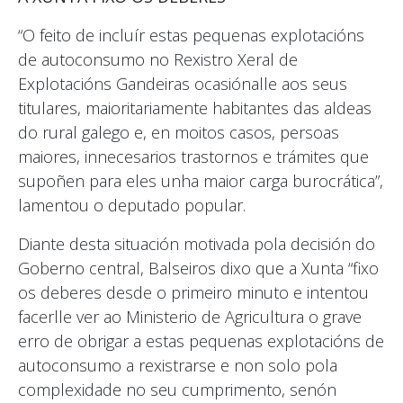
“O feito de incluír estas pequenas explotacións
de autoconsumo no Rexistro Xeral de
Explotacións Gandeiras ocasiónalle aos seus
titulares, maioritariamente habitantes das aldeas
do rural galego e, en moitos casos, persoas
maiores, innecesarios trastornos e trámites que
supoñen para eles unha maior carga burocrática”,
lamentou o deputado popular.
Diante desta situación motivada pola decisión do
Goberno central, Balseiros dixo que a Xunta “fixo
os deberes desde o primeiro minuto e intentou
facerlle ver ao Ministerio de Agricultura o grave
erro de obrigar a estas pequenas explotacións de
autoconsumo a rexistrarse e non solo pola
complexidade no seu cumprimento, senón