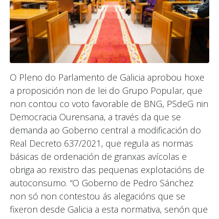
O Pleno do Parlamento de Galicia aprobou hoxe
a proposición non de lei do Grupo Popular, que
non contou co voto favorable de BNG, PSdeG nin
Democracia Ourensana, a través da que se
demanda ao Goberno central a modificación do
Real Decreto 637/2021, que regula as normas
básicas de ordenación de granxas avícolas e
obriga ao rexistro das pequenas explotacións de
autoconsumo. “O Goberno de Pedro Sánchez
non só non contestou ás alegacións que se
fixeron desde Galicia a esta normativa, senón que