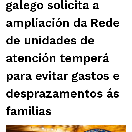
galego solicita a
ampliación da Rede
de unidades de
atención temperá
para evitar gastos e
desprazamentos ás
familias