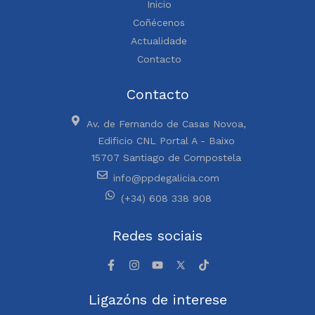
Inicio
Coñécenos
Actualidade
Contacto
Contacto
Av. de Fernando de Casas Novoa,
Edificio CNL Portal A - Baixo
15707 Santiago de Compostela
info@ppdegalicia.com
(+34) 608 338 908
Redes sociais
Ligazóns de interese