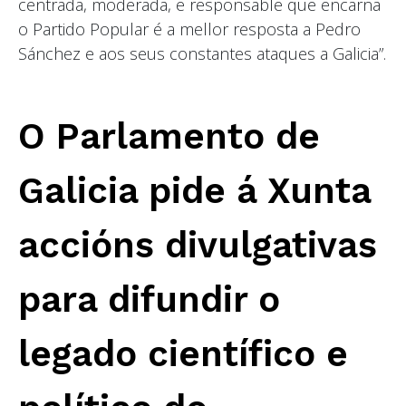
centrada, moderada, e responsable que encarna
o Partido Popular é a mellor resposta a Pedro
Sánchez e aos seus constantes ataques a Galicia”.
O Parlamento de
Galicia pide á Xunta
accións divulgativas
para difundir o
legado científico e