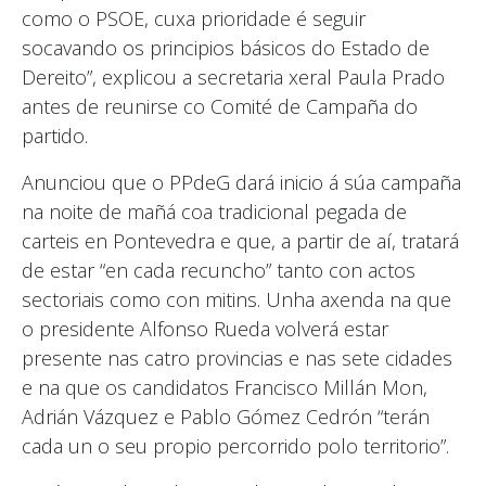
como o PSOE, cuxa prioridade é seguir
socavando os principios básicos do Estado de
Dereito”, explicou a secretaria xeral Paula Prado
antes de reunirse co Comité de Campaña do
partido.
Anunciou que o PPdeG dará inicio á súa campaña
na noite de mañá coa tradicional pegada de
carteis en Pontevedra e que, a partir de aí, tratará
de estar “en cada recuncho” tanto con actos
sectoriais como con mitins. Unha axenda na que
o presidente Alfonso Rueda volverá estar
presente nas catro provincias e nas sete cidades
e na que os candidatos Francisco Millán Mon,
Adrián Vázquez e Pablo Gómez Cedrón “terán
cada un o seu propio percorrido polo territorio”.