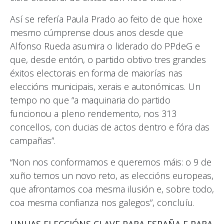
Así se refería Paula Prado ao feito de que hoxe
mesmo cúmprense dous anos desde que
Alfonso Rueda asumira o liderado do PPdeG e
que, desde entón, o partido obtivo tres grandes
éxitos electorais en forma de maiorías nas
eleccións municipais, xerais e autonómicas. Un
tempo no que “a maquinaria do partido
funcionou a pleno rendemento, nos 313
concellos, con ducias de actos dentro e fóra das
campañas”.
“Non nos conformamos e queremos máis: o 9 de
xuño temos un novo reto, as eleccións europeas,
que afrontamos coa mesma ilusión e, sobre todo,
coa mesma confianza nos galegos”, concluíu.