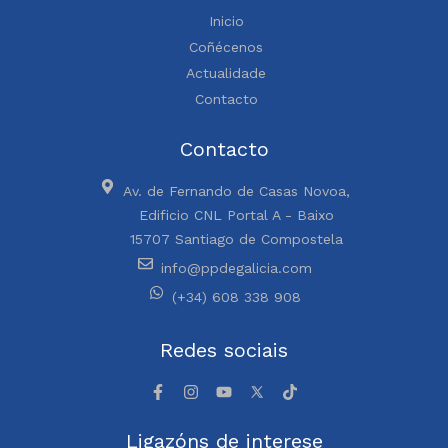
Inicio
Coñécenos
Actualidade
Contacto
Contacto
Av. de Fernando de Casas Novoa,
Edificio CNL Portal A - Baixo
15707 Santiago de Compostela
info@ppdegalicia.com
(+34) 608 338 908
Redes sociais
Ligazóns de interese