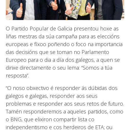
O Partido Popular de Galicia presentou hoxe as
liñas mestras da súa campaña para as eleccións
europeas e fíxoo poñendo o foco na importancia
das decisións que se toman no Parlamento
Europeo para o dia a día dos galegos, a quen se
dirixe directamente o seu lema: “Somos a túa
resposta”.
“O noso obxectivo é responder ás dúbidas dos
galegos e galegas, responder aos seus
problemas e responder aos seus retos de futuro.
Tamén responderemos a aqueles partidos, como
o BNG, que elixiron compartir lista co
independentismo e cos herdeiros de ETA; ou