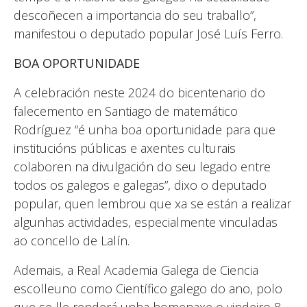
descoñecen a importancia do seu traballo”,
manifestou o deputado popular José Luís Ferro.
BOA OPORTUNIDADE
A celebración neste 2024 do bicentenario do
falecemento en Santiago de matemático
Rodríguez “é unha boa oportunidade para que
institucións públicas e axentes culturais
colaboren na divulgación do seu legado entre
todos os galegos e galegas”, dixo o deputado
popular, quen lembrou que xa se están a realizar
algunhas actividades, especialmente vinculadas
ao concello de Lalín.
Ademais, a Real Academia Galega de Ciencia
escolleuno como Científico galego do ano, polo