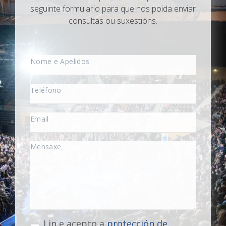
seguinte formulario para que nos poida enviar
consultas ou suxestións.
Lin e acepto a
protección de