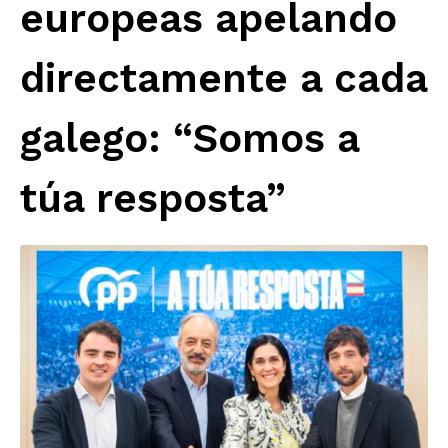
europeas apelando
directamente a cada
galego: “Somos a
túa resposta”