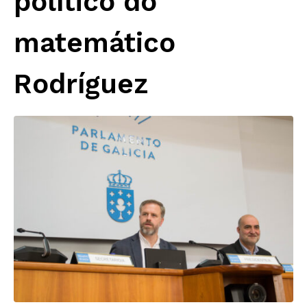
político do
matemático
Rodríguez