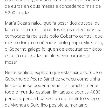
de euros en dous meses e concedendo máis de
5.200 axudas.
María Deza sinalou que “a pesar dos atrasos, da
falta de comunicación e dos erros detectados na
convocatoria realizada polo Goberno central, que
mesmo foron recoñecidos polo propio Ministerio,
o Goberno galego foi quen de executar con éxito
esta liña de axudas ao alugueiro para xente
moza”.
Neste sentido, explicou que estas axudas, “que o
Goberno de Pedro Sánchez vendeu como unha
liña da que se podería beneficiar practicamente
todo o mundo, estaban limitadas a apenas 4.000
persoas, pero a boa xestión do Instituto Galego
da Vivenda e Solo fixo posible aumentar o