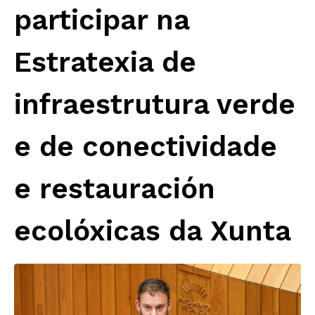
participar na
Estratexia de
infraestrutura verde
e de conectividade
e restauración
ecolóxicas da Xunta