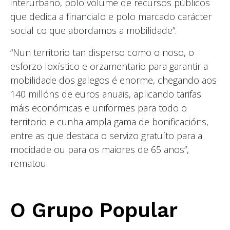
interurbano, polo volume de recursos públicos
que dedica a financialo e polo marcado carácter
social co que abordamos a mobilidade”.
“Nun territorio tan disperso como o noso, o
esforzo loxístico e orzamentario para garantir a
mobilidade dos galegos é enorme, chegando aos
140 millóns de euros anuais, aplicando tarifas
máis económicas e uniformes para todo o
territorio e cunha ampla gama de bonificacións,
entre as que destaca o servizo gratuíto para a
mocidade ou para os maiores de 65 anos”,
rematou.
O Grupo Popular