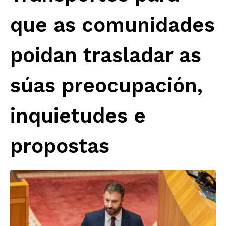
que as comunidades
poidan trasladar as
súas preocupación,
inquietudes e
propostas