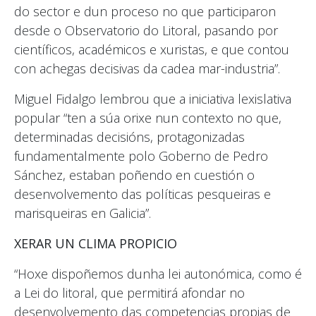
do sector e dun proceso no que participaron
desde o Observatorio do Litoral, pasando por
científicos, académicos e xuristas, e que contou
con achegas decisivas da cadea mar-industria”.
Miguel Fidalgo lembrou que a iniciativa lexislativa
popular “ten a súa orixe nun contexto no que,
determinadas decisións, protagonizadas
fundamentalmente polo Goberno de Pedro
Sánchez, estaban poñendo en cuestión o
desenvolvemento das políticas pesqueiras e
marisqueiras en Galicia”.
XERAR UN CLIMA PROPICIO
“Hoxe dispoñemos dunha lei autonómica, como é
a Lei do litoral, que permitirá afondar no
desenvolvemento das competencias propias de