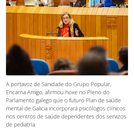
A portavoz de Sanidade do Grupo Popular,
Encarna Amigo, afirmou hoxe no Pleno do
Parlamento galego que o futuro Plan de saúde
mental de Galicia incorporará psicólogos clínicos
nos centros de saúde dependentes dos servizos
de pediatría.