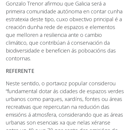
Gonzalo Trenor afirmou que Galicia será a
primeira comunidade autónoma en contar cunha
estratexia deste tipo, cuxo obxectivo principal é a
creación dunha rede de espazos e elementos
que melloren a resiliencia ante o cambio
climático, que contribúan á conservación da
biodiversidade e beneficien ás poboacións das
contornas.
REFERENTE
Neste sentido, o portavoz popular considerou
“fundamental dotar ás cidades de espazos verdes
urbanos como parques, xardíns, fontes ou áreas
recreativas que repercutan na redución das
emisións á atmosfera, considerando que as áreas
urbanas son esenciais xa que nelas xéranse