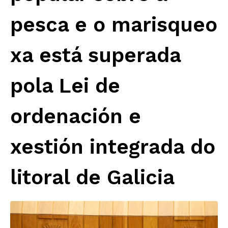
pesca e o marisqueo
xa está superada
pola Lei de
ordenación e
xestión integrada do
litoral de Galicia