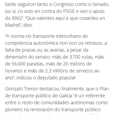
tarde seguiron tanto o Congreso como o Senado,
iso si, co voto en contra do PSOE e sen o apoio
do BNG”. “Que valentes aquí e que covardes en
Madrid”, dixo.
“A norma no transporte interurbano de
competencia autonómica non son os retrasos, a
falta de prazas ou as avarías, a pesar da
dimensión do servizo: máis de 3.700 rutas, máis
de 56.000 paradas, máis de 20 millóns de
horarios e máis de 2,3 millóns de servizos ao
ano”, indicou o deputado popular.
Gonzalo Trenor destacou, finalmente, que o Plan
de transporte público de Galicia “é un referente
entre o resto de comunidades autónomas como
pioneiro na renovación do transporte público