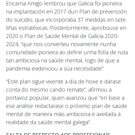
Encarna Amigo lembrou que Galicia foi pioneira
na implantación en 2017 dun Plan de prevención
do suicidio, que incorporaba 37 medidas en sete
liñas estratéxicas. Posteriormente, aprobouse en
2020 o Plan de Saúde Mental de Galicia 2020-
2024, “que nos converteu novamente nunha
comunidade pioneira ao definir unha folla de ruta
tan ambiciosa na saúde mental, logo de que a
pandemia evidenciou a súa necesidade”.
“Este plan sigue vixente a día de hoxe e darase
conta do mesmo cando remate”, afirmou a
portavoz popular, quen avanzou que “en base a
ese análise redactarase o próximo plan de saúde
mental de maneira máis ambiciosa e axeitada á
realidade da saúde mental galega”.