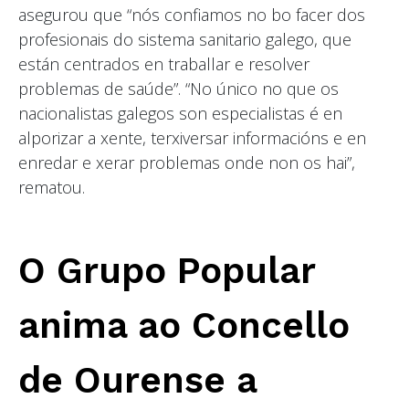
asegurou que “nós confiamos no bo facer dos
profesionais do sistema sanitario galego, que
están centrados en traballar e resolver
problemas de saúde”. “No único no que os
nacionalistas galegos son especialistas é en
alporizar a xente, terxiversar informacións e en
enredar e xerar problemas onde non os hai”,
rematou.
O Grupo Popular
anima ao Concello
de Ourense a