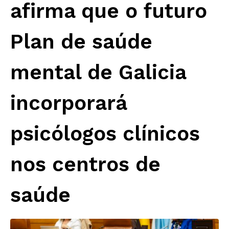
afirma que o futuro
Plan de saúde
mental de Galicia
incorporará
psicólogos clínicos
nos centros de
saúde