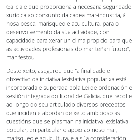
Galicia e que proporciona a necesaria seguridade
xurídica ao conxunto da cadea mar-industria, á
nosa pesca, marisqueo e acuicultura, para o
desenvolvemento da súa actividade, con
capacidade para xerar un clima propicio para que
as actividades profesionais do mar teñan futuro”,
manifestou.
Deste xeito, asegurou que “a finalidade e
obxectivo da iniciativa lexislativa popular xa está
incorporada e superada pola Lei de ordenación e
xestión integrada do litoral de Galicia, que recolle
ao longo do seu articulado diversos preceptos
que inciden e abordan de xeito ambicioso as
cuestións que se plasman na iniciativa lexislativa
popular, en particular o apoio ao noso mar,
marisqueo e acuicultura, e a súa consideración