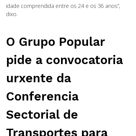
idade comprendida entre os 24 e os 36 anos”,
dixo.
O Grupo Popular
pide a convocatoria
urxente da
Conferencia
Sectorial de
Transportes para