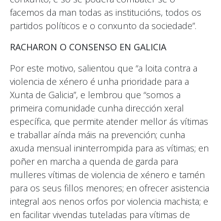
facemos da man todas as institucións, todos os
partidos políticos e o conxunto da sociedade”.
RACHARON O CONSENSO EN GALICIA
Por este motivo, salientou que “a loita contra a
violencia de xénero é unha prioridade para a
Xunta de Galicia”, e lembrou que “somos a
primeira comunidade cunha dirección xeral
específica, que permite atender mellor ás vítimas
e traballar aínda máis na prevención; cunha
axuda mensual ininterrompida para as vítimas; en
poñer en marcha a quenda de garda para
mulleres vítimas de violencia de xénero e tamén
para os seus fillos menores; en ofrecer asistencia
integral aos nenos orfos por violencia machista; e
en facilitar vivendas tuteladas para vítimas de