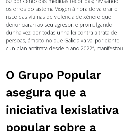
60 por cento das medidas recollidas; revisando
os erros do sistema Viogen á hora de valorar o
risco das vítimas de violencia de xénero que
denunciaran ao seu agresor; e promulgando
dunha vez por todas unha lei contra a trata de
persoas, ámbito no que Galicia xa vai por diante
cun plan antitrata desde o ano 2022”, manifestou.
O Grupo Popular
asegura que a
iniciativa lexislativa
popular sobre a