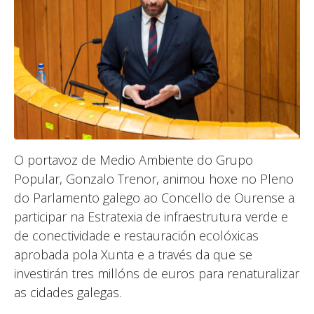
O portavoz de Medio Ambiente do Grupo
Popular, Gonzalo Trenor, animou hoxe no Pleno
do Parlamento galego ao Concello de Ourense a
participar na Estratexia de infraestrutura verde e
de conectividade e restauración ecolóxicas
aprobada pola Xunta e a través da que se
investirán tres millóns de euros para renaturalizar
as cidades galegas.