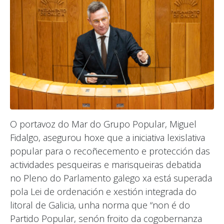
O portavoz do Mar do Grupo Popular, Miguel
Fidalgo, asegurou hoxe que a iniciativa lexislativa
popular para o recoñecemento e protección das
actividades pesqueiras e marisqueiras debatida
no Pleno do Parlamento galego xa está superada
pola Lei de ordenación e xestión integrada do
litoral de Galicia, unha norma que “non é do
Partido Popular, senón froito da cogobernanza