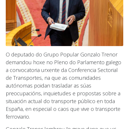
O deputado do Grupo Popular Gonzalo Trenor
demandou hoxe no Pleno do Parlamento galego
a convocatoria urxente da Conferencia Sectorial
de Transportes, na que as comunidades
autónomas poidan trasladar as súas
preocupacións, inquietudes e propostas sobre a
situación actual do transporte público en toda
España, en especial o caos que vive o transporte
ferroviario.