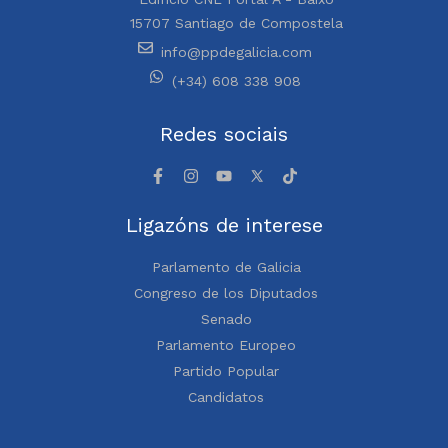
15707 Santiago de Compostela
info@ppdegalicia.com
(+34) 608 338 908
Redes sociais
Ligazóns de interese
Parlamento de Galicia
Congreso de los Diputados
Senado
Parlamento Europeo
Partido Popular
Candidatos