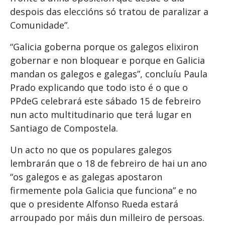
despois das eleccións só tratou de paralizar a
Comunidade”.
“Galicia goberna porque os galegos elixiron
gobernar e non bloquear e porque en Galicia
mandan os galegos e galegas”, concluíu Paula
Prado explicando que todo isto é o que o
PPdeG celebrará este sábado 15 de febreiro
nun acto multitudinario que terá lugar en
Santiago de Compostela.
Un acto no que os populares galegos
lembrarán que o 18 de febreiro de hai un ano
“os galegos e as galegas apostaron
firmemente pola Galicia que funciona” e no
que o presidente Alfonso Rueda estará
arroupado por máis dun milleiro de persoas.