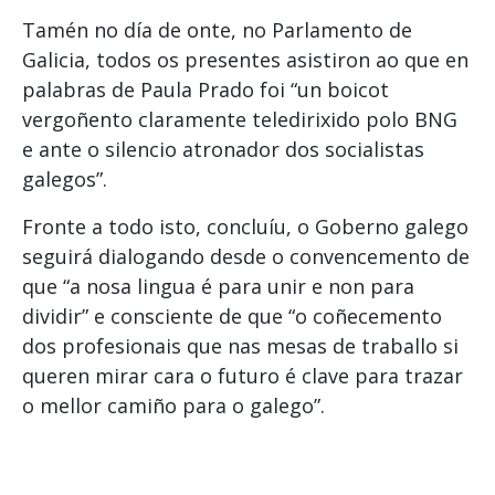
Tamén no día de onte, no Parlamento de
Galicia, todos os presentes asistiron ao que en
palabras de Paula Prado foi “un boicot
vergoñento claramente teledirixido polo BNG
e ante o silencio atronador dos socialistas
galegos”.
Fronte a todo isto, concluíu, o Goberno galego
seguirá dialogando desde o convencemento de
que “a nosa lingua é para unir e non para
dividir” e consciente de que “o coñecemento
dos profesionais que nas mesas de traballo si
queren mirar cara o futuro é clave para trazar
o mellor camiño para o galego”.