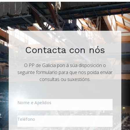
Contacta con nós
O PP de Galicia pon á súa disposición o
seguinte formulario para que nos poida enviar
consultas ou suxestións.