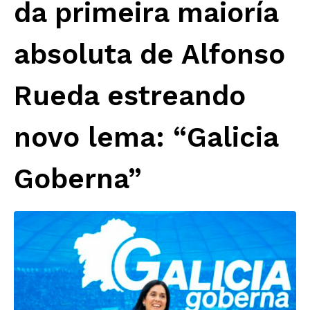
da primeira maioría
absoluta de Alfonso
Rueda estreando
novo lema: “Galicia
Goberna”