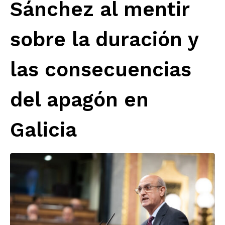
Sánchez al mentir
sobre la duración y
las consecuencias
del apagón en
Galicia