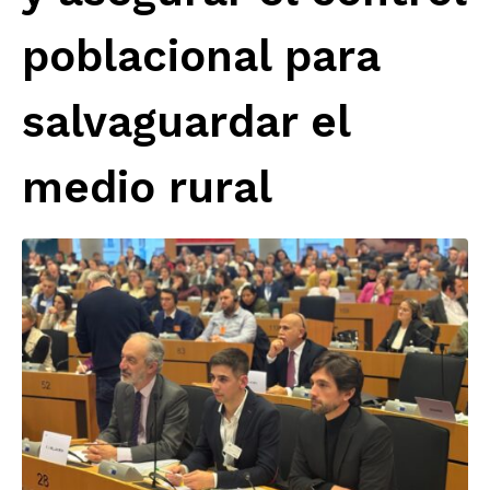
poblacional para
salvaguardar el
medio rural