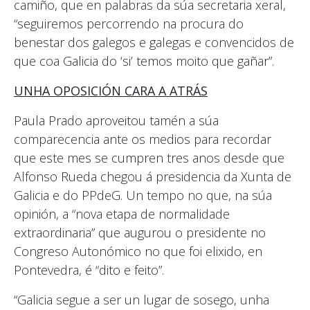
camiño, que en palabras da súa secretaria xeral,
“seguiremos percorrendo na procura do
benestar dos galegos e galegas e convencidos de
que coa Galicia do ‘si’ temos moito que gañar”.
UNHA OPOSICIÓN CARA A ATRÁS
Paula Prado aproveitou tamén a súa
comparecencia ante os medios para recordar
que este mes se cumpren tres anos desde que
Alfonso Rueda chegou á presidencia da Xunta de
Galicia e do PPdeG. Un tempo no que, na súa
opinión, a “nova etapa de normalidade
extraordinaria” que augurou o presidente no
Congreso Autonómico no que foi elixido, en
Pontevedra, é “dito e feito”.
“Galicia segue a ser un lugar de sosego, unha