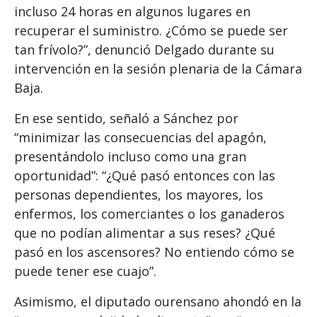
incluso 24 horas en algunos lugares en
recuperar el suministro. ¿Cómo se puede ser
tan frívolo?”, denunció Delgado durante su
intervención en la sesión plenaria de la Cámara
Baja.
En ese sentido, señaló a Sánchez por
“minimizar las consecuencias del apagón,
presentándolo incluso como una gran
oportunidad”: “¿Qué pasó entonces con las
personas dependientes, los mayores, los
enfermos, los comerciantes o los ganaderos
que no podían alimentar a sus reses? ¿Qué
pasó en los ascensores? No entiendo cómo se
puede tener ese cuajo”.
Asimismo, el diputado ourensano ahondó en la