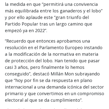
la medida en que “permitirá una convivencia
más equilibrada entre los ganaderos y el lobo”
y por ello aplaude este “gran triunfo del
Partido Popular tras un largo camino que
empezó ya en 2022”.
“Recuerdo que entonces aprobamos una
resolución en el Parlamento Europeo instando
a la modificación de la normativa en materia
de protección del lobo. Han tenido que pasar
casi 3 años, pero finalmente lo hemos
conseguido”, destacó Millán Mon subrayando
que “hoy por fin se da respuesta en plano
internacional a una demanda icónica del sector
primario y que convertimos en un compromiso
electoral al que se da cumplimiento”.