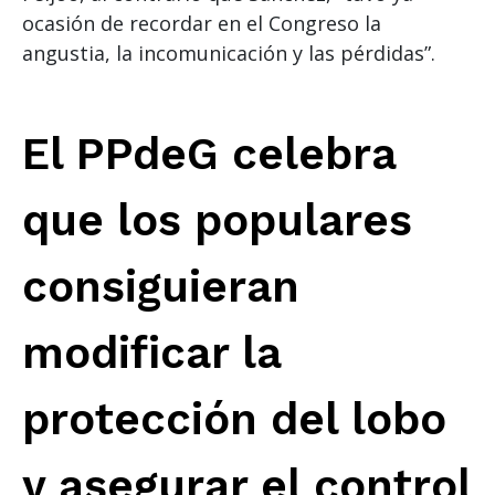
ocasión de recordar en el Congreso la
angustia, la incomunicación y las pérdidas”.
El PPdeG celebra
que los populares
consiguieran
modificar la
protección del lobo
y asegurar el control