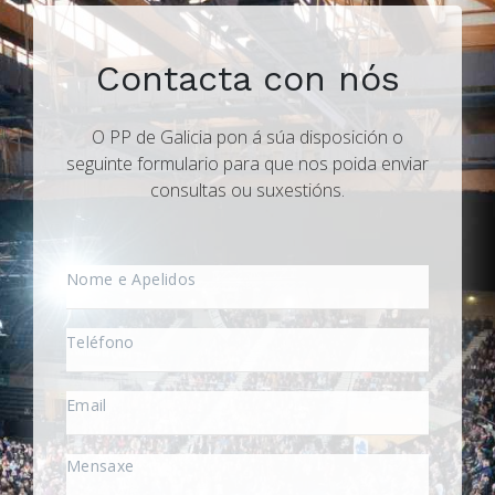
Contacta con nós
O PP de Galicia pon á súa disposición o
seguinte formulario para que nos poida enviar
consultas ou suxestións.