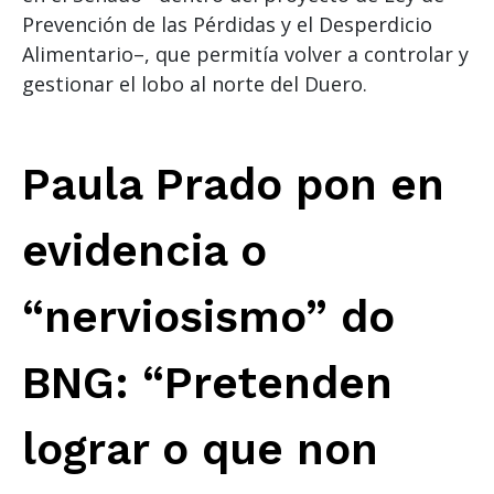
Prevención de las Pérdidas y el Desperdicio
Alimentario–, que permitía volver a controlar y
gestionar el lobo al norte del Duero.
Paula Prado pon en
evidencia o
“nerviosismo” do
BNG: “Pretenden
lograr o que non