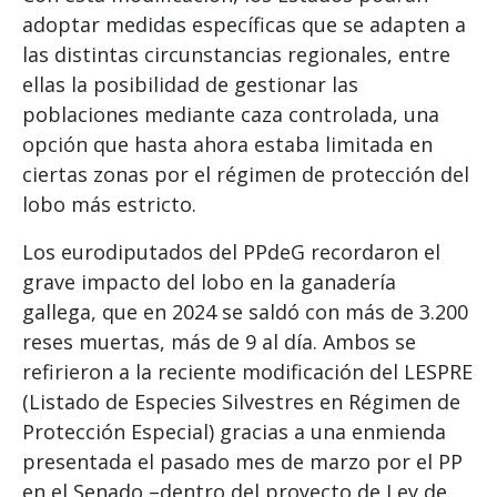
adoptar medidas específicas que se adapten a
las distintas circunstancias regionales, entre
ellas la posibilidad de gestionar las
poblaciones mediante caza controlada, una
opción que hasta ahora estaba limitada en
ciertas zonas por el régimen de protección del
lobo más estricto.
Los eurodiputados del PPdeG recordaron el
grave impacto del lobo en la ganadería
gallega, que en 2024 se saldó con más de 3.200
reses muertas, más de 9 al día. Ambos se
refirieron a la reciente modificación del LESPRE
(Listado de Especies Silvestres en Régimen de
Protección Especial) gracias a una enmienda
presentada el pasado mes de marzo por el PP
en el Senado –dentro del proyecto de Ley de