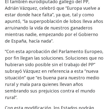
El también eurodiputado gallego del PP,
Adrián Vázquez, celebró que “Europa vuelve a
estar donde hace falta”, ya que, tal y como
apuntó, “la superpoblación de lobos lleva años
arruinando la vida de nuestros ganaderos
mientras nadie, empezando por el Gobierno
de España, hacía nada”.
“Con esta aprobación del Parlamento Europeo,
por fin llegan las soluciones. Soluciones que no
hubieran sido posible sin el trabajo del PP”
subrayó Vázquez en referencia a esta “nueva
situación” que “es buena para nuestro medio
rural y mala para quienes llevan años
sembrando sus prejuicios contra el mundo
rural”.
Con esta modificación, los Estados podrán