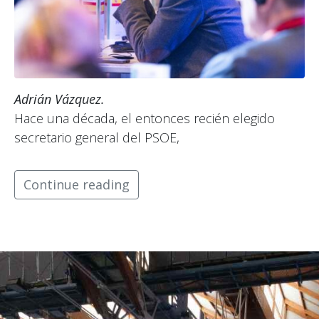
Adrián Vázquez.
Hace una década, el entonces recién elegido
secretario general del PSOE,
Continue reading