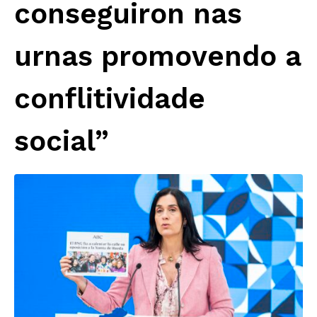
conseguiron nas
urnas promovendo a
conflitividade
social”