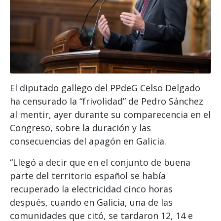
El diputado gallego del PPdeG Celso Delgado
ha censurado la “frivolidad” de Pedro Sánchez
al mentir, ayer durante su comparecencia en el
Congreso, sobre la duración y las
consecuencias del apagón en Galicia.
“Llegó a decir que en el conjunto de buena
parte del territorio español se había
recuperado la electricidad cinco horas
después, cuando en Galicia, una de las
comunidades que citó, se tardaron 12, 14 e