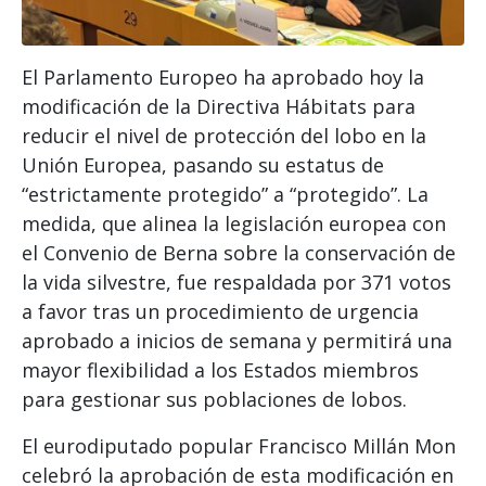
El Parlamento Europeo ha aprobado hoy la
modificación de la Directiva Hábitats para
reducir el nivel de protección del lobo en la
Unión Europea, pasando su estatus de
“estrictamente protegido” a “protegido”. La
medida, que alinea la legislación europea con
el Convenio de Berna sobre la conservación de
la vida silvestre, fue respaldada por 371 votos
a favor tras un procedimiento de urgencia
aprobado a inicios de semana y permitirá una
mayor flexibilidad a los Estados miembros
para gestionar sus poblaciones de lobos.
El eurodiputado popular Francisco Millán Mon
celebró la aprobación de esta modificación en