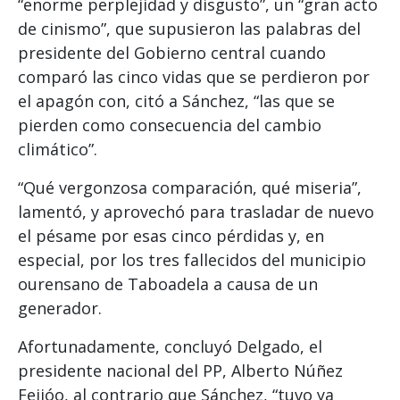
“enorme perplejidad y disgusto”, un “gran acto
de cinismo”, que supusieron las palabras del
presidente del Gobierno central cuando
comparó las cinco vidas que se perdieron por
el apagón con, citó a Sánchez, “las que se
pierden como consecuencia del cambio
climático”.
“Qué vergonzosa comparación, qué miseria”,
lamentó, y aprovechó para trasladar de nuevo
el pésame por esas cinco pérdidas y, en
especial, por los tres fallecidos del municipio
ourensano de Taboadela a causa de un
generador.
Afortunadamente, concluyó Delgado, el
presidente nacional del PP, Alberto Núñez
Feijóo, al contrario que Sánchez, “tuvo ya