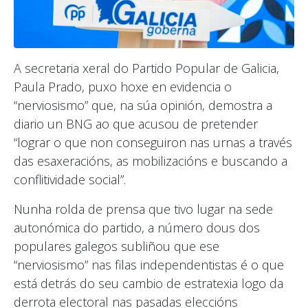
A secretaria xeral do Partido Popular de Galicia,
Paula Prado, puxo hoxe en evidencia o
“nerviosismo” que, na súa opinión, demostra a
diario un BNG ao que acusou de pretender
“lograr o que non conseguiron nas urnas a través
das esaxeracións, as mobilizacións e buscando a
conflitividade social”.
Nunha rolda de prensa que tivo lugar na sede
autonómica do partido, a número dous dos
populares galegos subliñou que ese
“nerviosismo” nas filas independentistas é o que
está detrás do seu cambio de estratexia logo da
derrota electoral nas pasadas eleccións