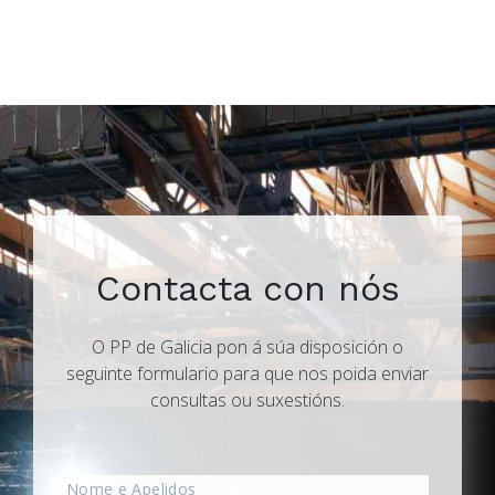
Contacta con nós
O PP de Galicia pon á súa disposición o
seguinte formulario para que nos poida enviar
consultas ou suxestións.