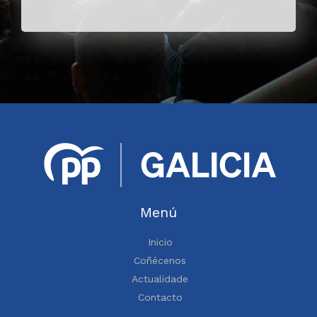
Menú
Inicio
Coñécenos
Actualidade
Contacto