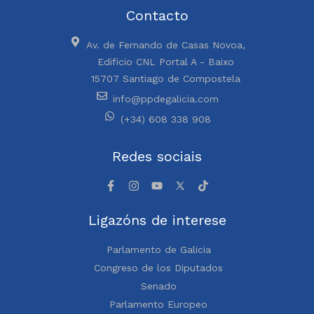
Contacto
Av. de Fernando de Casas Novoa,
Edificio CNL Portal A - Baixo
15707 Santiago de Compostela
info@ppdegalicia.com
(+34) 608 338 908
Redes sociais
Ligazóns de interese
Parlamento de Galicia
Congreso de los Diputados
Senado
Parlamento Europeo