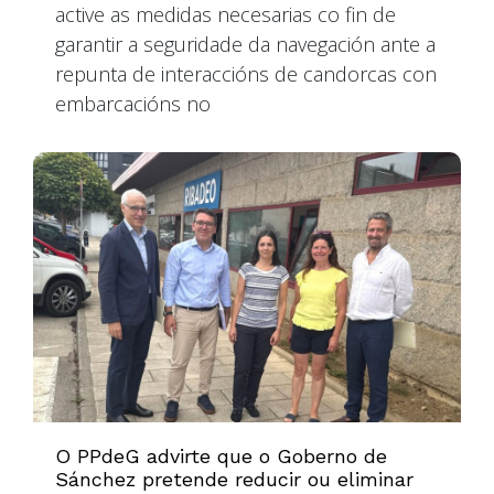
active as medidas necesarias co fin de
garantir a seguridade da navegación ante a
repunta de interaccións de candorcas con
embarcacións no
O PPdeG advirte que o Goberno de
Sánchez pretende reducir ou eliminar