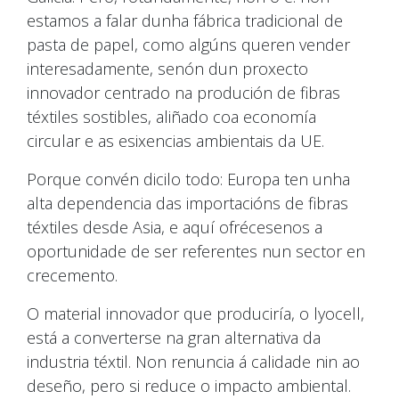
estamos a falar dunha fábrica tradicional de
pasta de papel, como algúns queren vender
interesadamente, senón dun proxecto
innovador centrado na produción de fibras
téxtiles sostibles, aliñado coa economía
circular e as esixencias ambientais da UE.
Porque convén dicilo todo: Europa ten unha
alta dependencia das importacións de fibras
téxtiles desde Asia, e aquí ofrécesenos a
oportunidade de ser referentes nun sector en
crecemento.
O material innovador que produciría, o lyocell,
está a converterse na gran alternativa da
industria téxtil. Non renuncia á calidade nin ao
deseño, pero si reduce o impacto ambiental.