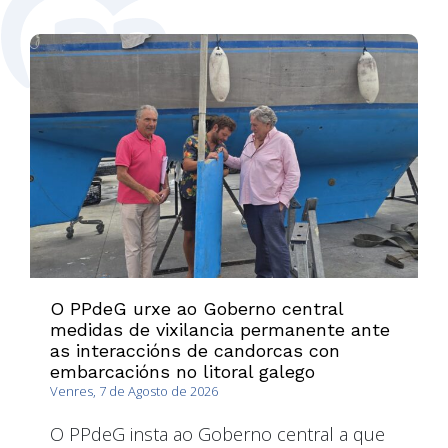
O PPdeG urxe ao Goberno central
medidas de vixilancia permanente ante
as interaccións de candorcas con
embarcacións no litoral galego
Venres, 7 de Agosto de 2026
O PPdeG insta ao Goberno central a que