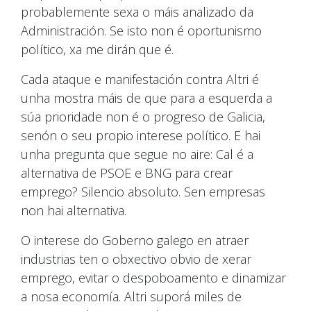
probablemente sexa o máis analizado da
Administración. Se isto non é oportunismo
político, xa me dirán que é.
Cada ataque e manifestación contra Altri é
unha mostra máis de que para a esquerda a
súa prioridade non é o progreso de Galicia,
senón o seu propio interese político. E hai
unha pregunta que segue no aire: Cal é a
alternativa de PSOE e BNG para crear
emprego? Silencio absoluto. Sen empresas
non hai alternativa.
O interese do Goberno galego en atraer
industrias ten o obxectivo obvio de xerar
emprego, evitar o despoboamento e dinamizar
a nosa economía. Altri suporá miles de