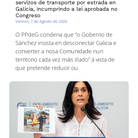
servizos de transporte por estrada en
Galicia, incumprindo a lei aprobada no
Congreso
Venres, 7 de Agosto de 2026
O PPdeG condena que “o Goberno de
Sánchez insista en desconectar Galicia e
converter a nosa Comunidade nun
territorio cada vez máis illado” á vista de
que pretende reducir ou