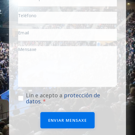
Lin e acepto a
protección de
datos
.
ENVIAR MENSAXE