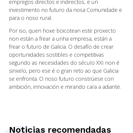
empregos directos e indirectos, e un
investimento no futuro da nosa Comunidade e
para o noso rural.
Por iso, quen hoxe boicotean este proxecto
non están a frear a unha empresa, están a
frear o futuro de Galicia. O desafío de crear
oportunidades sostibles e competitivas
segundo as necesidades do século XXI non é
sinxelo, pero ese é o gran reto ao que Galicia
se enfronta. O noso futuro constrúese con
ambición, innovación e mirando cara a adiante.
Noticias recomendadas