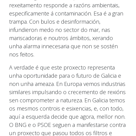
rexeitamento responde a razóns ambientais,
especificamente á contaminación. Esa é a gran
trampa. Con bulos e desinformación,
infundieron medo no sector do mar, nas
mariscadoras e noutros ámbitos, xerando
unha alarma innecesaria que non se sostén
nos feitos.
A verdade é que este proxecto representa
unha oportunidade para o futuro de Galicia e
non unha ameaza. En Europa vemos industrias
similares impulsando o crecemento de rexións
sen comprometer a natureza. En Galicia temos
os mesmos controis e esixencias, e, con todo,
aquí a esquerda decide que agora, mellor non.
O BNG e o PSOE seguen a manifestarse contra
un proxecto que pasou todos os filtros e