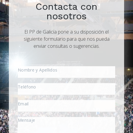
Contacta con
nosotros
El PP de Galicia pone a su disposición el
siguiente formulario para que nos pueda
enviar consultas o sugerencias.