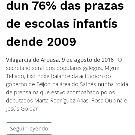
dun 76% das prazas
de escolas infantís
dende 2009
Vilagarcía de Arousa, 9 de agosto de 2016
.- O
secretario xeral dos populares galegos, Miguel
Tellado, fixo hoxe balance da actuación do
goberno de Feijóo na área do Salnés nunha rolda
de prensa na que estivo acompañado polos
deputados Marta Rodríguez Arias, Rosa Oubiña e
Jesús Goldar.
Seguir leyendo