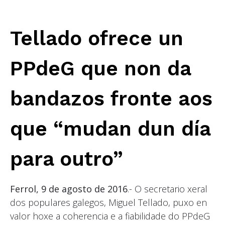
Tellado ofrece un
PPdeG que non da
bandazos fronte aos
que “mudan dun día
para outro”
Ferrol, 9 de agosto de 2016
.- O secretario xeral
dos populares galegos, Miguel Tellado, puxo en
valor hoxe a coherencia e a fiabilidade do PPdeG