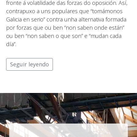
fronte á volatilidade das forzas do oposición. Así,
contrapuxo a uns populares que “tomámonos
Galicia en serio” contra unha alternativa formada
por forzas que ou ben “non saben onde están”
ou ben “non saben o que son” e “mudan cada
día”.
Seguir leyendo