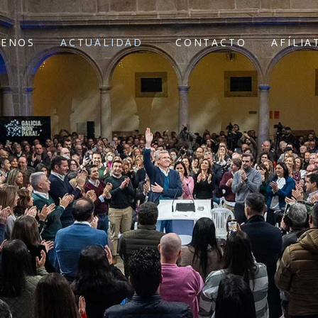
ENOS
ACTUALIDAD
CONTACTO
AFÍLIA