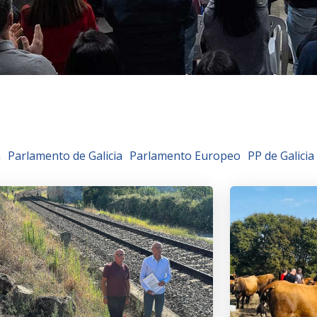
n
Parlamento de Galicia
Parlamento Europeo
PP de Galicia