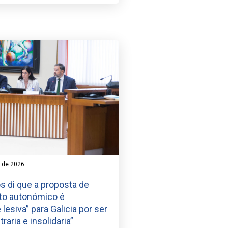
o de 2026
s di que a proposta de
to autonómico é
lesiva” para Galicia por ser
traria e insolidaria”