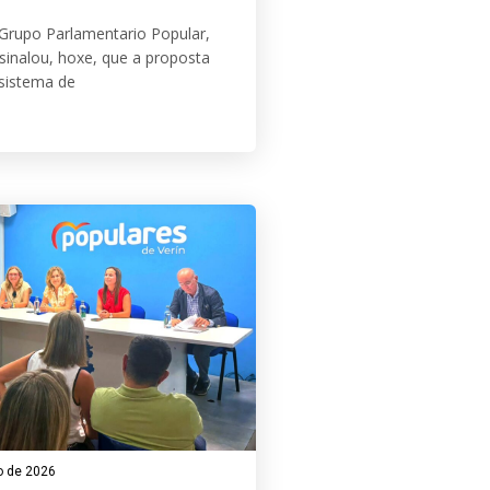
Grupo Parlamentario Popular,
sinalou, hoxe, que a proposta
sistema de
io de 2026