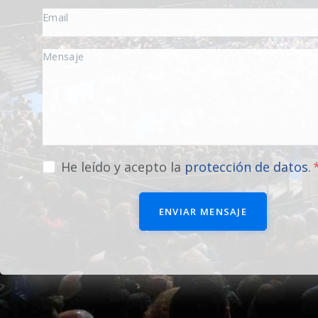
He leído y acepto la
protección de datos
.
ENVIAR MENSAJE