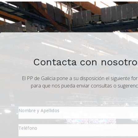
Contacta con nosotro
El PP de Galicia pone a su disposición el siguiente fo
para que nos pueda enviar consultas o sugerenc