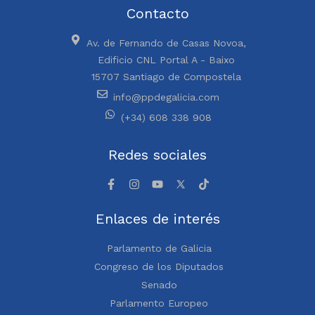
Contacto
Av. de Fernando de Casas Novoa,
Edificio CNL Portal A - Baixo
15707 Santiago de Compostela
info@ppdegalicia.com
(+34) 608 338 908
Redes sociales
Enlaces de interés
Parlamento de Galicia
Congreso de los Diputados
Senado
Parlamento Europeo