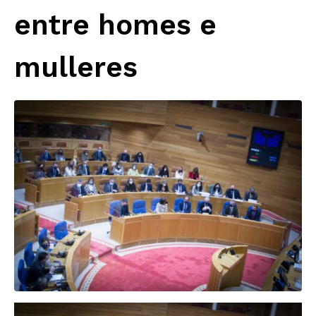
entre homes e
mulleres