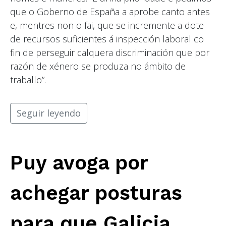
que o Goberno de España a aprobe canto antes
e, mentres non o fai, que se incremente a dote
de recursos suficientes á inspección laboral co
fin de perseguir calquera discriminación que por
razón de xénero se produza no ámbito de
traballo”.
Seguir leyendo
Puy avoga por
achegar posturas
para que Galicia