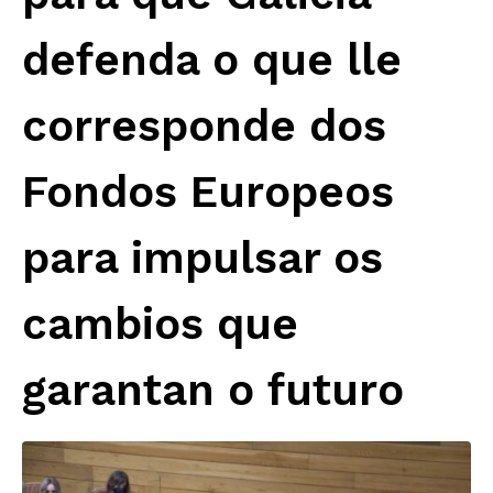
defenda o que lle
corresponde dos
Fondos Europeos
para impulsar os
cambios que
garantan o futuro