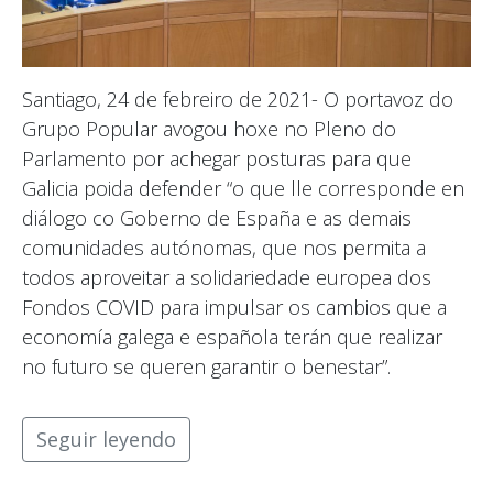
Santiago, 24 de febreiro de 2021- O portavoz do
Grupo Popular avogou hoxe no Pleno do
Parlamento por achegar posturas para que
Galicia poida defender “o que lle corresponde en
diálogo co Goberno de España e as demais
comunidades autónomas, que nos permita a
todos aproveitar a solidariedade europea dos
Fondos COVID para impulsar os cambios que a
economía galega e española terán que realizar
no futuro se queren garantir o benestar”.
Seguir leyendo