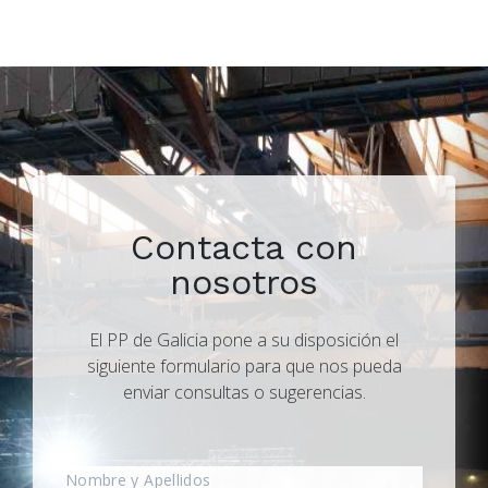
Contacta con
nosotros
El PP de Galicia pone a su disposición el
siguiente formulario para que nos pueda
enviar consultas o sugerencias.