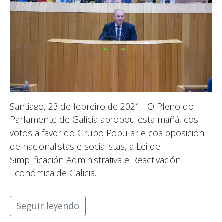
Santiago, 23 de febreiro de 2021.- O Pleno do
Parlamento de Galicia aprobou esta mañá, cos
votos a favor do Grupo Popular e coa oposición
de nacionalistas e socialistas, a Lei de
Simplificación Administrativa e Reactivación
Económica de Galicia.
Seguir leyendo