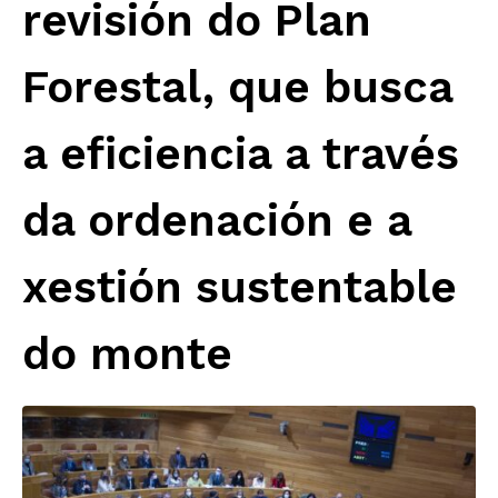
revisión do Plan
Forestal, que busca
a eficiencia a través
da ordenación e a
xestión sustentable
do monte