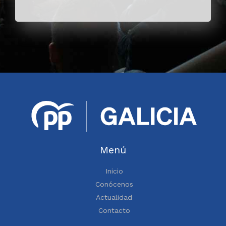
Menú
Inicio
Conócenos
Actualidad
Contacto