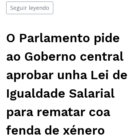
Seguir leyendo
O Parlamento pide
ao Goberno central
aprobar unha Lei de
Igualdade Salarial
para rematar coa
fenda de xénero