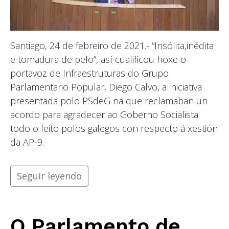
Santiago, 24 de febreiro de 2021.- “Insólita,inédita
e tomadura de pelo”, así cualificou hoxe o
portavoz de Infraestruturas do Grupo
Parlamentario Popular, Diego Calvo, a iniciativa
presentada polo PSdeG na que reclamaban un
acordo para agradecer ao Goberno Socialista
todo o feito polos galegos con respecto á xestión
da AP-9.
Seguir leyendo
O Parlamento de