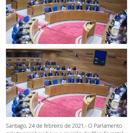
Santiago, 24 de febreiro de 2021.- O Parlamento