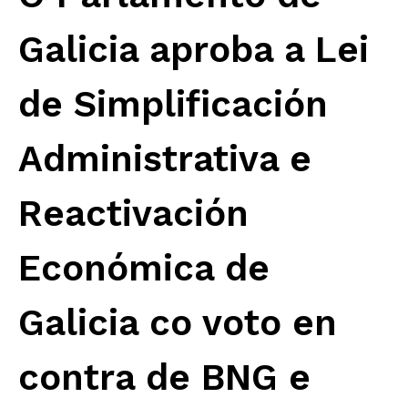
Galicia aproba a Lei
de Simplificación
Administrativa e
Reactivación
Económica de
Galicia co voto en
contra de BNG e