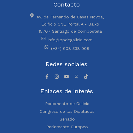
Contacto
Av. de Fernando de Casas Novoa,
Edificio CNL Portal A - Baixo
15707 Santiago de Compostela
info@ppdegalicia.com
(+34) 608 338 908
Redes sociales
Enlaces de interés
Parlamento de Galicia
Congreso de los Diputados
Senado
Parlamento Europeo