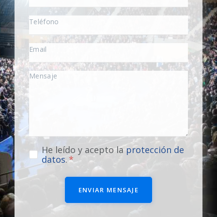
He leído y acepto la
protección de
datos
.
ENVIAR MENSAJE