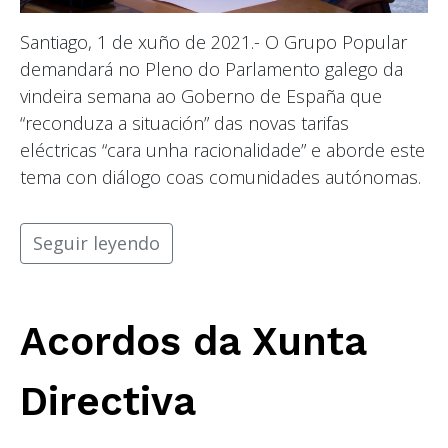
Santiago, 1 de xuño de 2021.- O Grupo Popular
demandará no Pleno do Parlamento galego da
vindeira semana ao Goberno de España que
“reconduza a situación” das novas tarifas
eléctricas “cara unha racionalidade” e aborde este
tema con diálogo coas comunidades autónomas.
Seguir leyendo
Acordos da Xunta
Directiva