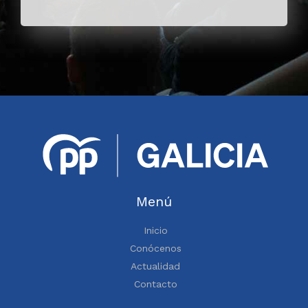
Menú
Inicio
Conócenos
Actualidad
Contacto