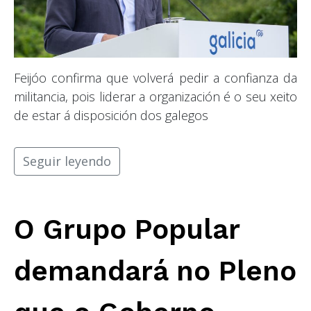
Feijóo confirma que volverá pedir a confianza da
militancia, pois liderar a organización é o seu xeito
de estar á disposición dos galegos
Seguir leyendo
O Grupo Popular
demandará no Pleno