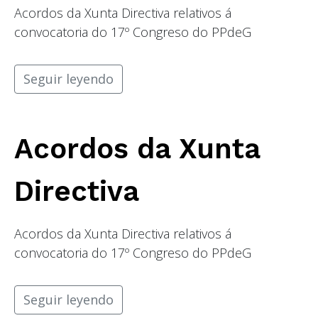
Acordos da Xunta Directiva relativos á
convocatoria do 17º Congreso do PPdeG
Seguir leyendo
Acordos da Xunta
Directiva
Acordos da Xunta Directiva relativos á
convocatoria do 17º Congreso do PPdeG
Seguir leyendo