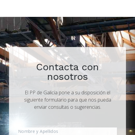
Contacta con
nosotros
El PP de Galicia pone a su disposición el
siguiente formulario para que nos pueda
enviar consultas o sugerencias.