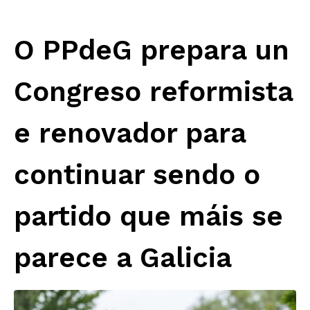
O PPdeG prepara un
Congreso reformista
e renovador para
continuar sendo o
partido que máis se
parece a Galicia