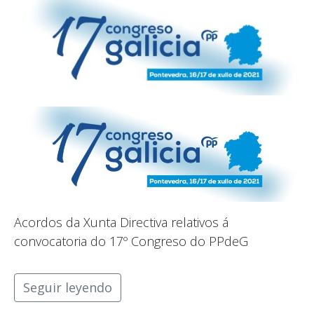
Acordos da Xunta Directiva relativos á
convocatoria do 17º Congreso do PPdeG
Seguir leyendo