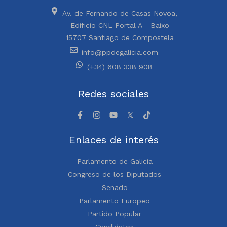
Av. de Fernando de Casas Novoa,
Edificio CNL Portal A - Baixo
15707 Santiago de Compostela
info@ppdegalicia.com
(+34) 608 338 908
Redes sociales
Enlaces de interés
Parlamento de Galicia
Congreso de los Diputados
Senado
Parlamento Europeo
Partido Popular
Candidatos