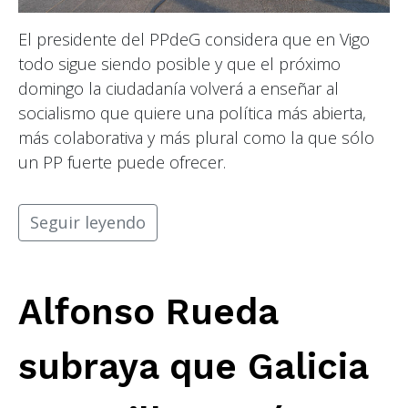
El presidente del PPdeG considera que en Vigo
todo sigue siendo posible y que el próximo
domingo la ciudadanía volverá a enseñar al
socialismo que quiere una política más abierta,
más colaborativa y más plural como la que sólo
un PP fuerte puede ofrecer.
Seguir leyendo
Alfonso Rueda
subraya que Galicia