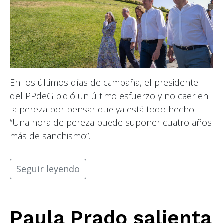
En los últimos días de campaña, el presidente
del PPdeG pidió un último esfuerzo y no caer en
la pereza por pensar que ya está todo hecho:
“Una hora de pereza puede suponer cuatro años
más de sanchismo”.
Seguir leyendo
Paula Prado salienta