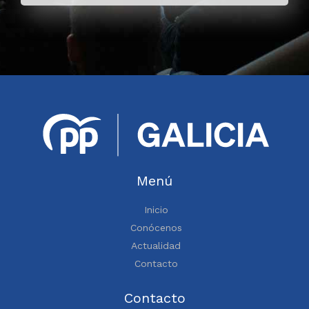
Menú
Inicio
Conócenos
Actualidad
Contacto
Contacto