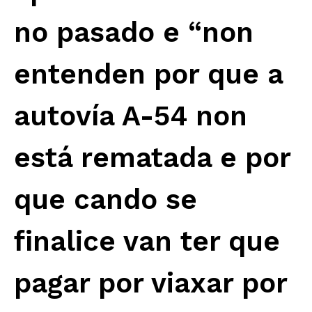
no pasado e “non
entenden por que a
autovía A-54 non
está rematada e por
que cando se
finalice van ter que
pagar por viaxar por