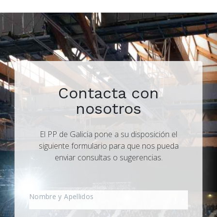
Contacta con
nosotros
El PP de Galicia pone a su disposición el
siguiente formulario para que nos pueda
enviar consultas o sugerencias.