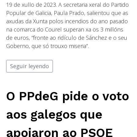
19 de xullo de 2023. A secretaria xeral do Partido
Popular de Galicia, Paula Prado, salientou que as
axudas da Xunta polos incendios do ano pasado
na comarca do Courel superan xa os 3 millóns
de euros, “fronte ao ridículo de Sánchez e o seu
Goberno, que só trouxo miseria”.
Seguir leyendo
O PPdeG pide o voto
aos galegos que
apoiaron ao PSOE