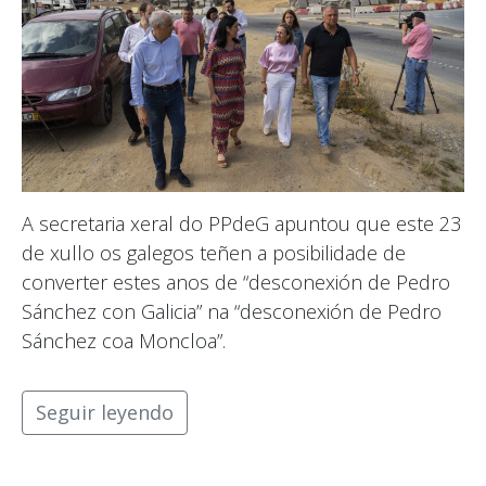
A secretaria xeral do PPdeG apuntou que este 23
de xullo os galegos teñen a posibilidade de
converter estes anos de “desconexión de Pedro
Sánchez con Galicia” na “desconexión de Pedro
Sánchez coa Moncloa”.
Seguir leyendo