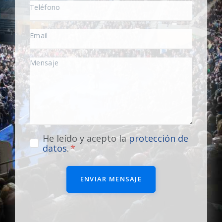
He leído y acepto la
protección de
datos
.
ENVIAR MENSAJE