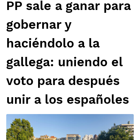
PP sale a ganar para
gobernar y
haciéndolo a la
gallega: uniendo el
voto para después
unir a los españoles