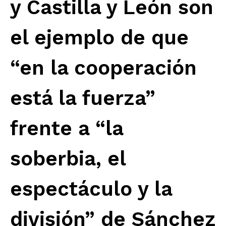
y Castilla y León son
el ejemplo de que
“en la cooperación
está la fuerza”
frente a “la
soberbia, el
espectáculo y la
división” de Sánchez