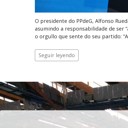
O presidente do PPdeG, Alfonso Rueda
asumindo a responsabilidade de ser “a
o orgullo que sente do seu partido: “A
Seguir leyendo