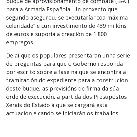
buque de aprovisionamento de combate (BAC)
para a Armada Española. Un proxecto que,
segundo asegurou, se executaría “coa máxima
celeridade” e cun investimento de 439 millóns
de euros e suporía a creación de 1.800
empregos.
De aí que os populares presentaran unha serie
de preguntas para que o Goberno responda
por escrito sobre a fase na que se encontra a
tramitación do expediente para a construción
deste buque, as previsións de firma da súa
orde de execución, a partida dos Presupostos
Xerais do Estado á que se cargará esta
actuación e cando se iniciarán os traballos.