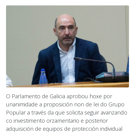
O Parlamento de Galicia aprobou hoxe por
unanimidade a proposición non de lei do Grupo
Popular a través da que solicita seguir avanzando
co investimento orzamentario e posterior
adquisición de equipos de protección individual