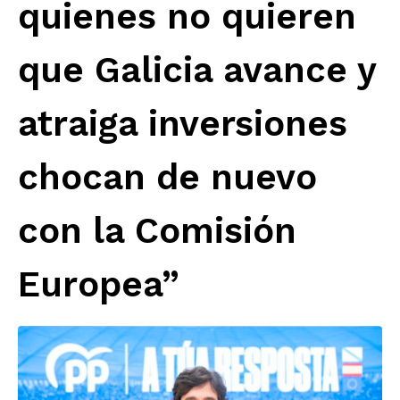
quienes no quieren
que Galicia avance y
atraiga inversiones
chocan de nuevo
con la Comisión
Europea”