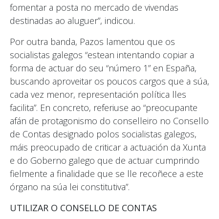
fomentar a posta no mercado de vivendas
destinadas ao aluguer”, indicou.
Por outra banda, Pazos lamentou que os
socialistas galegos “estean intentando copiar a
forma de actuar do seu “número 1” en España,
buscando aproveitar os poucos cargos que a súa,
cada vez menor, representación política lles
facilita”. En concreto, referiuse ao “preocupante
afán de protagonismo do conselleiro no Consello
de Contas designado polos socialistas galegos,
máis preocupado de criticar a actuación da Xunta
e do Goberno galego que de actuar cumprindo
fielmente a finalidade que se lle recoñece a este
órgano na súa lei constitutiva”.
UTILIZAR O CONSELLO DE CONTAS