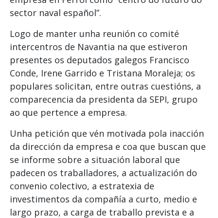
sector naval español”.
Logo de manter unha reunión co comité
intercentros de Navantia na que estiveron
presentes os deputados galegos Francisco
Conde, Irene Garrido e Tristana Moraleja; os
populares solicitan, entre outras cuestións, a
comparecencia da presidenta da SEPI, grupo
ao que pertence a empresa.
Unha petición que vén motivada pola inacción
da dirección da empresa e coa que buscan que
se informe sobre a situación laboral que
padecen os traballadores, a actualización do
convenio colectivo, a estratexia de
investimentos da compañía a curto, medio e
largo prazo, a carga de traballo prevista e a