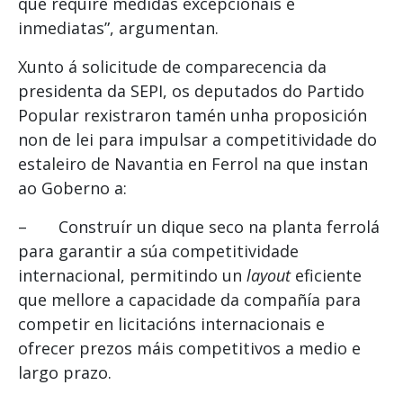
que require medidas excepcionais e
inmediatas”, argumentan.
Xunto á solicitude de comparecencia da
presidenta da SEPI, os deputados do Partido
Popular rexistraron tamén unha proposición
non de lei para impulsar a competitividade do
estaleiro de Navantia en Ferrol na que instan
ao Goberno a:
– Construír un dique seco na planta ferrolá
para garantir a súa competitividade
internacional, permitindo un
layout
eficiente
que mellore a capacidade da compañía para
competir en licitacións internacionais e
ofrecer prezos máis competitivos a medio e
largo prazo.