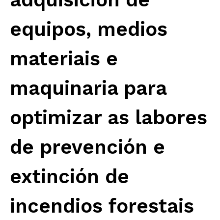
equipos, medios
materiais e
maquinaria para
optimizar as labores
de prevención e
extinción de
incendios forestais