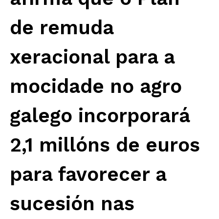
de remuda
xeracional para a
mocidade no agro
galego incorporará
2,1 millóns de euros
para favorecer a
sucesión nas