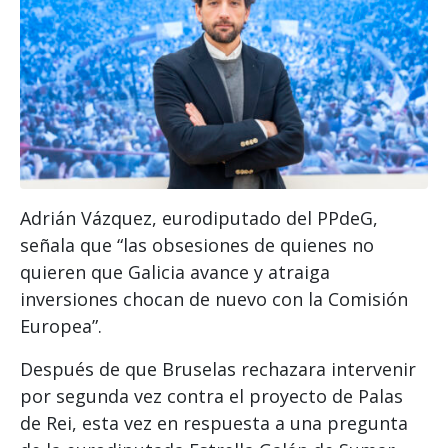
Adrián Vázquez, eurodiputado del PPdeG,
señala que “las obsesiones de quienes no
quieren que Galicia avance y atraiga
inversiones chocan de nuevo con la Comisión
Europea”.
Después de que Bruselas rechazara intervenir
por segunda vez contra el proyecto de Palas
de Rei, esta vez en respuesta a una pregunta