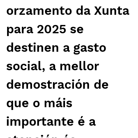
orzamento da Xunta
para 2025 se
destinen a gasto
social, a mellor
demostración de
que o máis
importante é a