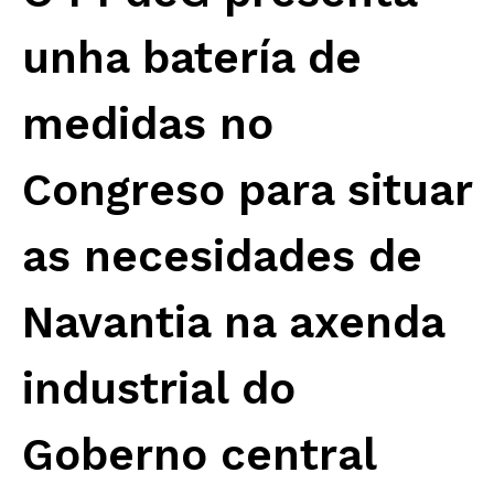
unha batería de
medidas no
Congreso para situar
as necesidades de
Navantia na axenda
industrial do
Goberno central