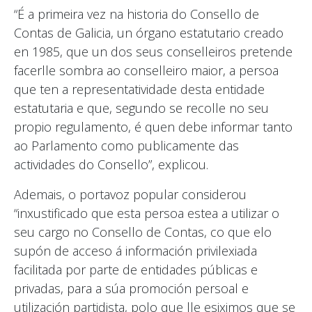
“É a primeira vez na historia do Consello de
Contas de Galicia, un órgano estatutario creado
en 1985, que un dos seus conselleiros pretende
facerlle sombra ao conselleiro maior, a persoa
que ten a representatividade desta entidade
estatutaria e que, segundo se recolle no seu
propio regulamento, é quen debe informar tanto
ao Parlamento como publicamente das
actividades do Consello”, explicou.
Ademais, o portavoz popular considerou
“inxustificado que esta persoa estea a utilizar o
seu cargo no Consello de Contas, co que elo
supón de acceso á información privilexiada
facilitada por parte de entidades públicas e
privadas, para a súa promoción persoal e
utilización partidista, polo que lle esiximos que se