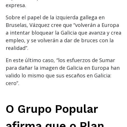
expresa.
Sobre el papel de la izquierda gallega en
Bruselas, Vázquez cree que “volverán a Europa
a intentar bloquear la Galicia que avanza y crea
empleo, y se volverán a dar de bruces con la
realidad”.
En este último caso, “los esfuerzos de Sumar
para dañar la imagen de Galicia en Europa han
valido lo mismo que sus escaños en Galicia:
cero”.
O Grupo Popular
afirma que o Plan