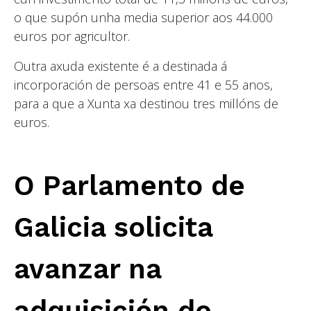
o que supón unha media superior aos 44.000
euros por agricultor.
Outra axuda existente é a destinada á
incorporación de persoas entre 41 e 55 anos,
para a que a Xunta xa destinou tres millóns de
euros.
O Parlamento de
Galicia solicita
avanzar na
adquisición de