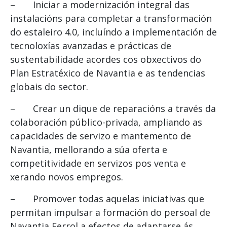
– Iniciar a modernización integral das
instalacións para completar a transformación
do estaleiro 4.0, incluíndo a implementación de
tecnoloxías avanzadas e prácticas de
sustentabilidade acordes cos obxectivos do
Plan Estratéxico de Navantia e as tendencias
globais do sector.
– Crear un dique de reparacións a través da
colaboración público-privada, ampliando as
capacidades de servizo e mantemento de
Navantia, mellorando a súa oferta e
competitividade en servizos pos venta e
xerando novos empregos.
– Promover todas aquelas iniciativas que
permitan impulsar a formación do persoal de
Navantia Ferrol a efectos de adaptarse ás