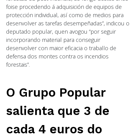
foise procedendo á adquisición de equipos de
protección individual, así como de medios para
desenvolver as tarefas desempeñadas”, indicou o
deputado popular, quen avogou “por seguir
incorporando material para conseguir
desenvolver con maior eficacia o traballo de
defensa dos montes contra os incendios
forestais”.
O Grupo Popular
salienta que 3 de
cada 4 euros do