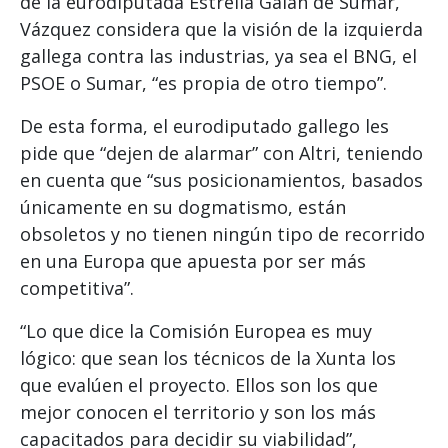
de la eurodiputada Estrella Galán de Sumar,
Vázquez considera que la visión de la izquierda
gallega contra las industrias, ya sea el BNG, el
PSOE o Sumar, “es propia de otro tiempo”.
De esta forma, el eurodiputado gallego les
pide que “dejen de alarmar” con Altri, teniendo
en cuenta que “sus posicionamientos, basados
únicamente en su dogmatismo, están
obsoletos y no tienen ningún tipo de recorrido
en una Europa que apuesta por ser más
competitiva”.
“Lo que dice la Comisión Europea es muy
lógico: que sean los técnicos de la Xunta los
que evalúen el proyecto. Ellos son los que
mejor conocen el territorio y son los más
capacitados para decidir su viabilidad”,