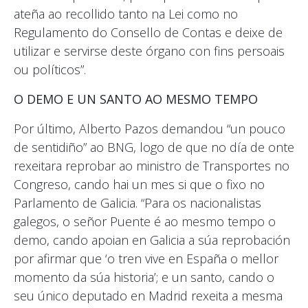
ateña ao recollido tanto na Lei como no
Regulamento do Consello de Contas e deixe de
utilizar e servirse deste órgano con fins persoais
ou políticos”.
O DEMO E UN SANTO AO MESMO TEMPO
Por último, Alberto Pazos demandou “un pouco
de sentidiño” ao BNG, logo de que no día de onte
rexeitara reprobar ao ministro de Transportes no
Congreso, cando hai un mes si que o fixo no
Parlamento de Galicia. “Para os nacionalistas
galegos, o señor Puente é ao mesmo tempo o
demo, cando apoian en Galicia a súa reprobación
por afirmar que ‘o tren vive en España o mellor
momento da súa historia’; e un santo, cando o
seu único deputado en Madrid rexeita a mesma