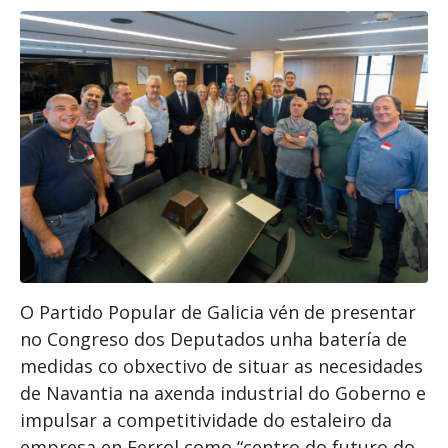
O Partido Popular de Galicia vén de presentar
no Congreso dos Deputados unha batería de
medidas co obxectivo de situar as necesidades
de Navantia na axenda industrial do Goberno e
impulsar a competitividade do estaleiro da
empresa en Ferrol como “centro do futuro do