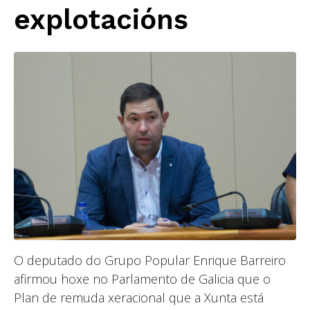
explotacións
O deputado do Grupo Popular Enrique Barreiro
afirmou hoxe no Parlamento de Galicia que o
Plan de remuda xeracional que a Xunta está