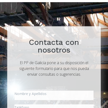
Contacta con
nosotros
El PP de Galicia pone a su disposición el
siguiente formulario para que nos pueda
enviar consultas o sugerencias.