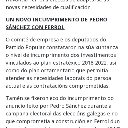
novas necesidades de cualificación.
UN NOVO INCUMPRIMENTO DE PEDRO
SÁNCHEZ CON FERROL
O comité de empresa e os deputados do
Partido Popular constataron na súa xuntanza
o nivel de incumprimento dos investimentos
vinculados ao plan estratéxico 2018-2022, así
como do plan orzamentario que permitía
atender as necesidades laborais do persoal
actual e as contratacións comprometidas.
Tamén se fixeron eco do incumprimento do
anuncio feito por Pedro Sánchez durante a
campaña electoral das eleccións galegas e no
que comprometía a construción en Ferrol dun