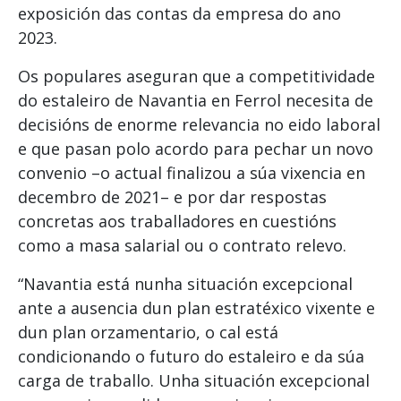
exposición das contas da empresa do ano
2023.
Os populares aseguran que a competitividade
do estaleiro de Navantia en Ferrol necesita de
decisións de enorme relevancia no eido laboral
e que pasan polo acordo para pechar un novo
convenio –o actual finalizou a súa vixencia en
decembro de 2021– e por dar respostas
concretas aos traballadores en cuestións
como a masa salarial ou o contrato relevo.
“Navantia está nunha situación excepcional
ante a ausencia dun plan estratéxico vixente e
dun plan orzamentario, o cal está
condicionando o futuro do estaleiro e da súa
carga de traballo. Unha situación excepcional