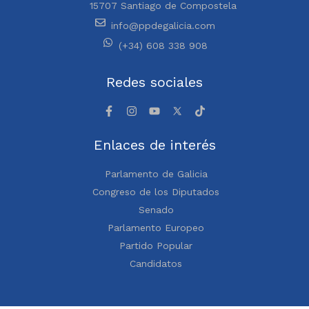
15707 Santiago de Compostela
info@ppdegalicia.com
(+34) 608 338 908
Redes sociales
Enlaces de interés
Parlamento de Galicia
Congreso de los Diputados
Senado
Parlamento Europeo
Partido Popular
Candidatos