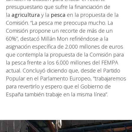
presupuestario que sufre la financiación de
la
agricultura
y la
pesca
en la propuesta de la
Comisión. “
La pesca me preocupa mucho. La
Comisión propone un recorte de más de un
60%”, destacó Millán Mon refiriéndose a la
asignación específica de 2.000 millones de euros
que contempla la propuesta de la Comisión para
la pesca frente a los 6.000 millones del FEMPA
actual. Concluyó diciendo que, desde el Partido
Popular en el Parlamento Europeo, “trabajaremos
para revertirlo y espero que el Gobierno de
España también trabaje en la misma línea”.