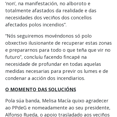
‘non’, na manifestación, no alboroto e
totalmente afastados da realidade e das
necesidades dos veciños dos concellos
afectados polos incendios”.
“Nós seguiremos movéndonos só polo
obxectivo ilusionante de recuperar estas zonas
e prepararnos para todo o que teña que vir no
futuro”, concluíu facendo fincapé na
necesidade de profundar en todas aquelas
medidas necesarias para previr os lumes e de
condenar a acción dos incendiarios.
O MOMENTO DAS SOLUCIÓNS
Pola súa banda, Melisa Macía quixo agradecer
ao PPdeG e nomeadamente ao seu presidente,
Alfonso Rueda, o apoio trasladado aos veciños