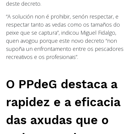
deste decreto.
“A solución non é prohibir, senón respectar, e
respectar tanto as vedas como os tamaños do
peixe que se captura”, indicou Miguel Fidalgo,
quen avogou porque este novo decreto “non
supoña un enfrontamento entre os pescadores
recreativos e os profesionais”.
O PPdeG destaca a
rapidez e a eficacia
das axudas que o