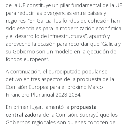
de la UE constituye un pilar fundamental de la UE
para reducir las divergencias entre países y
regiones. “En Galicia, los fondos de cohesión han
sido esenciales para la modernización económica
y el desarrollo de infraestructuras”, apuntó y
aprovechó la ocasión para recordar que “Galicia y
su Gobierno son un modelo en la ejecución de
fondos europeos”.
A continuación, el eurodiputado popular se
detuvo en tres aspectos de
la propuesta de la
Comisión Europea para el próximo Marco
Financiero Plurianual 2028-2034
.
En primer lugar, lamentó la
propuesta
centralizadora
de la Comisión. Subrayó que los
Gobiernos regionales son quienes conocen de