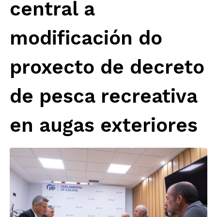
central a
modificación do
proxecto de decreto
de pesca recreativa
en augas exteriores