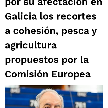
por su afectación en
Galicia los recortes
a cohesión, pesca y
agricultura
propuestos por la
Comisión Europea