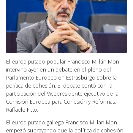
El eurodiputado popular Francisco Millán Mon
intervino ayer en un debate en el pleno del
Parlamento Europeo en Estrasburgo sobre la
política de cohesión. El debate contó con la
participación del Vicepresidente ejecutivo de la
Comisión Europea para Cohesión y Reformas,
Raffaele Fitto.
El eurodiputado gallego Francisco Millán Mon
empezó subrayando que la política de cohesión