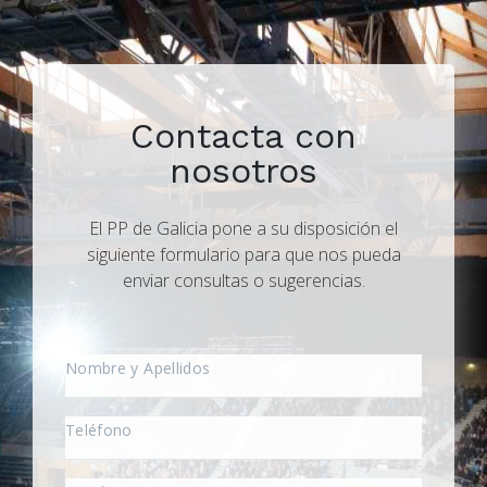
Contacta con
nosotros
El PP de Galicia pone a su disposición el
siguiente formulario para que nos pueda
enviar consultas o sugerencias.