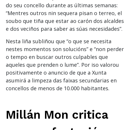
do seu concello durante as últimas semanas:
“Mentres outros nin sequera pisan o terreo, el
soubo que tiña que estar ao carón dos alcaldes
e dos veciños para saber as súas necesidades”.
Nesta liña subliñou que “o que se necesita
nestes momentos son solucións” e “non perder
o tempo en buscar outros culpables que
aqueles que prenden o lume”. Por iso valorou
positivamente o anuncio de que a Xunta
asumirá a limpeza das faixas secundarias en
concellos de menos de 10.000 habitantes.
Millán Mon critica