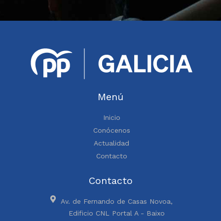
Menú
Inicio
Conócenos
Actualidad
Contacto
Contacto
Av. de Fernando de Casas Novoa,
Edificio CNL Portal A - Baixo