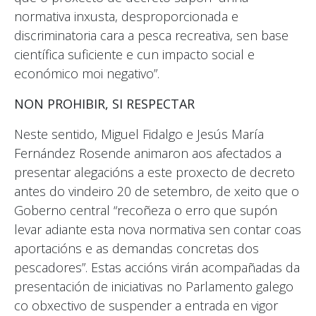
normativa inxusta, desproporcionada e
discriminatoria cara a pesca recreativa, sen base
científica suficiente e cun impacto social e
económico moi negativo”.
NON PROHIBIR, SI RESPECTAR
Neste sentido, Miguel Fidalgo e Jesús María
Fernández Rosende animaron aos afectados a
presentar alegacións a este proxecto de decreto
antes do vindeiro 20 de setembro, de xeito que o
Goberno central “recoñeza o erro que supón
levar adiante esta nova normativa sen contar coas
aportacións e as demandas concretas dos
pescadores”. Estas accións virán acompañadas da
presentación de iniciativas no Parlamento galego
co obxectivo de suspender a entrada en vigor