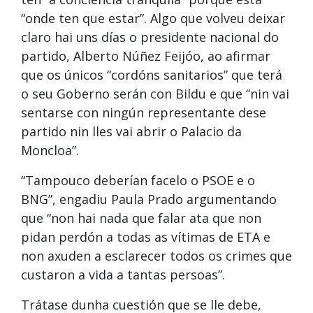
“onde ten que estar”. Algo que volveu deixar
claro hai uns días o presidente nacional do
partido, Alberto Núñez Feijóo, ao afirmar
que os únicos “cordóns sanitarios” que terá
o seu Goberno serán con Bildu e que “nin vai
sentarse con ningún representante dese
partido nin lles vai abrir o Palacio da
Moncloa”.
“Tampouco deberían facelo o PSOE e o
BNG”, engadiu Paula Prado argumentando
que “non hai nada que falar ata que non
pidan perdón a todas as vítimas de ETA e
non axuden a esclarecer todos os crimes que
custaron a vida a tantas persoas”.
Trátase dunha cuestión que se lle debe,