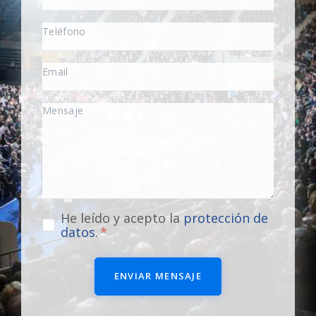
He leído y acepto la
protección de
datos
.
ENVIAR MENSAJE