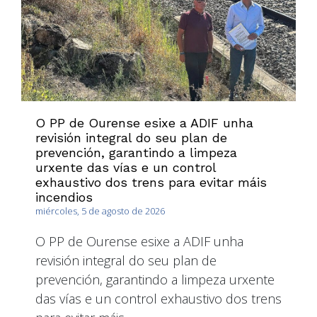
O PP de Ourense esixe a ADIF unha
revisión integral do seu plan de
prevención, garantindo a limpeza
urxente das vías e un control
exhaustivo dos trens para evitar máis
incendios
miércoles, 5 de agosto de 2026
O PP de Ourense esixe a ADIF unha
revisión integral do seu plan de
prevención, garantindo a limpeza urxente
das vías e un control exhaustivo dos trens