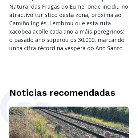
Natural das Fragas do Eume, onde incidiu no
atractivo turístico desta zona, próxima ao
Camiño Inglés. Lembrou que esta ruta
xacobea acolle cada ano a máis peregrinos:
o pasado ano superou os 30.000, marcando
unha cifra récord na véspera do Ano Santo.
Noticias recomendadas