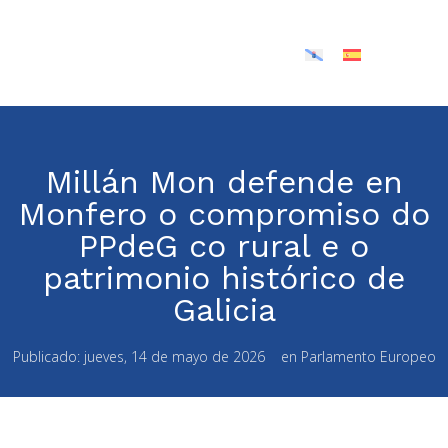
Millán Mon defende en
Monfero o compromiso do
PPdeG co rural e o
patrimonio histórico de
Galicia
Publicado:
jueves, 14 de mayo de 2026
en
Parlamento Europeo