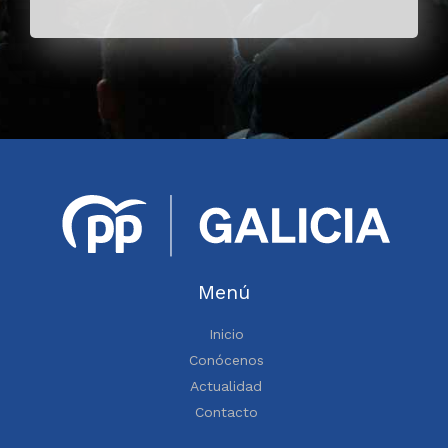
Menú
Inicio
Conócenos
Actualidad
Contacto