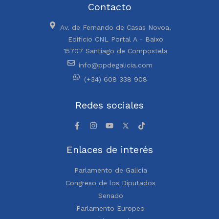
Contacto
Av. de Fernando de Casas Novoa,
Edificio CNL Portal A - Baixo
15707 Santiago de Compostela
info@ppdegalicia.com
(+34) 608 338 908
Redes sociales
Enlaces de interés
Parlamento de Galicia
Congreso de los Diputados
Senado
Parlamento Europeo