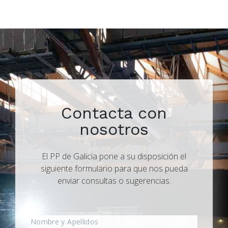
Contacta con
nosotros
El PP de Galicia pone a su disposición el
siguiente formulario para que nos pueda
enviar consultas o sugerencias.