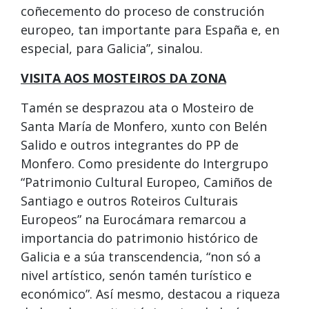
coñecemento do proceso de construción
europeo, tan importante para España e, en
especial, para Galicia”, sinalou.
VISITA AOS MOSTEIROS DA ZONA
Tamén se desprazou ata o Mosteiro de
Santa María de Monfero, xunto con Belén
Salido e outros integrantes do PP de
Monfero. Como presidente do Intergrupo
“Patrimonio Cultural Europeo, Camiños de
Santiago e outros Roteiros Culturais
Europeos” na Eurocámara remarcou a
importancia do patrimonio histórico de
Galicia e a súa transcendencia, “non só a
nivel artístico, senón tamén turístico e
económico”. Así mesmo, destacou a riqueza