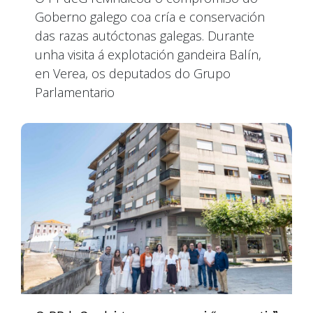
Goberno galego coa cría e conservación
das razas autóctonas galegas. Durante
unha visita á explotación gandeira Balín,
en Verea, os deputados do Grupo
Parlamentario