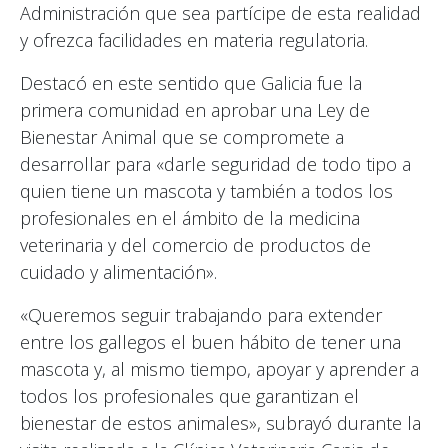
Administración que sea partícipe de esta realidad
y ofrezca facilidades en materia regulatoria.
Destacó en este sentido que Galicia fue la
primera comunidad en aprobar una Ley de
Bienestar Animal que se compromete a
desarrollar para «darle seguridad de todo tipo a
quien tiene un mascota y también a todos los
profesionales en el ámbito de la medicina
veterinaria y del comercio de productos de
cuidado y alimentación».
«Queremos seguir trabajando para extender
entre los gallegos el buen hábito de tener una
mascota y, al mismo tiempo, apoyar y aprender a
todos los profesionales que garantizan el
bienestar de estos animales», subrayó durante la