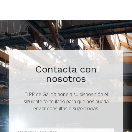
Contacta con
nosotros
El PP de Galicia pone a su disposición el
siguiente formulario para que nos pueda
enviar consultas o sugerencias.