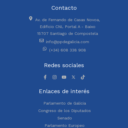
Contacto
Av. de Fernando de Casas Novoa,
Edificio CNL Portal A - Baixo
15707 Santiago de Compostela
info@ppdegalicia.com
(+34) 608 338 908
Redes sociales
Enlaces de interés
Parlamento de Galicia
Congreso de los Diputados
Senado
Parlamento Europeo