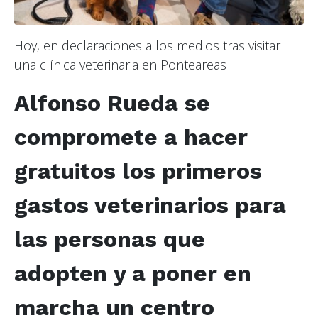
Hoy, en declaraciones a los medios tras visitar
una clínica veterinaria en Ponteareas
Alfonso Rueda se
compromete a hacer
gratuitos los primeros
gastos veterinarios para
las personas que
adopten y a poner en
marcha un centro