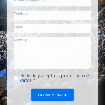
He leído y acepto la
protección de
datos
.
ENVIAR MENSAJE