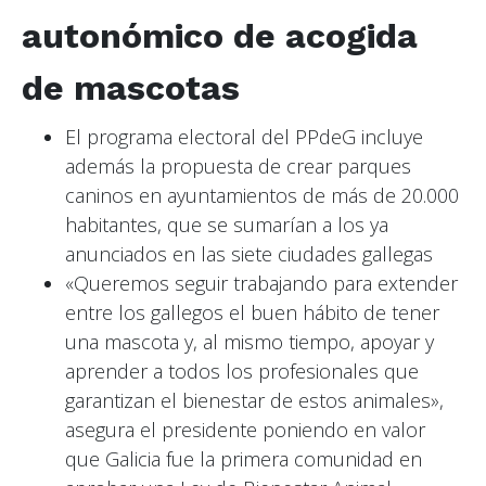
autonómico de acogida
de mascotas
El programa electoral del PPdeG incluye
además la propuesta de crear parques
caninos en ayuntamientos de más de 20.000
habitantes, que se sumarían a los ya
anunciados en las siete ciudades gallegas
«Queremos seguir trabajando para extender
entre los gallegos el buen hábito de tener
una mascota y, al mismo tiempo, apoyar y
aprender a todos los profesionales que
garantizan el bienestar de estos animales»,
asegura el presidente poniendo en valor
que Galicia fue la primera comunidad en