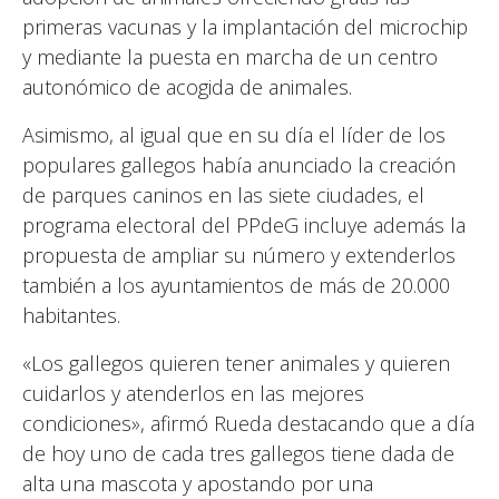
primeras vacunas y la implantación del microchip
y mediante la puesta en marcha de un centro
autonómico de acogida de animales.
Asimismo, al igual que en su día el líder de los
populares gallegos había anunciado la creación
de parques caninos en las siete ciudades, el
programa electoral del PPdeG incluye además la
propuesta de ampliar su número y extenderlos
también a los ayuntamientos de más de 20.000
habitantes.
«Los gallegos quieren tener animales y quieren
cuidarlos y atenderlos en las mejores
condiciones», afirmó Rueda destacando que a día
de hoy uno de cada tres gallegos tiene dada de
alta una mascota y apostando por una