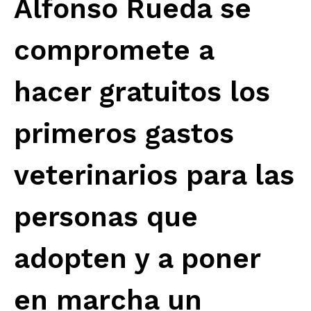
Alfonso Rueda se
compromete a
hacer gratuitos los
primeros gastos
veterinarios para las
personas que
adopten y a poner
en marcha un