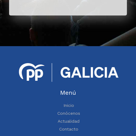
Menú
Inicio
Conócenos
Actualidad
Contacto