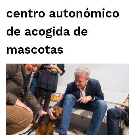
centro autonómico
de acogida de
mascotas