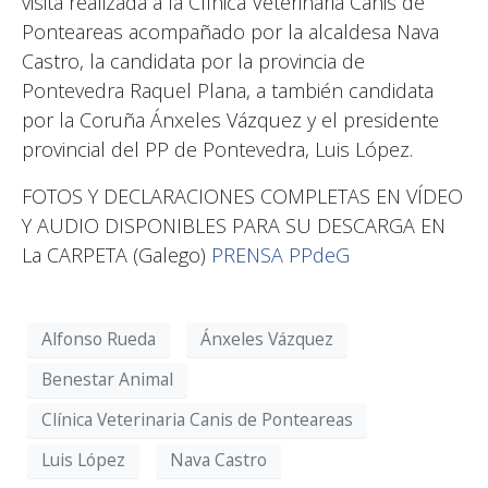
visita realizada a la Clínica Veterinaria Canis de
Ponteareas acompañado por la alcaldesa Nava
Castro, la candidata por la provincia de
Pontevedra Raquel Plana, a también candidata
por la Coruña Ánxeles Vázquez y el presidente
provincial del PP de Pontevedra, Luis López.
FOTOS Y DECLARACIONES COMPLETAS EN VÍDEO
Y AUDIO DISPONIBLES PARA SU DESCARGA EN
La CARPETA (Galego)
PRENSA PPdeG
Alfonso Rueda
Ánxeles Vázquez
Benestar Animal
Clínica Veterinaria Canis de Ponteareas
Luis López
Nava Castro