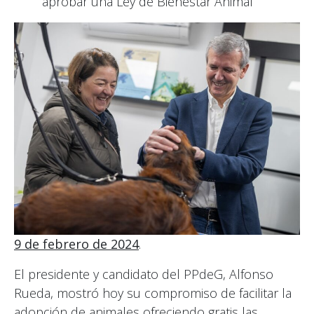
aprobar una Ley de Bienestar Animal
9 de febrero de 2024
.
El presidente y candidato del PPdeG, Alfonso
Rueda, mostró hoy su compromiso de facilitar la
adopción de animales ofreciendo gratis las