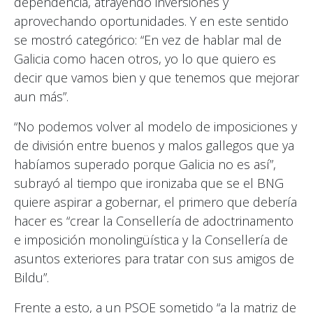
dependencia, atrayendo inversiones y
aprovechando oportunidades. Y en este sentido
se mostró categórico: “En vez de hablar mal de
Galicia como hacen otros, yo lo que quiero es
decir que vamos bien y que tenemos que mejorar
aun más”.
“No podemos volver al modelo de imposiciones y
de división entre buenos y malos gallegos que ya
habíamos superado porque Galicia no es así”,
subrayó al tiempo que ironizaba que se el BNG
quiere aspirar a gobernar, el primero que debería
hacer es “crear la Consellería de adoctrinamento
e imposición monolingüística y la Consellería de
asuntos exteriores para tratar con sus amigos de
Bildu”.
Frente a esto, a un PSOE sometido “a la matriz de