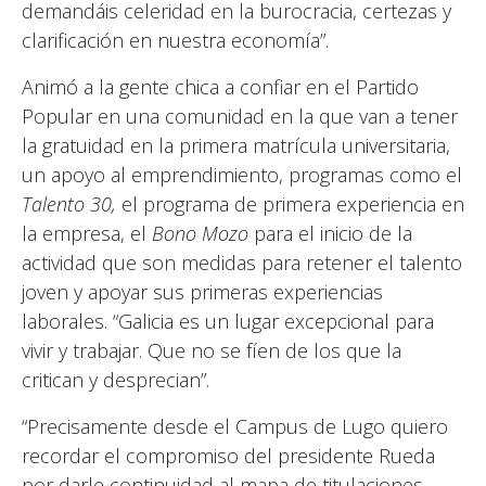
demandáis celeridad en la burocracia, certezas y
clarificación en nuestra economía”.
Animó a la gente chica a confiar en el Partido
Popular en una comunidad en la que van a tener
la gratuidad en la primera matrícula universitaria,
un apoyo al emprendimiento, programas como el
Talento 30,
el programa de primera experiencia en
la empresa, el
Bono Mozo
para el inicio de la
actividad que son medidas para retener el talento
joven y apoyar sus primeras experiencias
laborales. “Galicia es un lugar excepcional para
vivir y trabajar. Que no se fíen de los que la
critican y desprecian”.
“Precisamente desde el Campus de Lugo quiero
recordar el compromiso del presidente Rueda
por darle continuidad al mapa de titulaciones