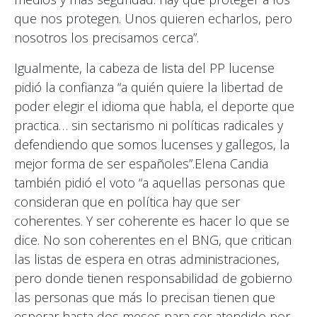
que nos protegen. Unos quieren echarlos, pero
nosotros los precisamos cerca”.
Igualmente, la cabeza de lista del PP lucense
pidió la confianza “a quién quiere la libertad de
poder elegir el idioma que habla, el deporte que
practica… sin sectarismo ni políticas radicales y
defendiendo que somos lucenses y gallegos, la
mejor forma de ser españoles”.Elena Candia
también pidió el voto “a aquellas personas que
consideran que en política hay que ser
coherentes. Y ser coherente es hacer lo que se
dice. No son coherentes en el BNG, que critican
las listas de espera en otras administraciones,
pero donde tienen responsabilidad de gobierno
las personas que más lo precisan tienen que
esperar hasta dos meses para ser atendido por