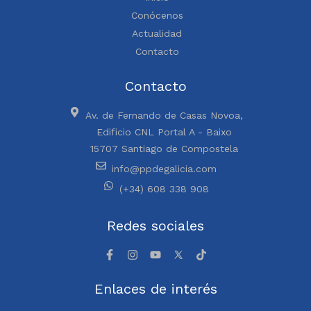
Conócenos
Actualidad
Contacto
Contacto
Av. de Fernando de Casas Novoa,
Edificio CNL Portal A - Baixo
15707 Santiago de Compostela
info@ppdegalicia.com
(+34) 608 338 908
Redes sociales
Enlaces de interés