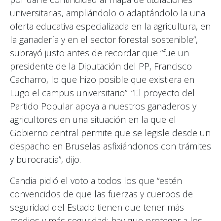
universitarias, ampliándolo o adaptándolo la una
oferta educativa especializada en la agricultura, en
la ganadería y en el sector forestal sostenible”,
subrayó justo antes de recordar que “fue un
presidente de la Diputación del PP, Francisco
Cacharro, lo que hizo posible que existiera en
Lugo el campus universitario”. “El proyecto del
Partido Popular apoya a nuestros ganaderos y
agricultores en una situación en la que el
Gobierno central permite que se legisle desde un
despacho en Bruselas asfixiándonos con trámites
y burocracia”, dijo.
Candia pidió el voto a todos los que “estén
convencidos de que las fuerzas y cuerpos de
seguridad del Estado tienen que tener más
medios y más seguridad: hay que proteger a los