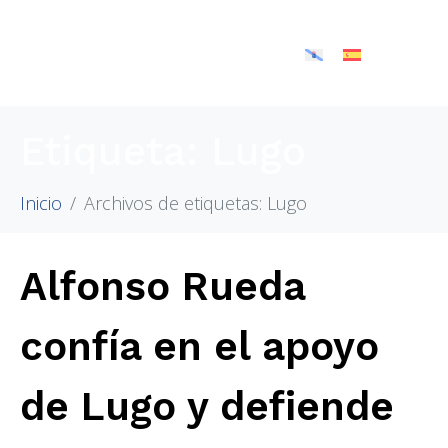
Etiqueta:
Lugo
Inicio
Archivos de etiquetas: Lugo
Alfonso Rueda
confía en el apoyo
de Lugo y defiende