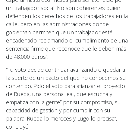
un trabajador social. No son coherentes quien
defienden los derechos de los trabajadores en la
calle, pero en las administraciones donde
gobiernan permiten que un trabajador esté
encadenado reclamando el cumplimiento de una
sentencia firme que reconoce que le deben más
de 48.000 euros”.
“Tu voto decide continuar avanzando o quedar a
la suerte de un pacto del que no conocemos su
contenido. Pido el voto para afianzar el proyecto
de Rueda, una persona leal, que escucha y
empatiza con la gente” por su compromiso, su
capacidad de gestión y por cumplir con su
palabra. Rueda lo mereces y Lugo lo precisa”,
concluyó.