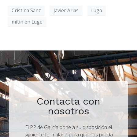
Cristina Sanz
Javier Arias
Lugo
mitin en Lugo
Contacta con
nosotros
El PP de Galicia pone a su disposición el
siguiente formulario para que nos pueda