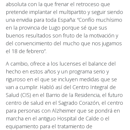
absoluta con la que frenar el retroceso que
pretende implantar el multipartito y seguir siendo
una envidia para toda España: “Confío muchísimo
en la provincia de Lugo porque sé que sus
buenos resultados son fruto de la motivación y
del convencimiento del mucho que nos jugamos
el 18 de febrero”.
A cambio, ofrece a los lucenses el balance del
hecho en estos años y un programa serio y
riguroso en el que se incluyen medidas que se
van a cumplir. Habló así del Centro Integral de
Salud (CIS) en el Barrio de la Residencia, el futuro
centro de salud en el Sagrado Corazón, el centro
para personas con Alzheimer que se pondrá en
marcha en el antiguo Hospital de Calde o el
equipamiento para el tratamiento de