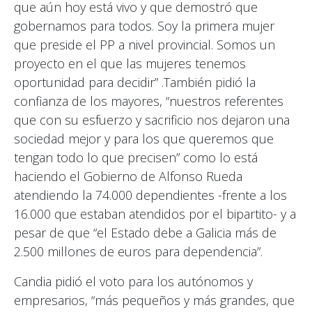
que aún hoy está vivo y que demostró que
gobernamos para todos. Soy la primera mujer
que preside el PP a nivel provincial. Somos un
proyecto en el que las mujeres tenemos
oportunidad para decidir” .También pidió la
confianza de los mayores, “nuestros referentes
que con su esfuerzo y sacrificio nos dejaron una
sociedad mejor y para los que queremos que
tengan todo lo que precisen” como lo está
haciendo el Gobierno de Alfonso Rueda
atendiendo la 74.000 dependientes -frente a los
16.000 que estaban atendidos por el bipartito- y a
pesar de que “el Estado debe a Galicia más de
2.500 millones de euros para dependencia”.
Candia pidió el voto para los autónomos y
empresarios, “más pequeños y más grandes, que