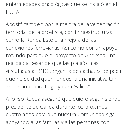
enfermedades oncológicas que se instaló en el
HULA.
Apostó también por la mejora de la vertebración
territorial de la provincia, con infraestructuras
como la Ronda Este o la mejora de las
conexiones ferroviarias. Así como por un apoyo
rotundo para que el proyecto de Altri “sea una
realidad a pesar de que las plataformas
vinculadas al BNG tengan la desfachatez de pedir
que no se dediquen fondos la una iniciativa tan
importante para Lugo y para Galicia”.
Alfonso Rueda aseguró que quiere seguir siendo
presidente de Galicia durante los próximos
cuatro años para que nuestra Comunidad siga
apoyando a las familias y a las personas con