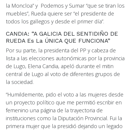
la Moncloa” y Podemos y Sumar “que se tiran los
muebles”, Rueda quiere ser “el presidente de
todos los gallegos y desde el primer día”.
CANDIA: “A GALICIA DEL SENTIDIÑO DE
RUEDA Es La ÚNICA QUE FUNCIONA”
Por su parte, la presidenta del PP y cabeza de
lista a las elecciones autonómicas por la provincia
de Lugo, Elena Candia, apeló durante el mitin
central de Lugo al voto de diferentes grupos de
la sociedad.
“Humildemente, pido el voto a las mujeres desde
un proyecto político que me permitió escribir en
femenino una página de la trayectoria de
instituciones como la Diputación Provincial. Fui la
primera mujer que la presidió dejando un legado