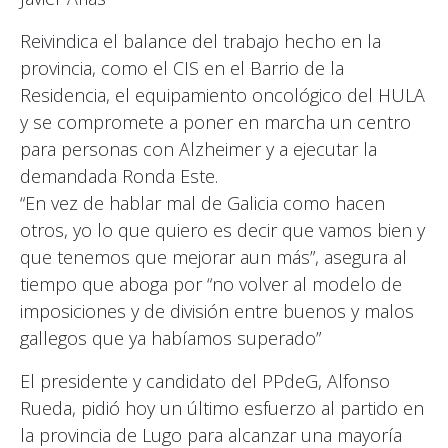
Reivindica el balance del trabajo hecho en la
provincia, como el CIS en el Barrio de la
Residencia, el equipamiento oncológico del HULA
y se compromete a poner en marcha un centro
para personas con Alzheimer y a ejecutar la
demandada Ronda Este.
“En vez de hablar mal de Galicia como hacen
otros, yo lo que quiero es decir que vamos bien y
que tenemos que mejorar aun más”, asegura al
tiempo que aboga por “no volver al modelo de
imposiciones y de división entre buenos y malos
gallegos que ya habíamos superado”
El presidente y candidato del PPdeG, Alfonso
Rueda, pidió hoy un último esfuerzo al partido en
la provincia de Lugo para alcanzar una mayoría