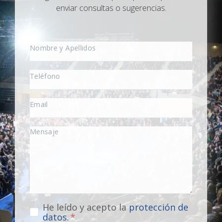
enviar consultas o sugerencias.
He leído y acepto la
protección de
datos
.