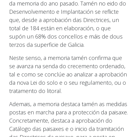
da memoria do ano pasado. Tamén no eido do
Desenvolvemento e Implantación se reflicte
que, desde a aprobación das Directrices, un
total de 184 están en elaboración, o que
supón un 68% dos concellos e máis de dous
terzos da superficie de Galicia.
Neste senso, a memoria tamén confirma que
se avanza na senda do crecemento ordenado,
tal e como se conclúe ao analizar a aprobación
da nova Lei do solo e o seu regulamento, ou o
tratamento do litoral.
Ademais, a memoria destaca tamén as medidas
postas en marcha para a protección da paisaxe.
Concretamente, destaca a aprobación do
Catálogo das paisaxes e o inicio da tramitación