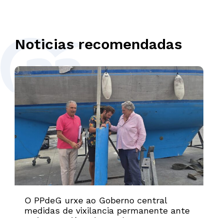
Noticias recomendadas
O PPdeG urxe ao Goberno central
medidas de vixilancia permanente ante