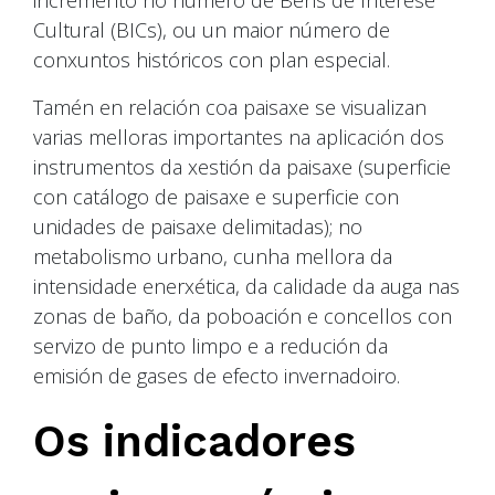
incremento no número de Bens de Interese
Cultural (BICs), ou un maior número de
conxuntos históricos con plan especial.
Tamén en relación coa paisaxe se visualizan
varias melloras importantes na aplicación dos
instrumentos da xestión da paisaxe (superficie
con catálogo de paisaxe e superficie con
unidades de paisaxe delimitadas); no
metabolismo urbano, cunha mellora da
intensidade enerxética, da calidade da auga nas
zonas de baño, da poboación e concellos con
servizo de punto limpo e a redución da
emisión de gases de efecto invernadoiro.
Os indicadores