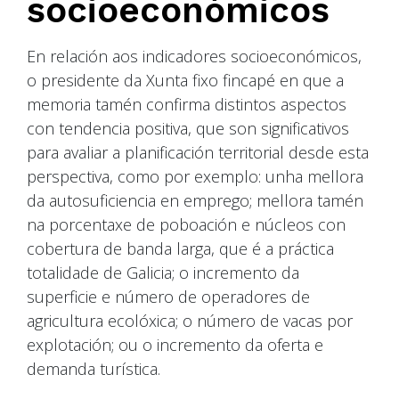
socioeconómicos
En relación aos indicadores socioeconómicos,
o presidente da Xunta fixo fincapé en que a
memoria tamén confirma distintos aspectos
con tendencia positiva, que son significativos
para avaliar a planificación territorial desde esta
perspectiva, como por exemplo: unha mellora
da autosuficiencia en emprego; mellora tamén
na porcentaxe de poboación e núcleos con
cobertura de banda larga, que é a práctica
totalidade de Galicia; o incremento da
superficie e número de operadores de
agricultura ecolóxica; o número de vacas por
explotación; ou o incremento da oferta e
demanda turística.