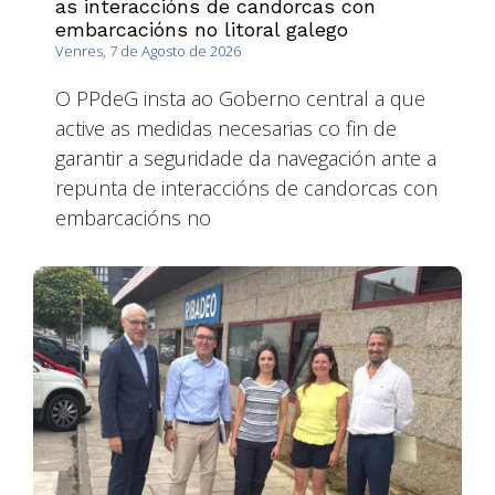
as interaccións de candorcas con
embarcacións no litoral galego
Venres, 7 de Agosto de 2026
O PPdeG insta ao Goberno central a que
active as medidas necesarias co fin de
garantir a seguridade da navegación ante a
repunta de interaccións de candorcas con
embarcacións no