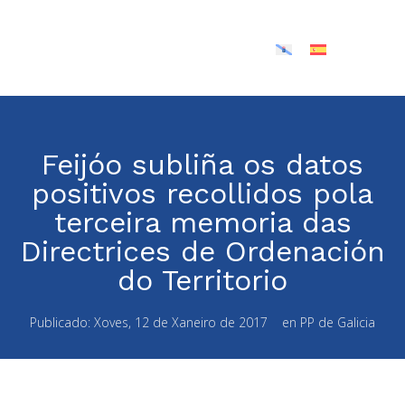
Feijóo subliña os datos
positivos recollidos pola
terceira memoria das
Directrices de Ordenación
do Territorio
Publicado:
Xoves, 12 de Xaneiro de 2017
en
PP de Galicia