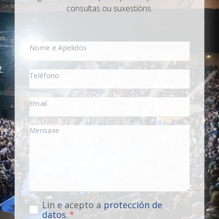
consultas ou suxestións.
Lin e acepto a
protección de
datos
.