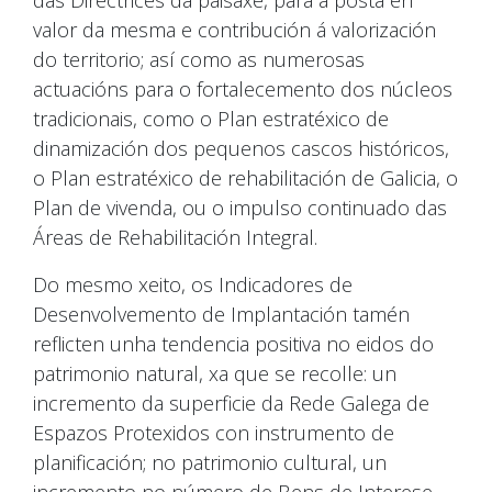
das Directrices da paisaxe, para a posta en
valor da mesma e contribución á valorización
do territorio; así como as numerosas
actuacións para o fortalecemento dos núcleos
tradicionais, como o Plan estratéxico de
dinamización dos pequenos cascos históricos,
o Plan estratéxico de rehabilitación de Galicia, o
Plan de vivenda, ou o impulso continuado das
Áreas de Rehabilitación Integral.
Do mesmo xeito, os Indicadores de
Desenvolvemento de Implantación tamén
reflicten unha tendencia positiva no eidos do
patrimonio natural, xa que se recolle: un
incremento da superficie da Rede Galega de
Espazos Protexidos con instrumento de
planificación; no patrimonio cultural, un