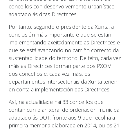
concellos con desenvolvemento urbanístico
adaptado ás ditas Directrices.
Por tanto, segundo o presidente da Xunta, a
conclusión máis importante é que se están
implementando axeitadamente as Directrices e
que se está avanzando no camiño correcto da
sustentabilidade do territorio. De feito, cada vez
máis as Directrices forman parte dos PXOM
dos concellos e, cada vez máis, os
departamentos intersectoriais da Xunta teñen
en conta a implementación das Directrices.
Así, na actualidade hai 33 concellos que
contan cun plan xeral de ordenación municipal
adaptado ás DOT, fronte aos 9 que recollía a
primeira memoria elaborada en 2014, ou os 21