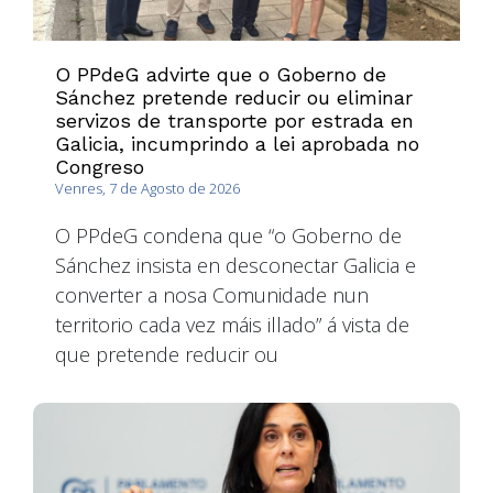
O PPdeG advirte que o Goberno de
Sánchez pretende reducir ou eliminar
servizos de transporte por estrada en
Galicia, incumprindo a lei aprobada no
Congreso
Venres, 7 de Agosto de 2026
O PPdeG condena que “o Goberno de
Sánchez insista en desconectar Galicia e
converter a nosa Comunidade nun
territorio cada vez máis illado” á vista de
que pretende reducir ou