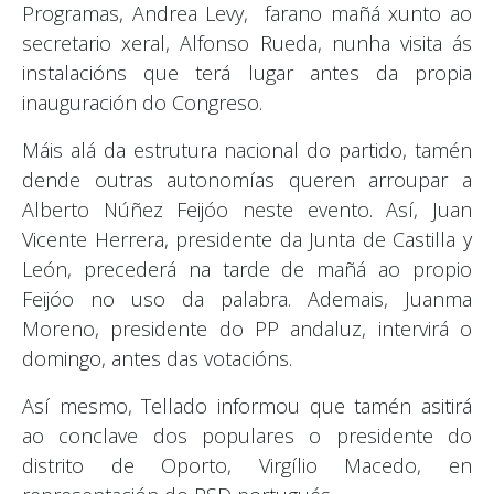
Programas, Andrea Levy, farano mañá xunto ao
secretario xeral, Alfonso Rueda, nunha visita ás
instalacións que terá lugar antes da propia
inauguración do Congreso.
Máis alá da estrutura nacional do partido, tamén
dende outras autonomías queren arroupar a
Alberto Núñez Feijóo neste evento. Así, Juan
Vicente Herrera, presidente da Junta de Castilla y
León, precederá na tarde de mañá ao propio
Feijóo no uso da palabra. Ademais, Juanma
Moreno, presidente do PP andaluz, intervirá o
domingo, antes das votacións.
Así mesmo, Tellado informou que tamén asitirá
ao conclave dos populares o presidente do
distrito de Oporto, Virgílio Macedo, en