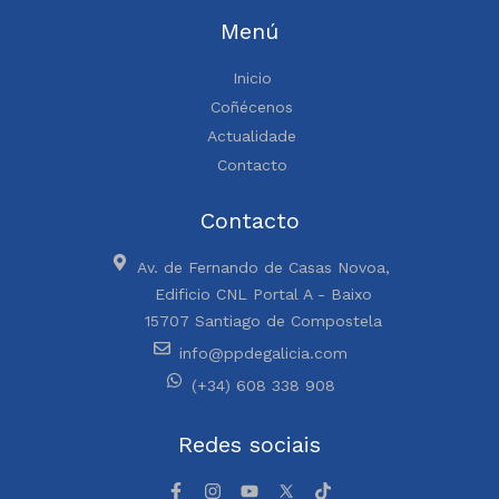
Menú
Inicio
Coñécenos
Actualidade
Contacto
Contacto
Av. de Fernando de Casas Novoa,
Edificio CNL Portal A - Baixo
15707 Santiago de Compostela
info@ppdegalicia.com
(+34) 608 338 908
Redes sociais