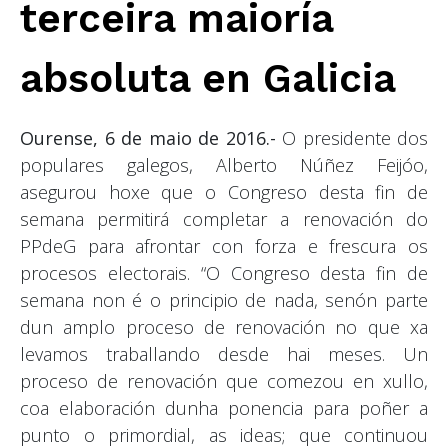
terceira maioría
absoluta en Galicia
Ourense, 6 de maio de 2016.-
O presidente dos
populares galegos, Alberto Núñez Feijóo,
asegurou hoxe que o Congreso desta fin de
semana permitirá completar a renovación do
PPdeG para afrontar con forza e frescura os
procesos electorais. “O Congreso desta fin de
semana non é o principio de nada, senón parte
dun amplo proceso de renovación no que xa
levamos traballando desde hai meses. Un
proceso de renovación que comezou en xullo,
coa elaboración dunha ponencia para poñer a
punto o primordial, as ideas; que continuou