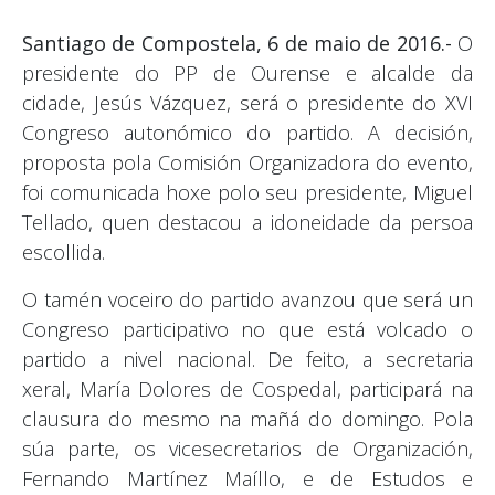
Santiago de Compostela, 6 de maio de 2016.-
O
presidente do PP de Ourense e alcalde da
cidade, Jesús Vázquez, será o presidente do XVI
Congreso autonómico do partido. A decisión,
proposta pola Comisión Organizadora do evento,
foi comunicada hoxe polo seu presidente, Miguel
Tellado, quen destacou a idoneidade da persoa
escollida.
O tamén voceiro do partido avanzou que será un
Congreso participativo no que está volcado o
partido a nivel nacional. De feito, a secretaria
xeral, María Dolores de Cospedal, participará na
clausura do mesmo na mañá do domingo. Pola
súa parte, os vicesecretarios de Organización,
Fernando Martínez Maíllo, e de Estudos e