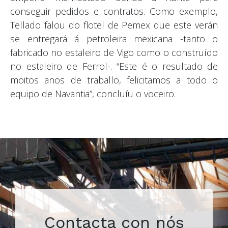
conseguir pedidos e contratos. Como exemplo,
Tellado falou do flotel de Pemex que este verán
se entregará á petroleira mexicana -tanto o
fabricado no estaleiro de Vigo como o construído
no estaleiro de Ferrol-. “Este é o resultado de
moitos anos de traballo, felicitamos a todo o
equipo de Navantia”, concluíu o voceiro.
Contacta con nós