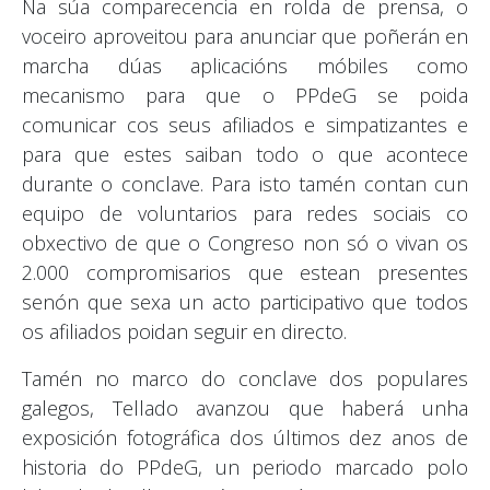
Na súa comparecencia en rolda de prensa, o
voceiro aproveitou para anunciar que poñerán en
marcha dúas aplicacións móbiles como
mecanismo para que o PPdeG se poida
comunicar cos seus afiliados e simpatizantes e
para que estes saiban todo o que acontece
durante o conclave. Para isto tamén contan cun
equipo de voluntarios para redes sociais co
obxectivo de que o Congreso non só o vivan os
2.000 compromisarios que estean presentes
senón que sexa un acto participativo que todos
os afiliados poidan seguir en directo.
Tamén no marco do conclave dos populares
galegos, Tellado avanzou que haberá unha
exposición fotográfica dos últimos dez anos de
historia do PPdeG, un periodo marcado polo