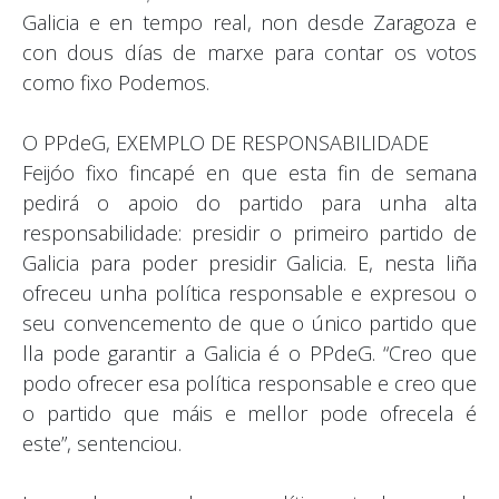
Galicia e en tempo real, non desde Zaragoza e
con dous días de marxe para contar os votos
como fixo Podemos.
O PPdeG, EXEMPLO DE RESPONSABILIDADE
Feijóo fixo fincapé en que esta fin de semana
pedirá o apoio do partido para unha alta
responsabilidade: presidir o primeiro partido de
Galicia para poder presidir Galicia. E, nesta liña
ofreceu unha política responsable e expresou o
seu convencemento de que o único partido que
lla pode garantir a Galicia é o PPdeG. “Creo que
podo ofrecer esa política responsable e creo que
o partido que máis e mellor pode ofrecela é
este”, sentenciou.