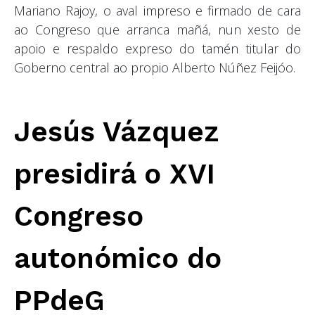
Mariano Rajoy, o aval impreso e firmado de cara
ao Congreso que arranca mañá, nun xesto de
apoio e respaldo expreso do tamén titular do
Goberno central ao propio Alberto Núñez Feijóo.
Jesús Vázquez
presidirá o XVI
Congreso
autonómico do
PPdeG