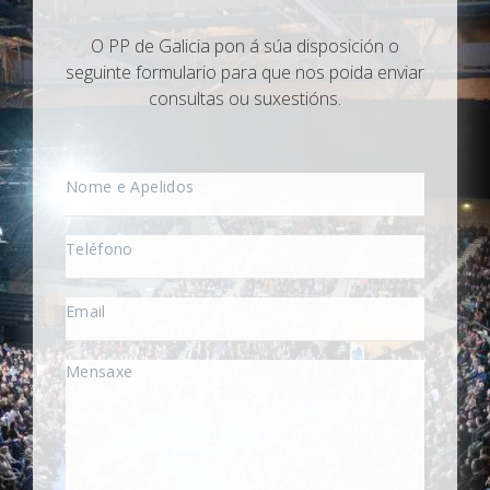
O PP de Galicia pon á súa disposición o
seguinte formulario para que nos poida enviar
consultas ou suxestións.