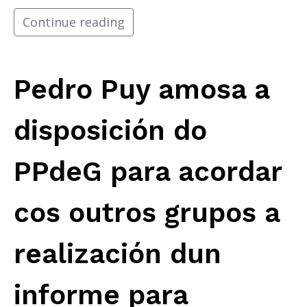
Continue reading
Pedro Puy amosa a
disposición do
PPdeG para acordar
cos outros grupos a
realización dun
informe para