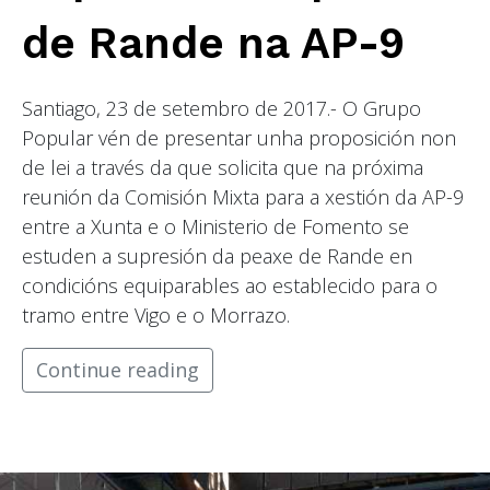
de Rande na AP-9
Santiago, 23 de setembro de 2017.- O Grupo
Popular vén de presentar unha proposición non
de lei a través da que solicita que na próxima
reunión da Comisión Mixta para a xestión da AP-9
entre a Xunta e o Ministerio de Fomento se
estuden a supresión da peaxe de Rande en
condicións equiparables ao establecido para o
tramo entre Vigo e o Morrazo.
Continue reading