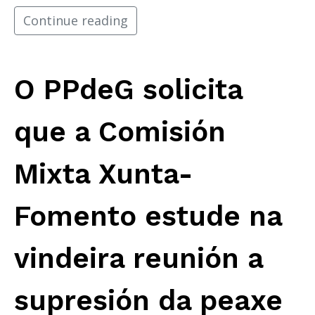
Continue reading
O PPdeG solicita
que a Comisión
Mixta Xunta-
Fomento estude na
vindeira reunión a
supresión da peaxe