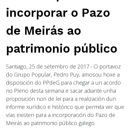
incorporar o Pazo
de Meirás ao
patrimonio público
Santiago, 25 de setembro de 2017.- O portavoz
do Grupo Popular, Pedro Puy, amosou hoxe a
disposición do PPdeG para chegar a un acordo
no Pleno desta semana e sacar adiante unha
proposición non de lei para a realización dun
informe xurídico e histórico que permita ver que
vías existen para a incorporación do Pazo de
Meirás ao patrimonio público galego.