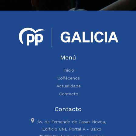
Menú
Inicio
Coñécenos
Actualidade
Contacto
Contacto
Av. de Fernando de Casas Novoa,
Edificio CNL Portal A - Baixo