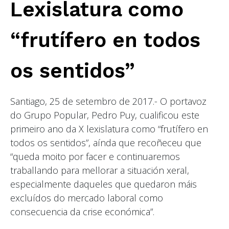
Lexislatura como
“frutífero en todos
os sentidos”
Santiago, 25 de setembro de 2017.- O portavoz
do Grupo Popular, Pedro Puy, cualificou este
primeiro ano da X lexislatura como “frutífero en
todos os sentidos”, aínda que recoñeceu que
“queda moito por facer e continuaremos
traballando para mellorar a situación xeral,
especialmente daqueles que quedaron máis
excluídos do mercado laboral como
consecuencia da crise económica”.