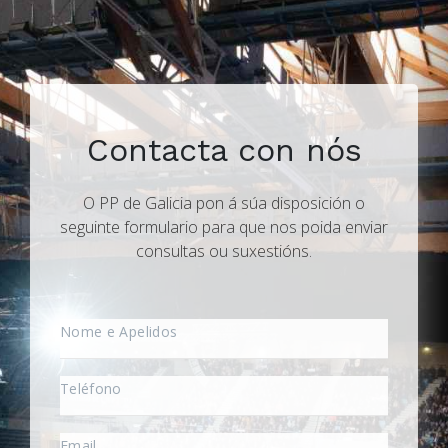
Contacta con nós
O PP de Galicia pon á súa disposición o
seguinte formulario para que nos poida enviar
consultas ou suxestións.