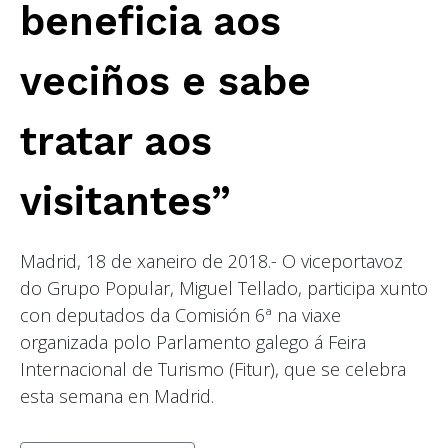
beneficia aos
veciños e sabe
tratar aos
visitantes”
Madrid, 18 de xaneiro de 2018.- O viceportavoz
do Grupo Popular, Miguel Tellado, participa xunto
con deputados da Comisión 6ª na viaxe
organizada polo Parlamento galego á Feira
Internacional de Turismo (Fitur), que se celebra
esta semana en Madrid.