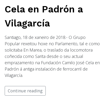
Cela en Padrón a
Vilagarcía
Santiago, 18 de xaneiro de 2018.- O Grupo
Popular rexeitou hoxe no Parlamento, tal e como
solicitaba En Marea, o traslado da locomotora
coñecida como Sarita desde o seu actual
emprazamento na Fundación Camilo José Cela en
Padrón á antiga instalación de ferrocarril de
Vilagarcía.
Continue reading