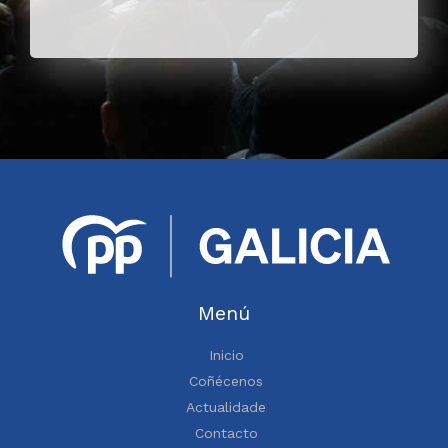
Menú
Inicio
Coñécenos
Actualidade
Contacto