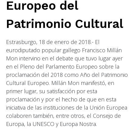
Europeo del
Patrimonio Cultural
Estrasburgo, 18 de enero de 2018.- El
eurodiputado popular gallego Francisco Millán
Mon intervino en el debate que tuvo lugar ayer
en el Pleno del Parlamento Europeo sobre la
proclamación del 2018 como Año del Patrimonio
Cultural Europeo. Millán Mon manifestó, en
primer lugar, su satisfacción por esta
proclamación y por el hecho de que en esta
iniciativa de las instituciones de la Unión Europea
colaboren también, entre otros, el Consejo de
Europa, la UNESCO y Europa Nostra.