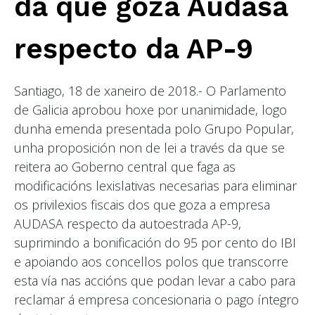
da que goza Audasa
respecto da AP-9
Santiago, 18 de xaneiro de 2018.- O Parlamento
de Galicia aprobou hoxe por unanimidade, logo
dunha emenda presentada polo Grupo Popular,
unha proposición non de lei a través da que se
reitera ao Goberno central que faga as
modificacións lexislativas necesarias para eliminar
os privilexios fiscais dos que goza a empresa
AUDASA respecto da autoestrada AP-9,
suprimindo a bonificación do 95 por cento do IBI
e apoiando aos concellos polos que transcorre
esta vía nas accións que podan levar a cabo para
reclamar á empresa concesionaria o pago íntegro