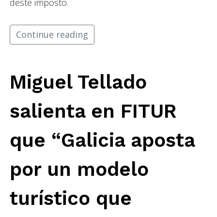
deste imposto.
Continue reading
Miguel Tellado
salienta en FITUR
que “Galicia aposta
por un modelo
turístico que