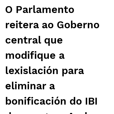
O Parlamento
reitera ao Goberno
central que
modifique a
lexislación para
eliminar a
bonificación do IBI