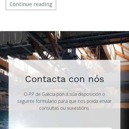
Continue reading
Contacta con nós
O PP de Galicia pon á súa disposición o
seguinte formulario para que nos poida enviar
consultas ou suxestións.