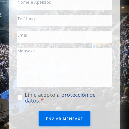
Lin e acepto a
protección de
datos
.
ENVIAR MENSAXE