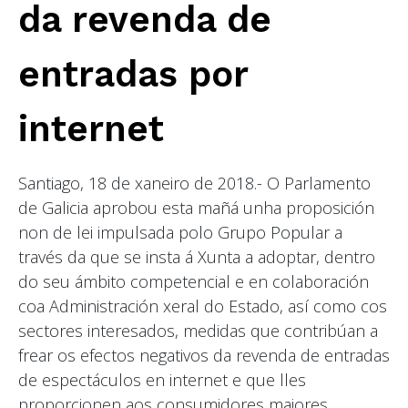
da revenda de
entradas por
internet
Santiago, 18 de xaneiro de 2018.- O Parlamento
de Galicia aprobou esta mañá unha proposición
non de lei impulsada polo Grupo Popular a
través da que se insta á Xunta a adoptar, dentro
do seu ámbito competencial e en colaboración
coa Administración xeral do Estado, así como cos
sectores interesados, medidas que contribúan a
frear os efectos negativos da revenda de entradas
de espectáculos en internet e que lles
proporcionen aos consumidores maiores