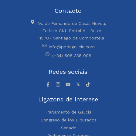
Contacto
Av. de Fernando de Casas Novoa,
Edificio CNL Portal A - Baixo
15707 Santiago de Compostela
info@ppdegalicia.com
(+34) 608 338 908
Redes sociais
Ligazóns de interese
Parlamento de Galicia
Congreso de los Diputados
Senado
Parlamento Europeo