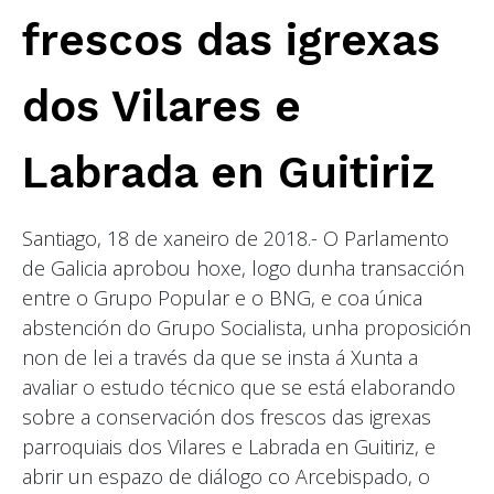
frescos das igrexas
dos Vilares e
Labrada en Guitiriz
Santiago, 18 de xaneiro de 2018.- O Parlamento
de Galicia aprobou hoxe, logo dunha transacción
entre o Grupo Popular e o BNG, e coa única
abstención do Grupo Socialista, unha proposición
non de lei a través da que se insta á Xunta a
avaliar o estudo técnico que se está elaborando
sobre a conservación dos frescos das igrexas
parroquiais dos Vilares e Labrada en Guitiriz, e
abrir un espazo de diálogo co Arcebispado, o