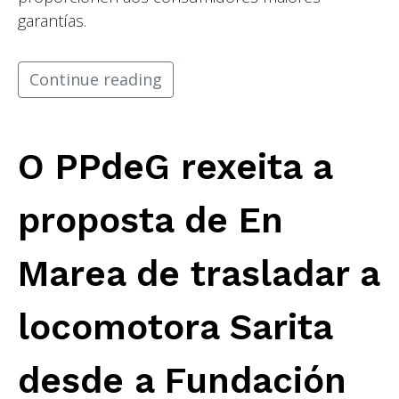
garantías.
Continue reading
O PPdeG rexeita a
proposta de En
Marea de trasladar a
locomotora Sarita
desde a Fundación