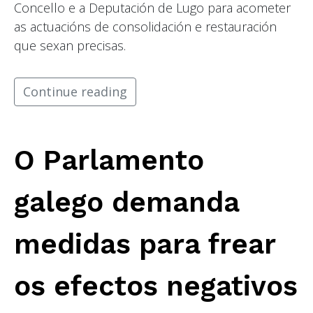
Concello e a Deputación de Lugo para acometer
as actuacións de consolidación e restauración
que sexan precisas.
Continue reading
O Parlamento
galego demanda
medidas para frear
os efectos negativos