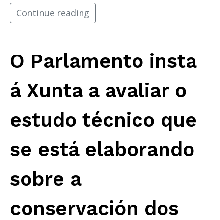
Continue reading
O Parlamento insta
á Xunta a avaliar o
estudo técnico que
se está elaborando
sobre a
conservación dos