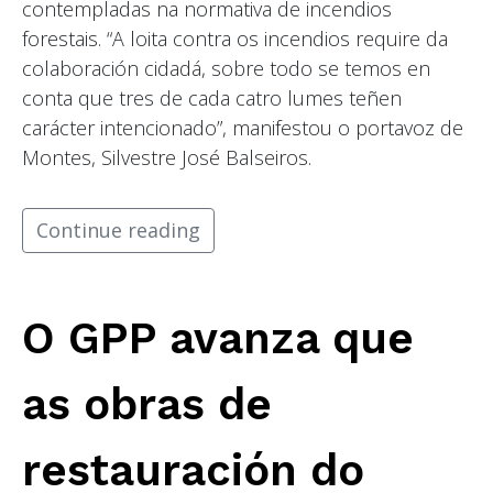
contempladas na normativa de incendios
forestais. “A loita contra os incendios require da
colaboración cidadá, sobre todo se temos en
conta que tres de cada catro lumes teñen
carácter intencionado”, manifestou o portavoz de
Montes, Silvestre José Balseiros.
Continue reading
O GPP avanza que
as obras de
restauración do