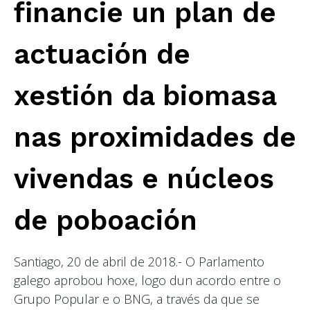
financie un plan de
actuación de
xestión da biomasa
nas proximidades de
vivendas e núcleos
de poboación
Santiago, 20 de abril de 2018.- O Parlamento
galego aprobou hoxe, logo dun acordo entre o
Grupo Popular e o BNG, a través da que se