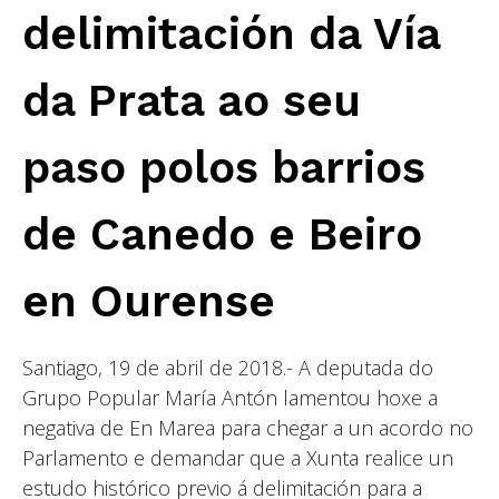
delimitación da Vía
da Prata ao seu
paso polos barrios
de Canedo e Beiro
en Ourense
Santiago, 19 de abril de 2018.- A deputada do
Grupo Popular María Antón lamentou hoxe a
negativa de En Marea para chegar a un acordo no
Parlamento e demandar que a Xunta realice un
estudo histórico previo á delimitación para a