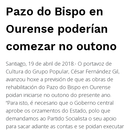
Pazo do Bispo en
Ourense poderían
comezar no outono
Santiago, 19 de abril de 2018.- O portavoz de
Cultura do Grupo Popular, César Fernández Gil,
avanzou hoxe a previsión de que as obras de
rehabilitación do Pazo do Bispo en Ourense
poidan iniciarse no outono do presente ano.
“Para isto, é necesario que o Goberno central
aprobe os orzamentos do Estado, polo que
demandamos ao Partido Socialista o seu apoio
para sacar adiante as contas e se poidan executar