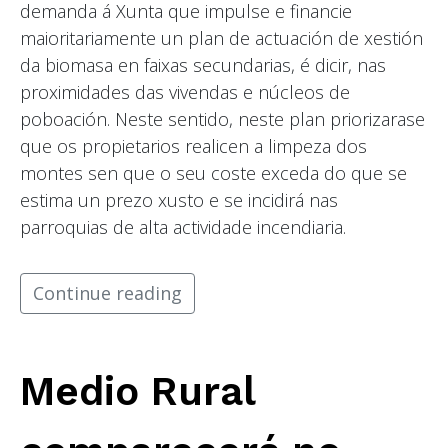
demanda á Xunta que impulse e financie
maioritariamente un plan de actuación de xestión
da biomasa en faixas secundarias, é dicir, nas
proximidades das vivendas e núcleos de
poboación. Neste sentido, neste plan priorizarase
que os propietarios realicen a limpeza dos
montes sen que o seu coste exceda do que se
estima un prezo xusto e se incidirá nas
parroquias de alta actividade incendiaria.
Continue reading
Medio Rural