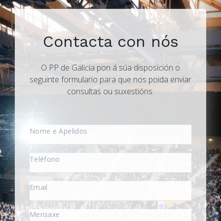
Contacta con nós
O PP de Galicia pon á súa disposición o
seguinte formulario para que nos poida enviar
consultas ou suxestións.