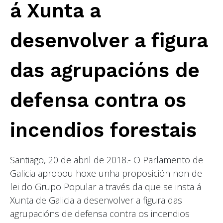
á Xunta a
desenvolver a figura
das agrupacións de
defensa contra os
incendios forestais
Santiago, 20 de abril de 2018.- O Parlamento de
Galicia aprobou hoxe unha proposición non de
lei do Grupo Popular a través da que se insta á
Xunta de Galicia a desenvolver a figura das
agrupacións de defensa contra os incendios