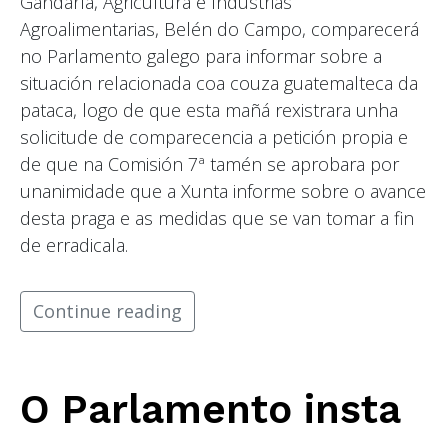
Gandaría, Agricultura e Industrias
Agroalimentarias, Belén do Campo, comparecerá
no Parlamento galego para informar sobre a
situación relacionada coa couza guatemalteca da
pataca, logo de que esta mañá rexistrara unha
solicitude de comparecencia a petición propia e
de que na Comisión 7ª tamén se aprobara por
unanimidade que a Xunta informe sobre o avance
desta praga e as medidas que se van tomar a fin
de erradicala.
Continue reading
O Parlamento insta