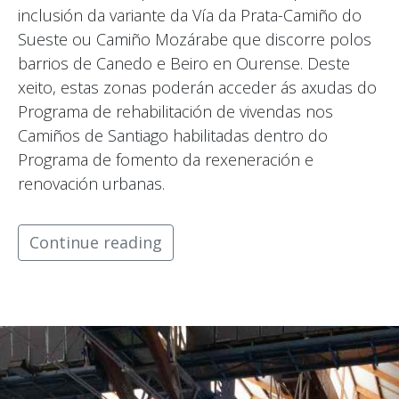
inclusión da variante da Vía da Prata-Camiño do
Sueste ou Camiño Mozárabe que discorre polos
barrios de Canedo e Beiro en Ourense. Deste
xeito, estas zonas poderán acceder ás axudas do
Programa de rehabilitación de vivendas nos
Camiños de Santiago habilitadas dentro do
Programa de fomento da rexeneración e
renovación urbanas.
Continue reading