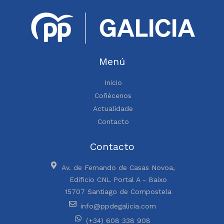
Menú
Inicio
Coñécenos
Actualidade
Contacto
Contacto
Av. de Fernando de Casas Novoa,
Edificio CNL Portal A - Baixo
15707 Santiago de Compostela
info@ppdegalicia.com
(+34) 608 338 908