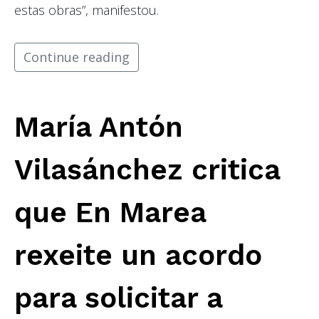
estas obras”, manifestou.
Continue reading
María Antón
Vilasánchez critica
que En Marea
rexeite un acordo
para solicitar a