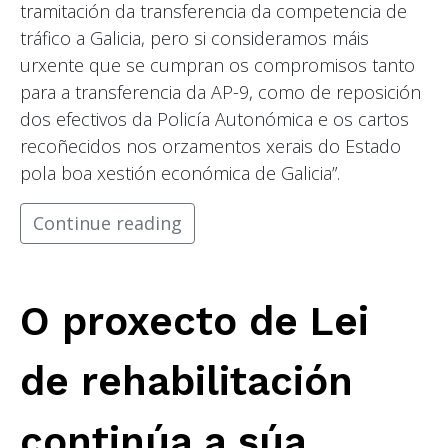
tramitación da transferencia da competencia de
tráfico a Galicia, pero si consideramos máis
urxente que se cumpran os compromisos tanto
para a transferencia da AP-9, como de reposición
dos efectivos da Policía Autonómica e os cartos
recoñecidos nos orzamentos xerais do Estado
pola boa xestión económica de Galicia”.
Continue reading
O proxecto de Lei
de rehabilitación
continúa a súa