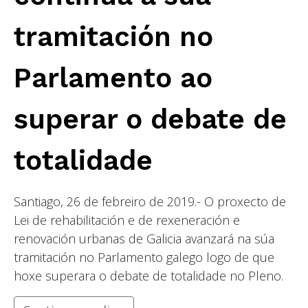
tramitación no
Parlamento ao
superar o debate de
totalidade
Santiago, 26 de febreiro de 2019.- O proxecto de
Lei de rehabilitación e de rexeneración e
renovación urbanas de Galicia avanzará na súa
tramitación no Parlamento galego logo de que
hoxe superara o debate de totalidade no Pleno.