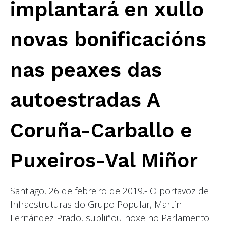
implantará en xullo
novas bonificacións
nas peaxes das
autoestradas A
Coruña-Carballo e
Puxeiros-Val Miñor
Santiago, 26 de febreiro de 2019.- O portavoz de
Infraestruturas do Grupo Popular, Martín
Fernández Prado, subliñou hoxe no Parlamento