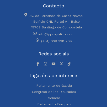
Contacto
Av. de Fernando de Casas Novoa,
Edificio CNL Portal A - Baixo
15707 Santiago de Compostela
info@ppdegalicia.com
(+34) 608 338 908
Redes sociais
Ligazóns de interese
Parlamento de Galicia
Congreso de los Diputados
Senado
Parlamento Europeo