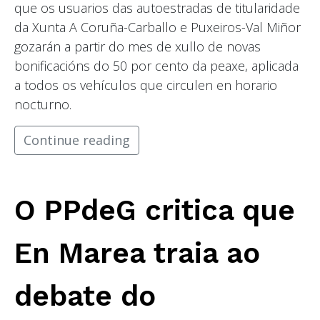
que os usuarios das autoestradas de titularidade
da Xunta A Coruña-Carballo e Puxeiros-Val Miñor
gozarán a partir do mes de xullo de novas
bonificacións do 50 por cento da peaxe, aplicada
a todos os vehículos que circulen en horario
nocturno.
Continue reading
O PPdeG critica que
En Marea traia ao
debate do