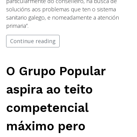
particularmente do conselleiro, na busca de
solucións aos problemas que ten o sistema
sanitario galego, e nomeadamente a atención
primaria”.
Continue reading
O Grupo Popular
aspira ao teito
competencial
máximo pero