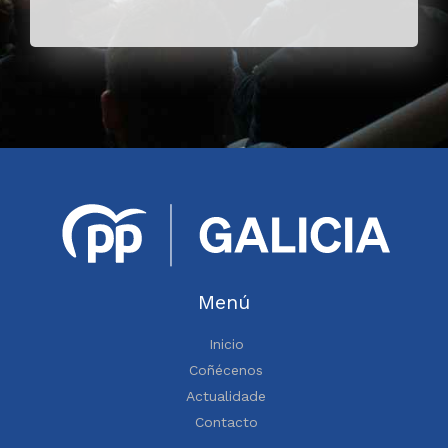
Menú
Inicio
Coñécenos
Actualidade
Contacto