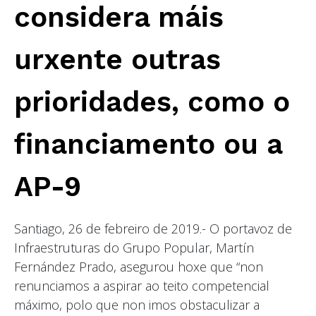
considera máis
urxente outras
prioridades, como o
financiamento ou a
AP-9
Santiago, 26 de febreiro de 2019.- O portavoz de
Infraestruturas do Grupo Popular, Martín
Fernández Prado, asegurou hoxe que “non
renunciamos a aspirar ao teito competencial
máximo, polo que non imos obstaculizar a