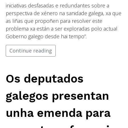
iniciativas desfasadas e redundantes sobre a
perspectiva de xénero na sanidade galega, xa que
as liñas que propoñen para resolver este
problema xa están a ser exploradas polo actual
Goberno galego desde hai tempo”.
Continue reading
Os deputados
galegos presentan
unha emenda para