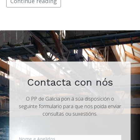
Continue reading
Contacta con nós
O PP de Galicia pon á súa disposición o
seguinte formulario para que nos poida enviar
consultas ou suxestións.