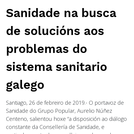
Sanidade na busca
de solucións aos
problemas do
sistema sanitario
galego
Santiago, 26 de febreiro de 2019.- O portavoz de
Sanidade do Grupo Popular, Aurelio Núñez
Centeno, salientou hoxe “a disposición ao diálogo
constante da Consellería de Sanidade, e