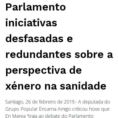
Parlamento
iniciativas
desfasadas e
redundantes sobre a
perspectiva de
xénero na sanidade
Santiago, 26 de febreiro de 2019.- A deputada do
Grupo Popular Encarna Amigo criticou hoxe que
En Marea “traia ao debate do Parlamento