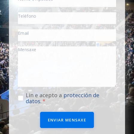
Lin e acepto a
protección de
datos
.
ENVIAR MENSAXE