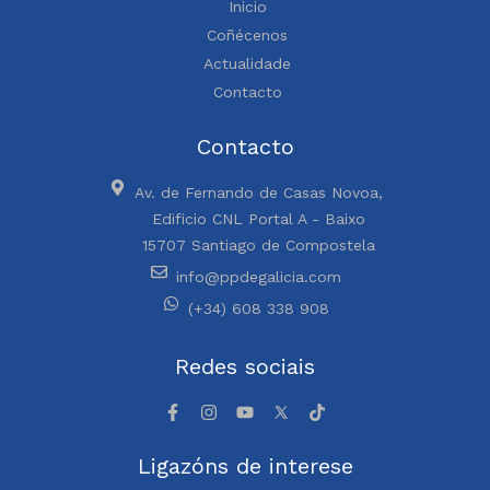
Inicio
Coñécenos
Actualidade
Contacto
Contacto
Av. de Fernando de Casas Novoa,
Edificio CNL Portal A - Baixo
15707 Santiago de Compostela
info@ppdegalicia.com
(+34) 608 338 908
Redes sociais
Ligazóns de interese