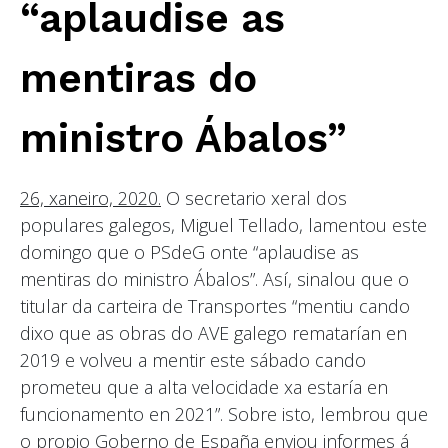
“aplaudise as
mentiras do
ministro Ábalos”
26, xaneiro, 2020.
O secretario xeral dos
populares galegos, Miguel Tellado, lamentou este
domingo que o PSdeG onte “aplaudise as
mentiras do ministro Ábalos”. Así, sinalou que o
titular da carteira de Transportes “mentiu cando
dixo que as obras do AVE galego rematarían en
2019 e volveu a mentir este sábado cando
prometeu que a alta velocidade xa estaría en
funcionamento en 2021”. Sobre isto, lembrou que
o propio Goberno de España enviou informes á