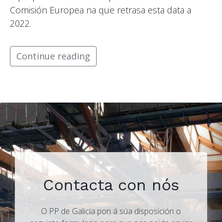
Comisión Europea na que retrasa esta data a
2022.
Continue reading
Contacta con nós
O PP de Galicia pon á súa disposición o